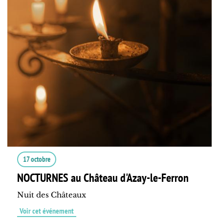
17 octobre
NOCTURNES au Château d'Azay-le-Ferron
Nuit des Châteaux
Voir cet événement