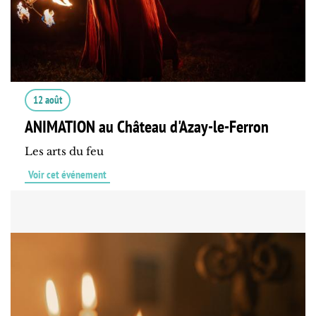
12 août
ANIMATION au Château d'Azay-le-Ferron
Les arts du feu
Voir cet événement