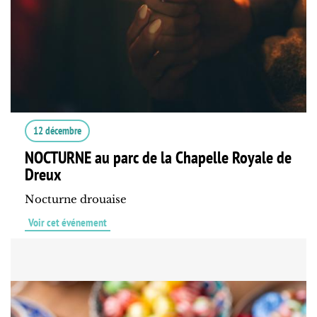
12 décembre
NOCTURNE au parc de la Chapelle Royale de
Dreux
Nocturne drouaise
Voir cet événement