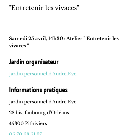
"Entretenir les vivaces"
Samedi 25 avril, 14h30 : Atelier " Entretenir les
vivaces "
Jardin organisateur
Jardin personnel d'André Eve
Informations pratiques
Jardin personnel d'André Eve
28 bis, faubourg d'Orléans
45300 Pithiviers
06 70 68 61 37