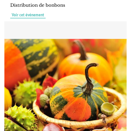
Distribution de bonbons
Voir cet événement