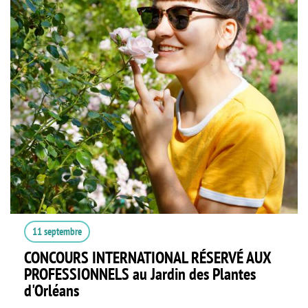
11 septembre
CONCOURS INTERNATIONAL RÉSERVÉ AUX
PROFESSIONNELS au Jardin des Plantes
d'Orléans