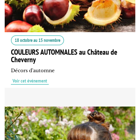
18 octobre
au
15 novembre
COULEURS AUTOMNALES au Château de
Cheverny
Décors d'automne
Voir cet événement