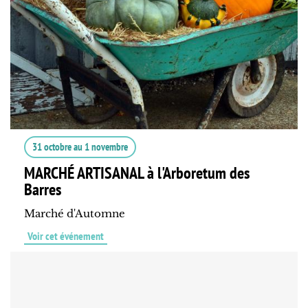
31 octobre
au
1 novembre
MARCHÉ ARTISANAL à l'Arboretum des
Barres
Marché d'Automne
Voir cet événement