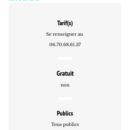
Tarif(s)
Se renseigner au
06.70.68.61.37
Gratuit
non
Publics
Tous publics