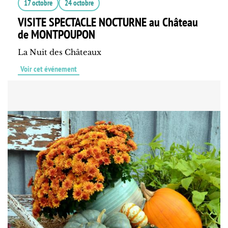
17 octobre
24 octobre
VISITE SPECTACLE NOCTURNE au Château
de MONTPOUPON
La Nuit des Châteaux
Voir cet événement