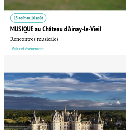
13 août
au
16 août
MUSIQUE au Château d'Ainay-le-Vieil
Rencontres musicales
Voir cet événement