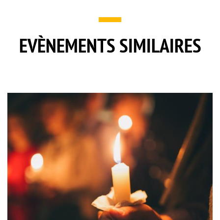
EVÈNEMENTS SIMILAIRES