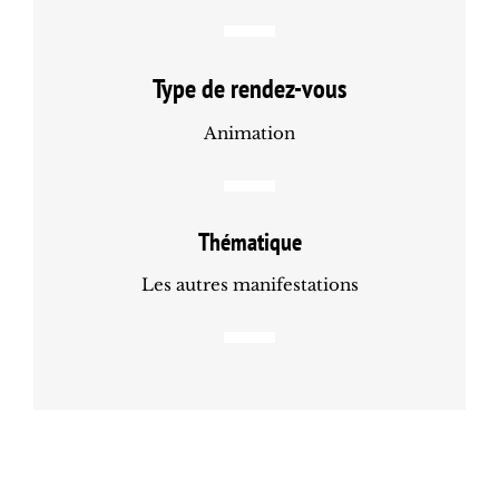
Type de rendez-vous
Animation
Thématique
Les autres manifestations