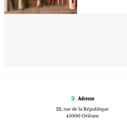
Adresse
22, rue de la République
45000 Orléans