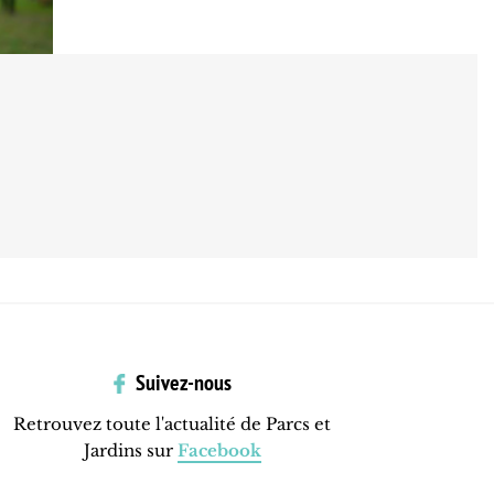
Suivez-nous
Retrouvez toute l'actualité de Parcs et
Jardins sur
Facebook