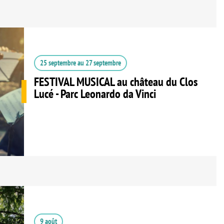
25 septembre
au
27 septembre
FESTIVAL MUSICAL au château du Clos
Lucé - Parc Leonardo da Vinci
9 août