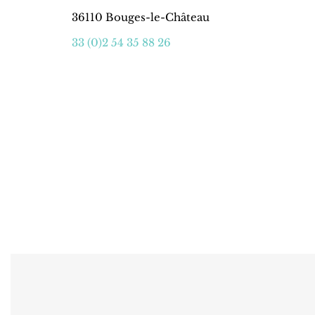
36110 Bouges-le-Château
33 (0)2 54 35 88 26