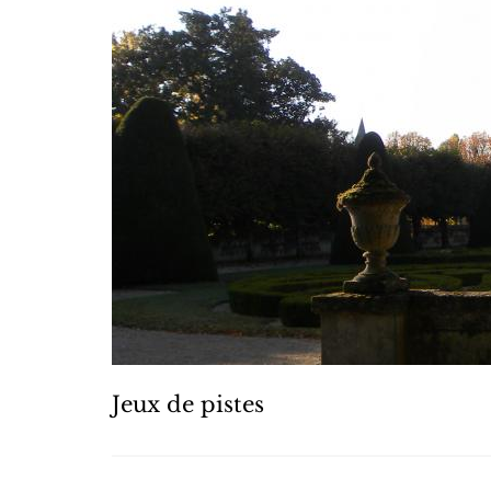
Jeux de pistes