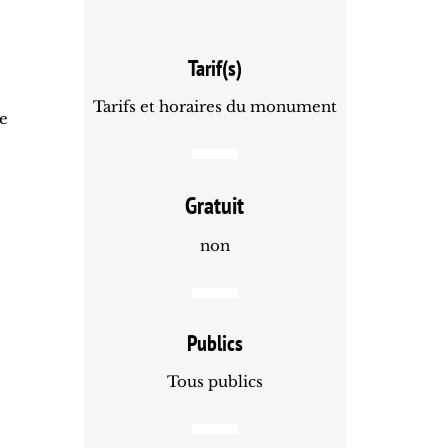
Tarif(s)
Tarifs et horaires du monument
ce
Gratuit
non
Publics
Tous publics