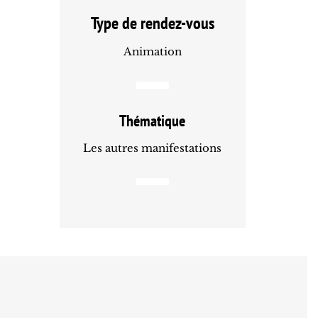
Type de rendez-vous
Animation
Thématique
Les autres manifestations