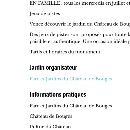
EN FAMILLE : tous les mercredis en juillet e
Jeux de pistes
Venez découvrir le jardin du Château de Bou
Des jeux de pistes sont proposés pour toute 
paisible et authentique. Une occasion idéale
Tarifs et horaires du monument
Jardin organisateur
Parc et Jardins du Château de Bouges
Informations pratiques
Parc et Jardins du Château de Bouges
Château de Bouges
15 Rue du Château