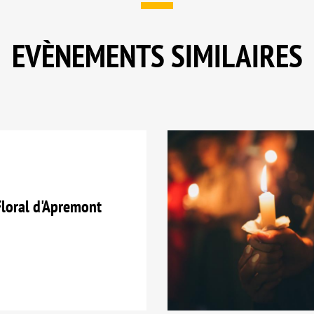
EVÈNEMENTS SIMILAIRES
loral d'Apremont