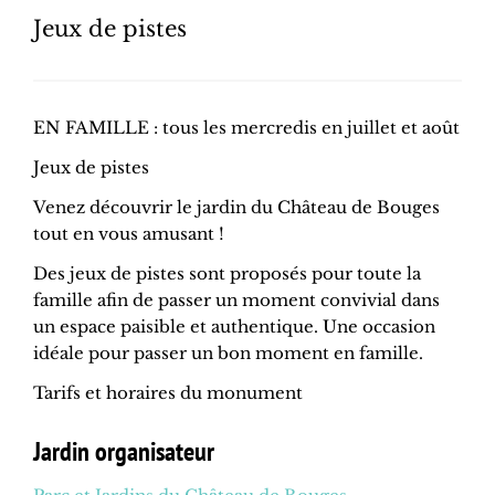
Jeux de pistes
EN FAMILLE : tous les mercredis en juillet et août
Jeux de pistes
Venez découvrir le jardin du Château de Bouges
tout en vous amusant !
Des jeux de pistes sont proposés pour toute la
famille afin de passer un moment convivial dans
un espace paisible et authentique. Une occasion
idéale pour passer un bon moment en famille.
Tarifs et horaires du monument
Jardin organisateur