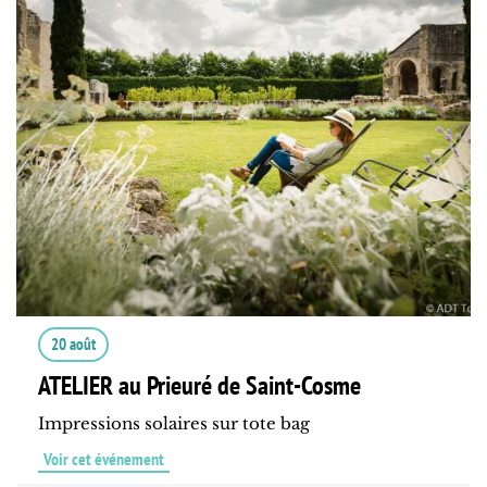
20 août
ATELIER au Prieuré de Saint-Cosme
Impressions solaires sur tote bag
Voir cet événement