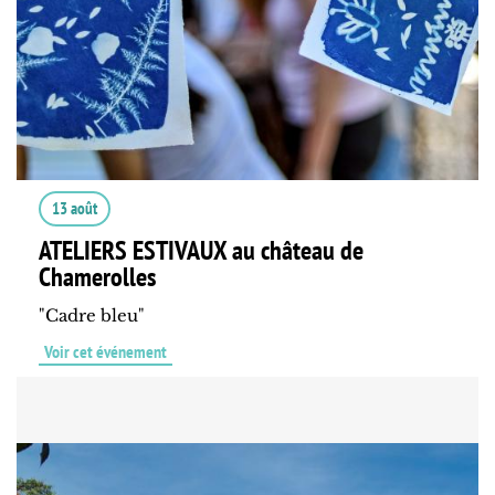
13 août
ATELIERS ESTIVAUX au château de
Chamerolles
"Cadre bleu"
Voir cet événement