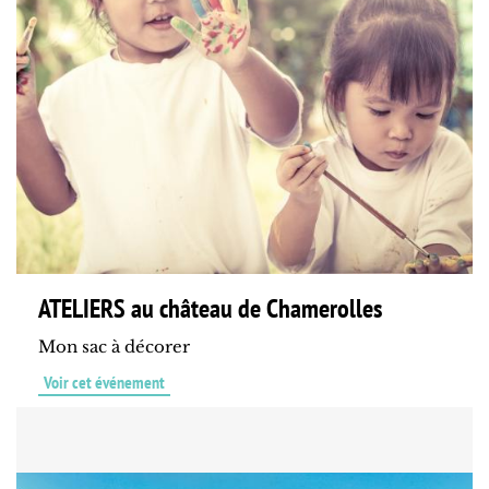
ATELIERS au château de Chamerolles
Mon sac à décorer
Voir cet événement