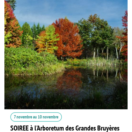
7 novembre
au
10 novembre
SOIREE à l'Arboretum des Grandes Bruyères