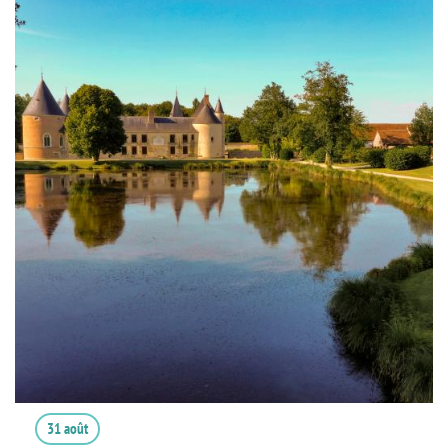
31 août