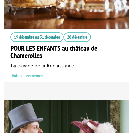
19 décembre
au
31 décembre
28 décembre
POUR LES ENFANTS au château de
Chamerolles
La cuisine de la Renaissance
Voir cet événement