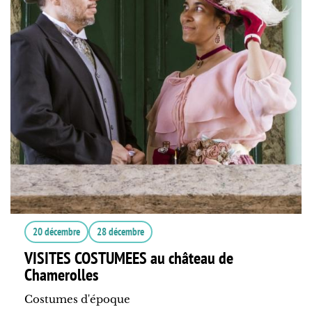
20 décembre
28 décembre
VISITES COSTUMEES au château de
Chamerolles
Costumes d'époque