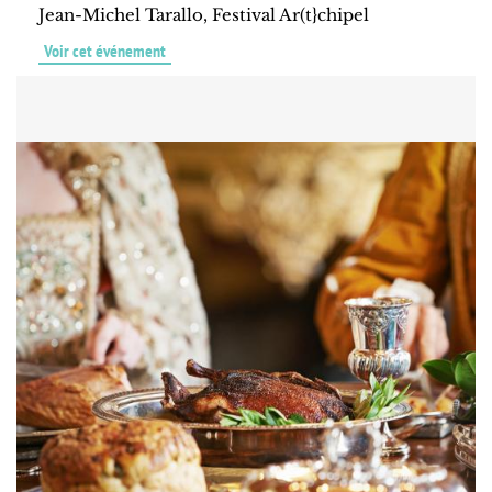
Jean-Michel Tarallo, Festival Ar(t}chipel
Voir cet événement