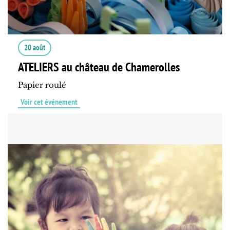
20 août
ATELIERS au château de Chamerolles
Papier roulé
Voir cet événement