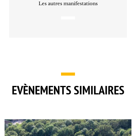
Les autres manifestations
EVÈNEMENTS SIMILAIRES