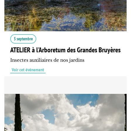
5 septembre
ATELIER à l'Arboretum des Grandes Bruyères
Insectes auxiliaires de nos jardins
Voir cet événement