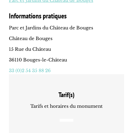
Parc et Jardins du Château de Bouges
Informations pratiques
Parc et Jardins du Château de Bouges
Château de Bouges
15 Rue du Château
36110 Bouges-le-Château
33 (0)2 54 35 88 26
Tarif(s)
Tarifs et horaires du monument