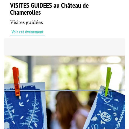
VISITES GUIDEES au Château de
Chamerolles
Visites guidées
Voir cet événement