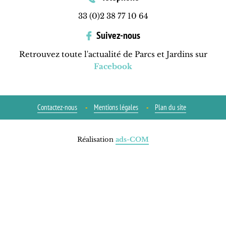
33 (0)2 38 77 10 64
Suivez-nous
Retrouvez toute l'actualité de Parcs et Jardins sur
Facebook
Contactez-nous
Mentions légales
Plan du site
Réalisation
ads-COM