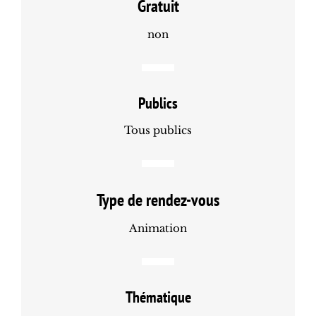
Gratuit
non
Publics
Tous publics
Type de rendez-vous
Animation
Thématique