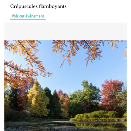
Crépuscules flamboyants
Voir cet événement