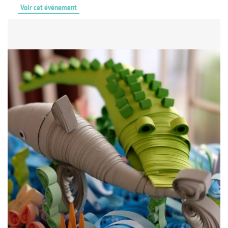
Voir cet événement