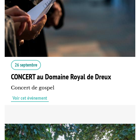
26 septembre
CONCERT au Domaine Royal de Dreux
Concert de gospel
Voir cet événement