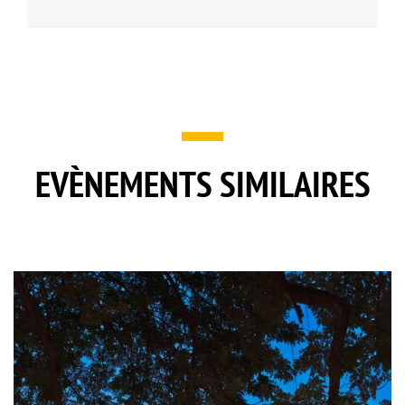
EVÈNEMENTS SIMILAIRES