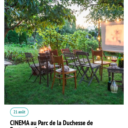
21 août
CINEMA au Parc de la Duchesse de