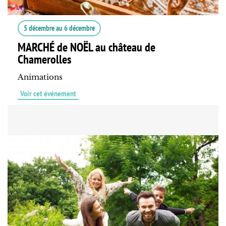
5 décembre
au
6 décembre
MARCHÉ de NOËL au château de
Chamerolles
Animations
Voir cet événement