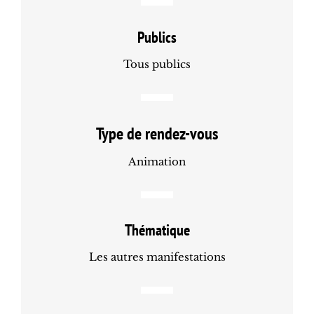
Publics
Tous publics
Type de rendez-vous
Animation
Thématique
Les autres manifestations