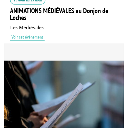
ANIMATIONS MÉDIÉVALES au Donjon de
Loches
Les Médiévales
Voir cet événement