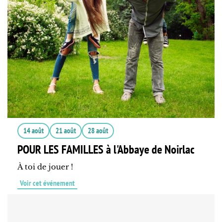
14 août
21 août
28 août
POUR LES FAMILLES à l'Abbaye de Noirlac
À toi de jouer !
Voir cet événement