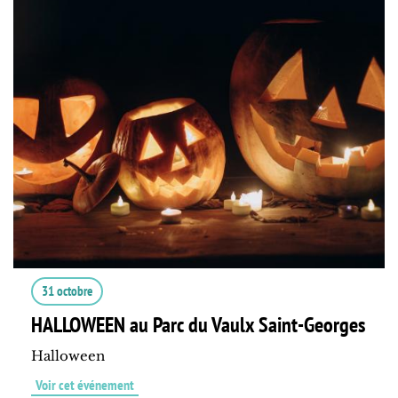
31 octobre
HALLOWEEN au Parc du Vaulx Saint-Georges
Halloween
Voir cet événement