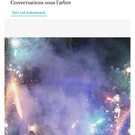
Conversations sous l'arbre
Voir cet événement