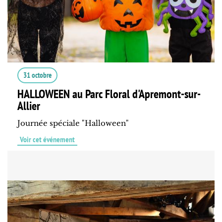
31 octobre
HALLOWEEN au Parc Floral d'Apremont-sur-
Allier
Journée spéciale "Halloween"
Voir cet événement