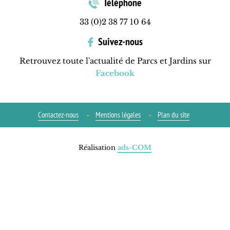
Téléphone
33 (0)2 38 77 10 64
Suivez-nous
Retrouvez toute l'actualité de Parcs et Jardins sur
Facebook
Contactez-nous
Mentions légales
Plan du site
Réalisation
ads-COM