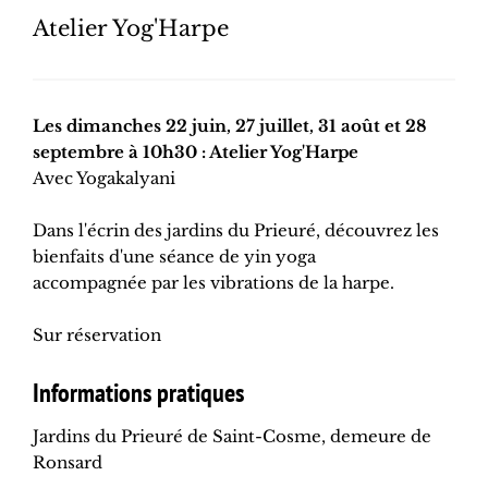
Atelier Yog'Harpe
Les dimanches 22 juin, 27 juillet, 31 août et 28
septembre à 10h30 : Atelier Yog'Harpe
Avec Yogakalyani
Dans l'écrin des jardins du Prieuré, découvrez les
bienfaits d'une séance de yin yoga
accompagnée par les vibrations de la harpe.
Sur réservation
Informations pratiques
Jardins du Prieuré de Saint-Cosme, demeure de
Ronsard