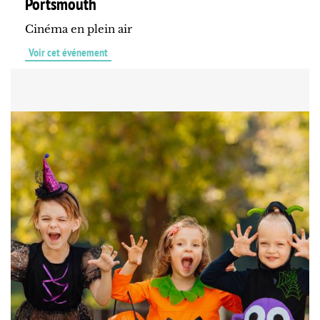
Portsmouth
Cinéma en plein air
Voir cet événement