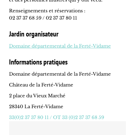
Renseignements et réservations :
02 37 37 68 59 / 02 37 37 80 11
Jardin organisateur
Domaine départemental de la Ferté-Vidame
Informations pratiques
Domaine départemental de la Ferté-Vidame
Château de la Ferté-Vidame
2 place du Vieux Marché
28340 La Ferté-Vidame
33(0)2 37 37 80 11 / OT 33 (0)2 37 37 68 59