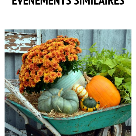
EVÈNEMENTS SIMILAIRES