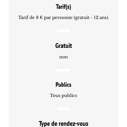
Tarif(s)
Tarif de 8 € par personne (gratuit - 12 ans).
Gratuit
non
Publics
Tous publics
Type de rendez-vous