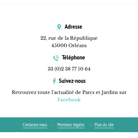
Adresse
22, rue de la République
45000 Orléans
Téléphone
33 (0)2 38 77 10 64
Suivez-nous
Retrouvez toute l'actualité de Parcs et Jardins sur
Facebook
Contactez-nous
Mentions légales
Plan du site