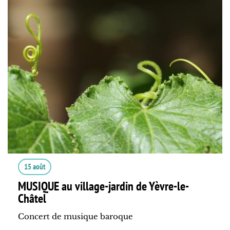
15 août
MUSIQUE au village-jardin de Yèvre-le-
Châtel
Concert de musique baroque