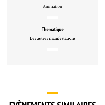
Animation
Thématique
Les autres manifestations