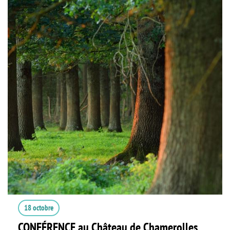
18 octobre
CONFÉRENCE au Château de Chamerolles