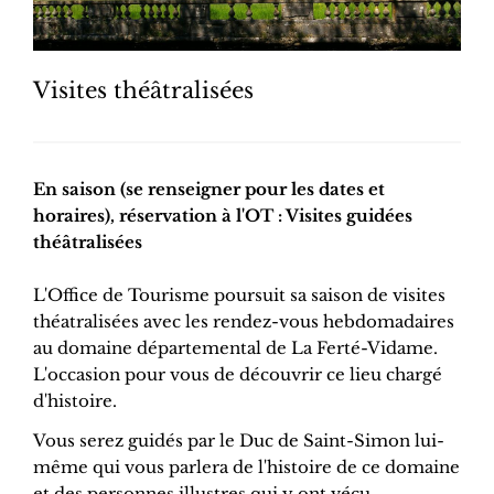
Visites théâtralisées
En saison (se renseigner pour les dates et
horaires), réservation à l'OT : Visites guidées
théâtralisées
L'Office de Tourisme poursuit sa saison de visites
théatralisées avec les rendez-vous hebdomadaires
au domaine départemental de La Ferté-Vidame.
L'occasion pour vous de découvrir ce lieu chargé
d'histoire.
Vous serez guidés par le Duc de Saint-Simon lui-
même qui vous parlera de l'histoire de ce domaine
et des personnes illustres qui y ont vécu.