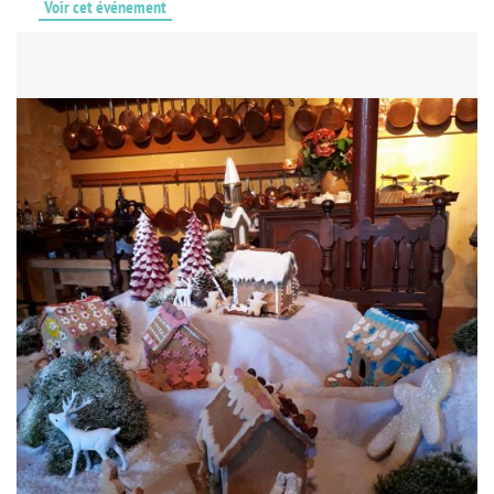
Voir cet événement