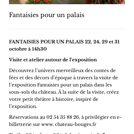
Fantaisies pour un palais
FANTAISIES POUR UN PALAIS 22, 24, 29 et 31
octobre à 14h30
Visite et atelier autour de l’exposition
Découvrez l’univers merveilleux des contes de
fées et des décors d’époque à travers la visite de
l’exposition Fantaisies pour un palais dans les
sous-sols du château. À la suite de la visite, créez
votre petit théâtre à histoire, inspiré de
l’exposition.
Réservations au 02 54 35 88 26, à privilégier en e-
billetterie sur www. chateau-bouges.fr