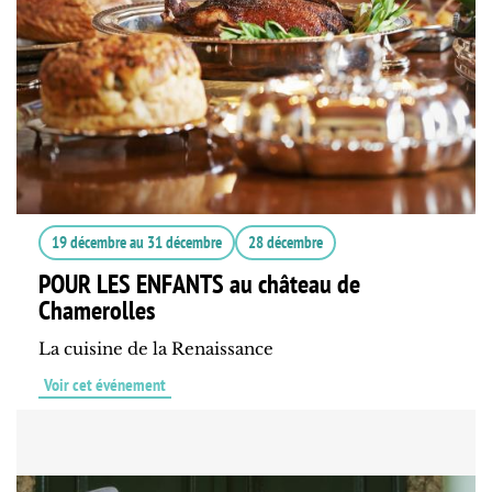
19 décembre
au
31 décembre
28 décembre
POUR LES ENFANTS au château de
Chamerolles
La cuisine de la Renaissance
Voir cet événement