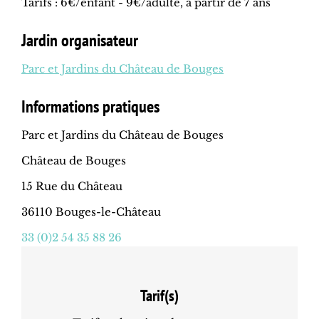
Tarifs : 6€/enfant - 9€/adulte, à partir de 7 ans
Jardin organisateur
Parc et Jardins du Château de Bouges
Informations pratiques
Parc et Jardins du Château de Bouges
Château de Bouges
15 Rue du Château
36110 Bouges-le-Château
33 (0)2 54 35 88 26
Tarif(s)