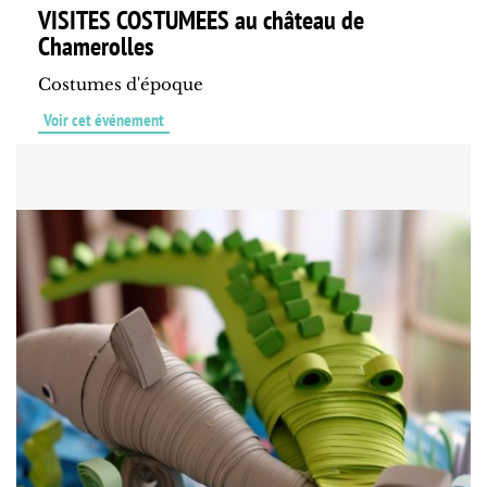
VISITES COSTUMEES au château de
Chamerolles
Costumes d'époque
Voir cet événement