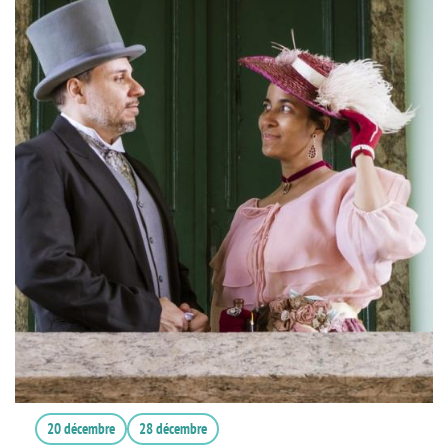
20 décembre
28 décembre