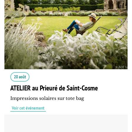
20 août
ATELIER au Prieuré de Saint-Cosme
Impressions solaires sur tote bag
Voir cet événement