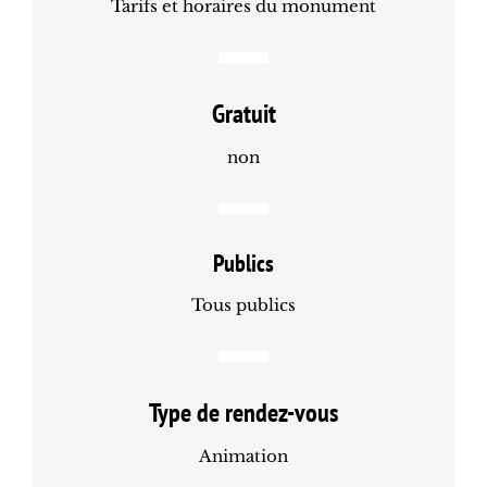
Tarifs et horaires du monument
Gratuit
non
Publics
Tous publics
Type de rendez-vous
Animation