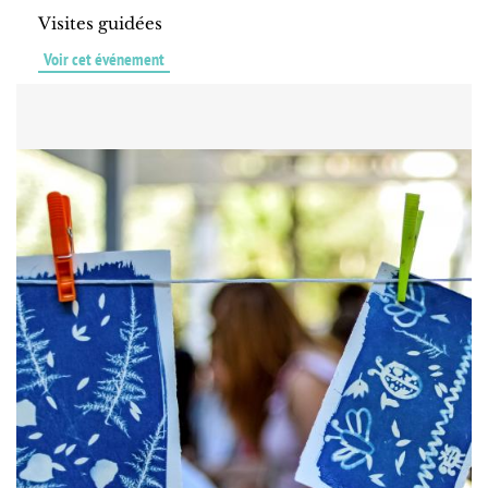
Visites guidées
Voir cet événement