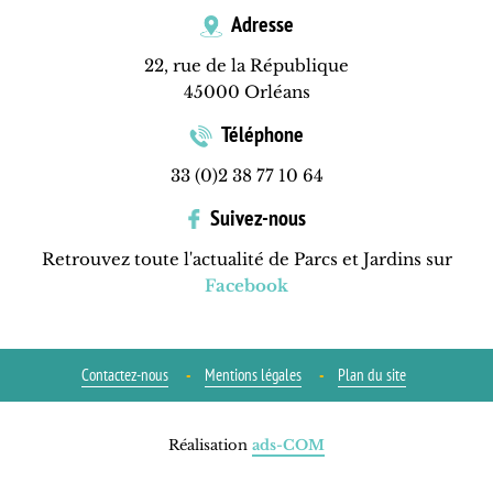
Adresse
22, rue de la République
45000 Orléans
Téléphone
33 (0)2 38 77 10 64
Suivez-nous
Retrouvez toute l'actualité de Parcs et Jardins sur
Facebook
Contactez-nous
Mentions légales
Plan du site
Réalisation
ads-COM