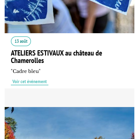
13 août
ATELIERS ESTIVAUX au château de
Chamerolles
"Cadre bleu"
Voir cet événement