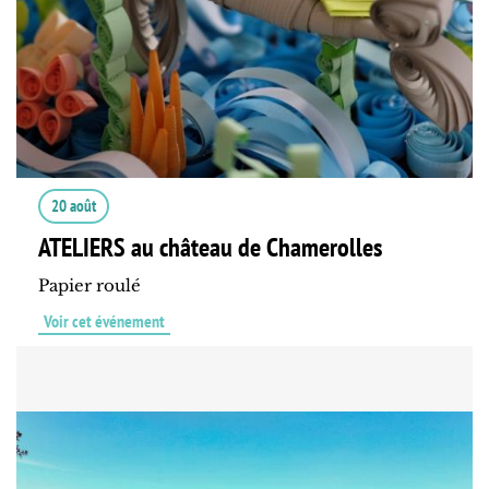
20 août
ATELIERS au château de Chamerolles
Papier roulé
Voir cet événement