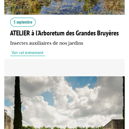
5 septembre
ATELIER à l'Arboretum des Grandes Bruyères
Insectes auxiliaires de nos jardins
Voir cet événement