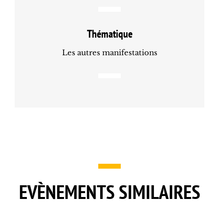
Thématique
Les autres manifestations
EVÈNEMENTS SIMILAIRES