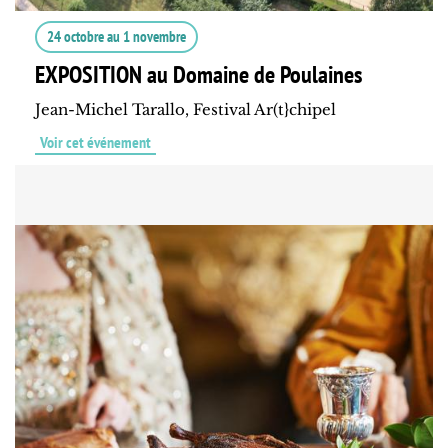
24 octobre
au
1 novembre
EXPOSITION au Domaine de Poulaines
Jean-Michel Tarallo, Festival Ar(t}chipel
Voir cet événement