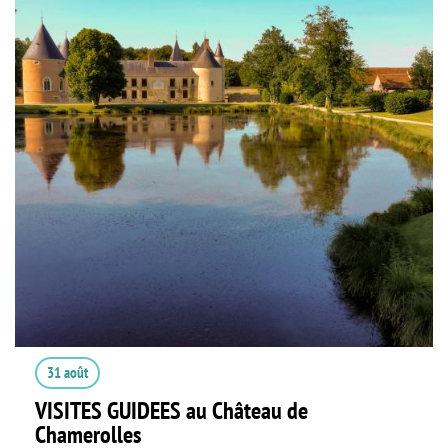
31 août
VISITES GUIDEES au Château de
Chamerolles