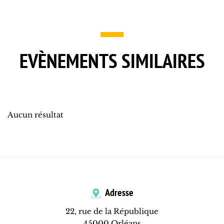
EVÈNEMENTS SIMILAIRES
Aucun résultat
Adresse
22, rue de la République
45000 Orléans