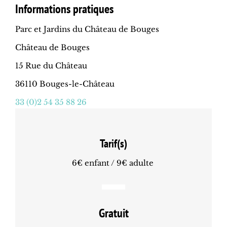
Informations pratiques
Parc et Jardins du Château de Bouges
Château de Bouges
15 Rue du Château
36110 Bouges-le-Château
33 (0)2 54 35 88 26
Tarif(s)
6€ enfant / 9€ adulte
Gratuit