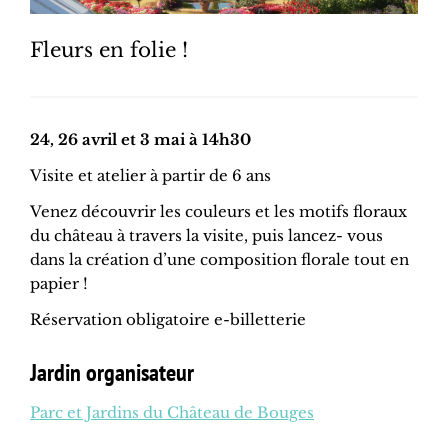
Fleurs en folie !
24, 26 avril et 3 mai à 14h30
Visite et atelier à partir de 6 ans
Venez découvrir les couleurs et les motifs floraux
du château à travers la visite, puis lancez- vous
dans la création d’une composition florale tout en
papier !
Réservation obligatoire e-billetterie
Jardin organisateur
Parc et Jardins du Château de Bouges