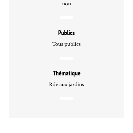
non
Publics
Tous publics
Thématique
Rdv aux jardins