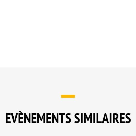
EVÈNEMENTS SIMILAIRES