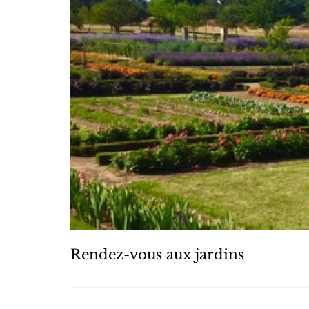
Rendez-vous aux jardins