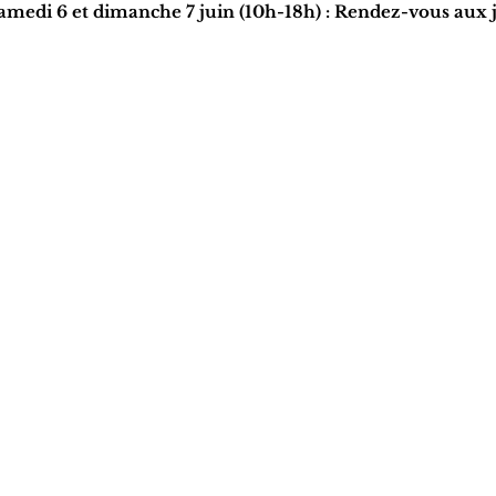
 samedi 6 et dimanche 7 juin (10h-18h) : Rendez-vous aux 