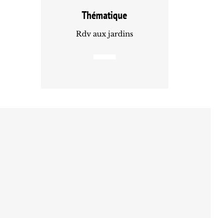
Thématique
Rdv aux jardins