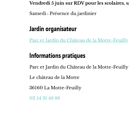
Vendredi 5 juin sur RDV pour les scolaires,
Samedi : Présence du jardinier
Jardin organisateur
Parc et Jardin du Château de la Motte-Feuilly
Informations pratiques
Parc et Jardin du Château de la Motte-Feuilly
Le château de la Motte
36160 La Motte-Feuilly
02 54 31 48 86