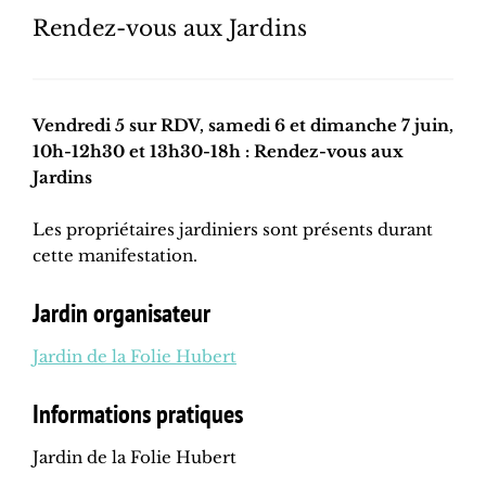
Rendez-vous aux Jardins
Vendredi 5 sur RDV, samedi 6 et dimanche 7 juin,
10h-12h30 et 13h30-18h : Rendez-vous aux
Jardins
Les propriétaires jardiniers sont présents durant
cette manifestation.
Jardin organisateur
Jardin de la Folie Hubert
Informations pratiques
Jardin de la Folie Hubert