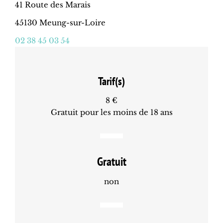
41 Route des Marais
45130 Meung-sur-Loire
02 38 45 03 54
Tarif(s)
8 €
Gratuit pour les moins de 18 ans
Gratuit
non