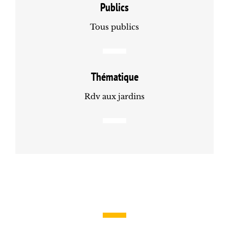
Publics
Tous publics
Thématique
Rdv aux jardins