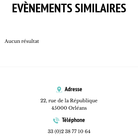
EVÈNEMENTS SIMILAIRES
Aucun résultat
Adresse
22, rue de la République
45000 Orléans
Téléphone
33 (0)2 38 77 10 64