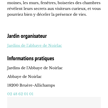
moines, les murs, fenêtres, boiseries des chambres
révèlent leurs secrets aux visiteurs curieux, et vous
pourriez bien y déceler la présence de vies.
Jardin organisateur
Jardins de l'abbaye de Noirlac
Informations pratiques
Jardins de l'Abbaye de Noirlac
Abbaye de Noirlac
18200 Bruère-Allichamps
02 48 62 01 01