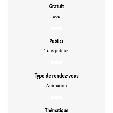
Gratuit
non
Publics
Tous publics
Type de rendez-vous
Animation
Thématique