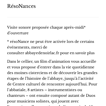
RésoNances
Visite sonore proposée chaque après-midi*
d’ouverture
* résoNance ne peut être activée lors de certains
événements, merci de
consulter abbayedenoirlac.fr pour en savoir plus
Dans le cellier, un film d’animation vous accueille
et vous propose d’entrer dans la vie quotidienne
des moines cisterciens et de découvrir les grandes
étapes de l’histoire de l’abbaye, jusqu’à l’activité
de Centre culturel de rencontre aujourd’hui. Pour
l’abbatiale, 8 artistes – instrumentistes ou
chanteurs – ont ensuite composé autant de Duos
pour musiciens solistes, qui jouent avec