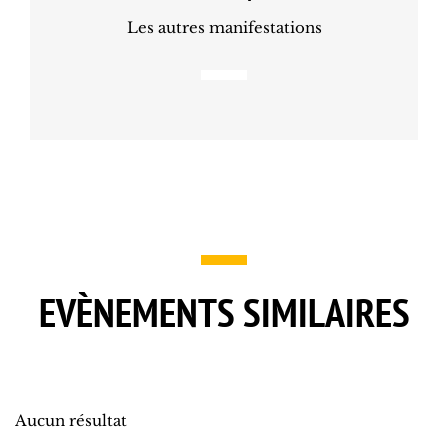
Les autres manifestations
EVÈNEMENTS SIMILAIRES
Aucun résultat