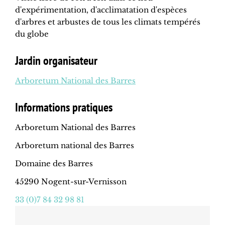
d'expérimentation, d'acclimatation d'espèces
d'arbres et arbustes de tous les climats tempérés
du globe
Jardin organisateur
Arboretum National des Barres
Informations pratiques
Arboretum National des Barres
Arboretum national des Barres
Domaine des Barres
45290 Nogent-sur-Vernisson
33 (0)7 84 32 98 81