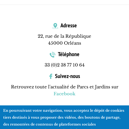
Adresse
22, rue de la République
45000 Orléans
Téléphone
33 (0)2 38 77 10 64
Suivez-nous
Retrouvez toute l'actualité de Parcs et Jardins sur
Facebook
En poursuivant votre navigation, vous acceptez le dépôt de cookies
Contactez-nous
Mentions légales
Plan du site
tiers destinés à vous proposer des vidéos, des boutons de partage,
des remontées de contenus de plateformes sociales