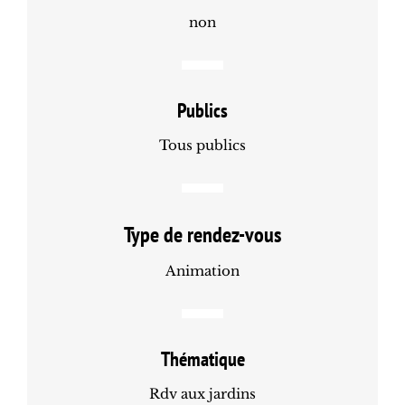
non
Publics
Tous publics
Type de rendez-vous
Animation
Thématique
Rdv aux jardins