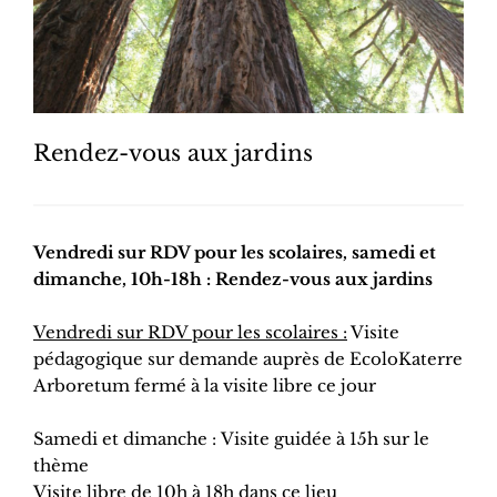
Rendez-vous aux jardins
Vendredi sur RDV pour les scolaires, samedi et
dimanche, 10h-18h : Rendez-vous aux jardins
Vendredi sur RDV pour les scolaires :
Visite
pédagogique sur demande auprès de EcoloKaterre
Arboretum fermé à la visite libre ce jour
Samedi et dimanche : Visite guidée à 15h sur le
thème
Visite libre de 10h à 18h dans ce lieu