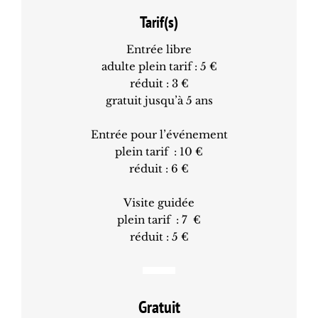
Tarif(s)
Entrée libre
adulte plein tarif : 5 €
réduit : 3 €
gratuit jusqu’à 5 ans
Entrée pour l’événement
plein tarif : 10 €
réduit : 6 €
Visite guidée
plein tarif : 7 €
réduit : 5 €
Gratuit