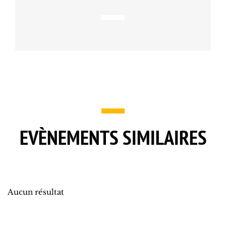
EVÈNEMENTS SIMILAIRES
Aucun résultat