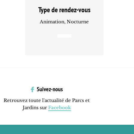
Type de rendez-vous
Animation, Nocturne
Suivez-nous
Retrouvez toute l'actualité de Parcs et
Jardins sur
Facebook