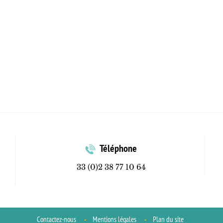
Téléphone
33 (0)2 38 77 10 64
Contactez-nous
Mentions légales
Plan du site