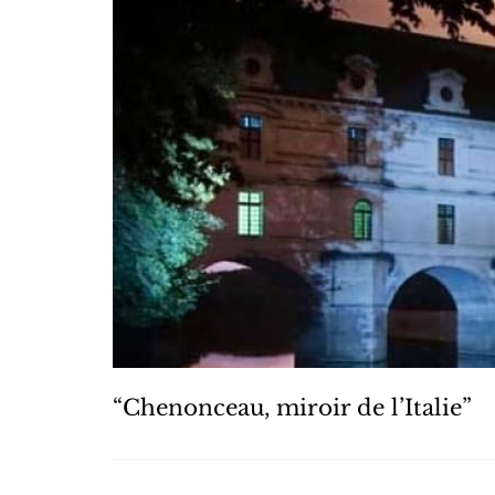
“Chenonceau, miroir de l’Italie”