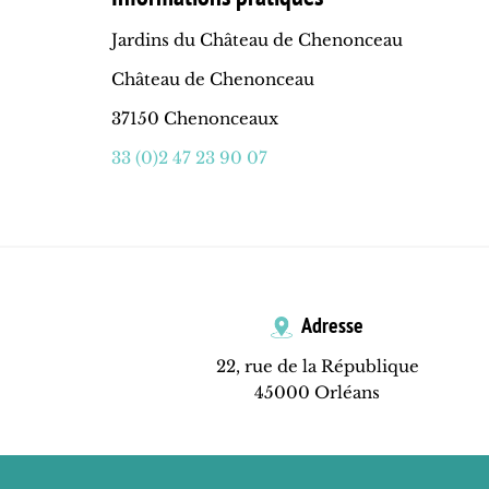
Jardins du Château de Chenonceau
Château de Chenonceau
37150 Chenonceaux
33 (0)2 47 23 90 07
Adresse
22, rue de la République
45000 Orléans