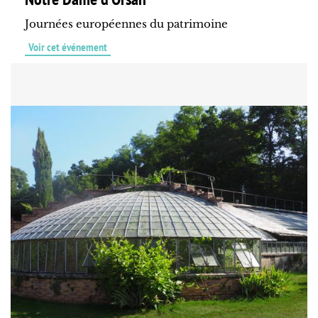
Journées européennes du patrimoine
Voir cet événement