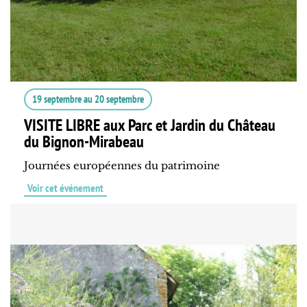
19 septembre
au
20 septembre
VISITE LIBRE aux Parc et Jardin du Château
du Bignon-Mirabeau
Journées européennes du patrimoine
Voir cet événement