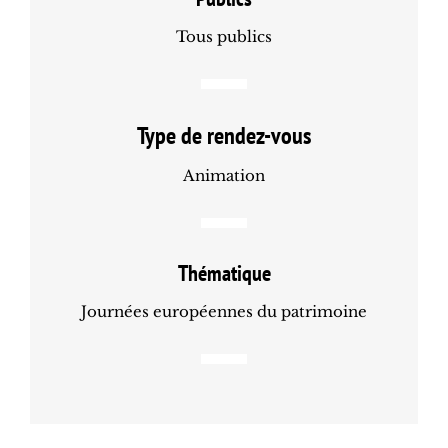
Tous publics
Type de rendez-vous
Animation
Thématique
Journées européennes du patrimoine