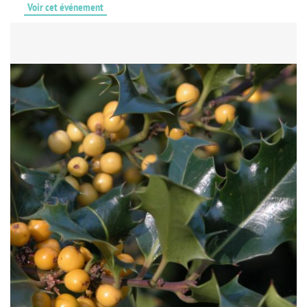
Voir cet événement