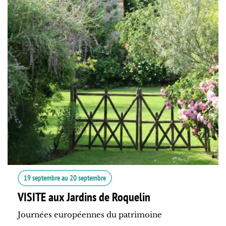
19 septembre
au
20 septembre
VISITE aux Jardins de Roquelin
Journées européennes du patrimoine