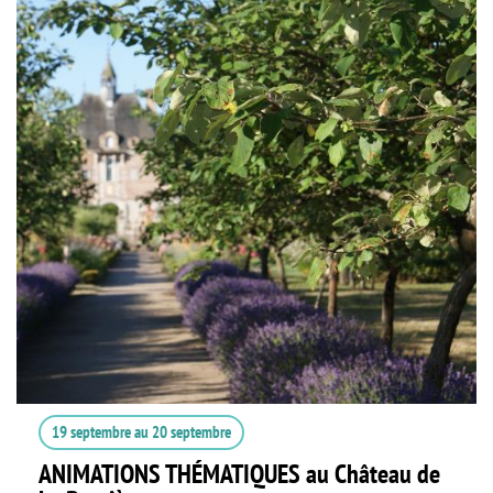
19 septembre
au
20 septembre
ANIMATIONS THÉMATIQUES au Château de