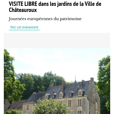
VISITE LIBRE dans les jardins de la Ville de
Châteauroux
Journées européennes du patrimoine
Voir cet événement