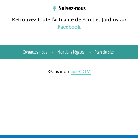
Suivez-nous
Retrouvez toute l'actualité de Parcs et Jardins sur
Facebook
Contactez-nous
Mentions légales
Plan du site
Réalisation
ads-COM