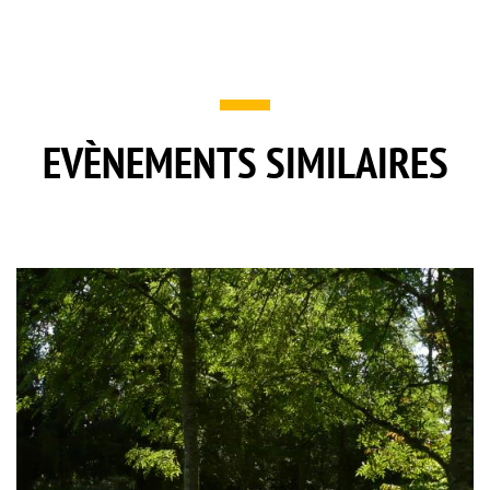
EVÈNEMENTS SIMILAIRES