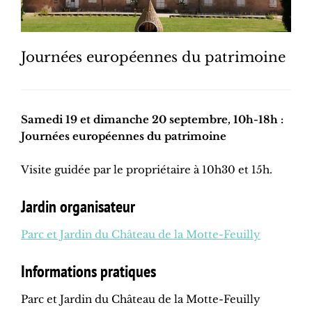
Journées européennes du patrimoine
Samedi 19 et dimanche 20 septembre, 10h-18h :
Journées européennes du patrimoine
Visite guidée par le propriétaire à 10h30 et 15h.
Jardin organisateur
Parc et Jardin du Château de la Motte-Feuilly
Informations pratiques
Parc et Jardin du Château de la Motte-Feuilly