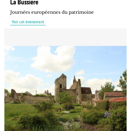
La Bussière
Journées européennes du patrimoine
Voir cet événement