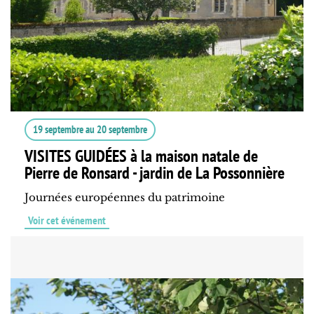
19 septembre
au
20 septembre
VISITES GUIDÉES à la maison natale de
Pierre de Ronsard - jardin de La Possonnière
Journées européennes du patrimoine
Voir cet événement