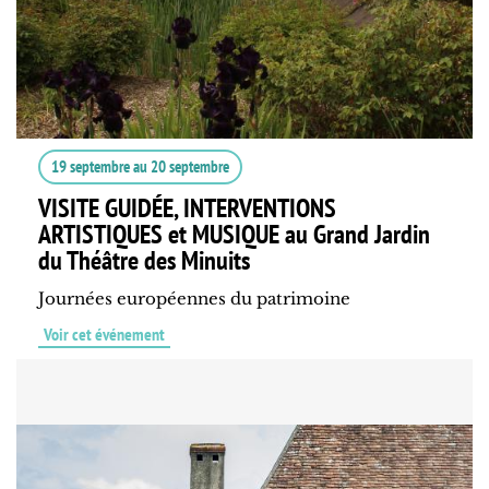
19 septembre
au
20 septembre
VISITE GUIDÉE, INTERVENTIONS
ARTISTIQUES et MUSIQUE au Grand Jardin
du Théâtre des Minuits
Journées européennes du patrimoine
Voir cet événement