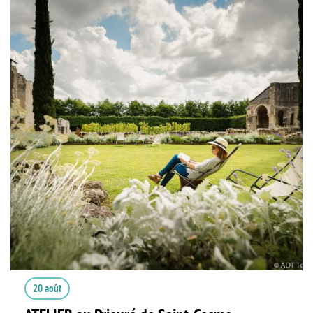
20 août