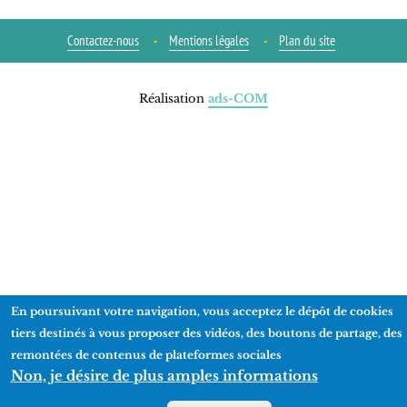
Contactez-nous
Mentions légales
Plan du site
Réalisation
ads-COM
En poursuivant votre navigation, vous acceptez le dépôt de cookies
tiers destinés à vous proposer des vidéos, des boutons de partage, des
remontées de contenus de plateformes sociales
Non, je désire de plus amples informations