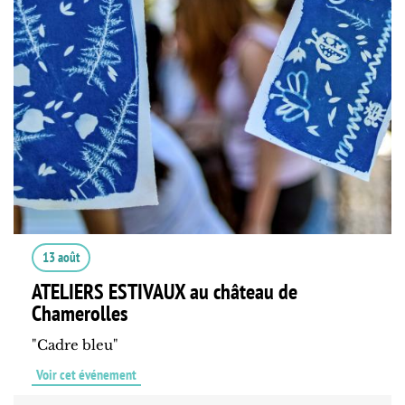
13 août
ATELIERS ESTIVAUX au château de
Chamerolles
"Cadre bleu"
Voir cet événement