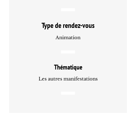
Type de rendez-vous
Animation
Thématique
Les autres manifestations