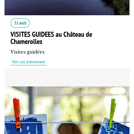
31 août
VISITES GUIDEES au Château de
Chamerolles
Visites guidées
Voir cet événement