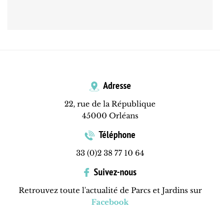
Adresse
22, rue de la République
45000 Orléans
Téléphone
33 (0)2 38 77 10 64
Suivez-nous
Retrouvez toute l'actualité de Parcs et Jardins sur
Facebook