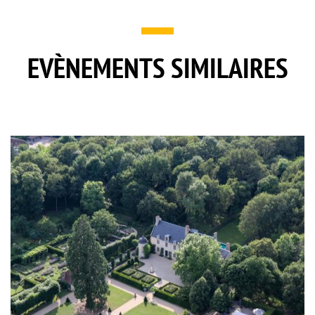
EVÈNEMENTS SIMILAIRES