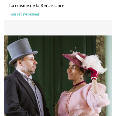
La cuisine de la Renaissance
Voir cet événement