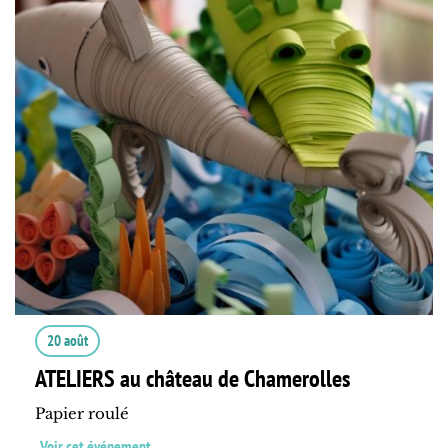
20 août
ATELIERS au château de Chamerolles
Papier roulé
Voir cet événement