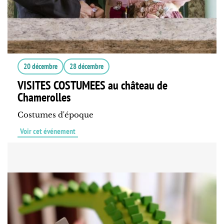
20 décembre
28 décembre
VISITES COSTUMEES au château de
Chamerolles
Costumes d'époque
Voir cet événement