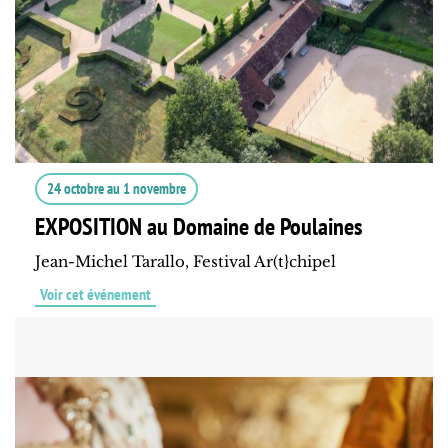
24 octobre
au
1 novembre
EXPOSITION au Domaine de Poulaines
Jean-Michel Tarallo, Festival Ar(t}chipel
Voir cet événement