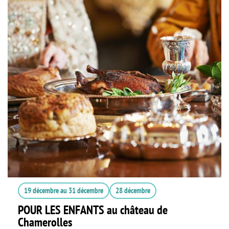
19 décembre
au
31 décembre
28 décembre
POUR LES ENFANTS au château de
Chamerolles