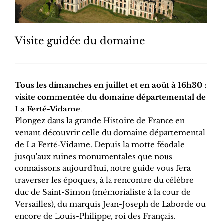
Visite guidée du domaine
Tous les dimanches en juillet et en août à 16h30 :
visite commentée du domaine départemental de
La Ferté-Vidame.
Plongez dans la grande Histoire de France en
venant découvrir celle du domaine départemental
de La Ferté-Vidame. Depuis la motte féodale
jusqu'aux ruines monumentales que nous
connaissons aujourd'hui, notre guide vous fera
traverser les époques, à la rencontre du célèbre
duc de Saint-Simon (mémorialiste à la cour de
Versailles), du marquis Jean-Joseph de Laborde ou
encore de Louis-Philippe, roi des Français.