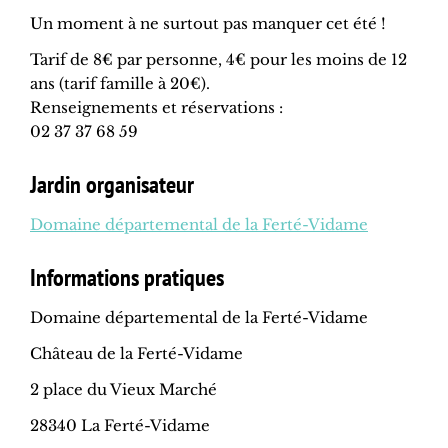
Un moment à ne surtout pas manquer cet été !
Tarif de 8€ par personne, 4€ pour les moins de 12
ans (tarif famille à 20€).
Renseignements et réservations :
02 37 37 68 59
Jardin organisateur
Domaine départemental de la Ferté-Vidame
Informations pratiques
Domaine départemental de la Ferté-Vidame
Château de la Ferté-Vidame
2 place du Vieux Marché
28340 La Ferté-Vidame