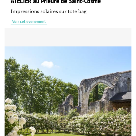
ATELIER au Prieuré de Saint-Cosme
Impressions solaires sur tote bag
Voir cet événement