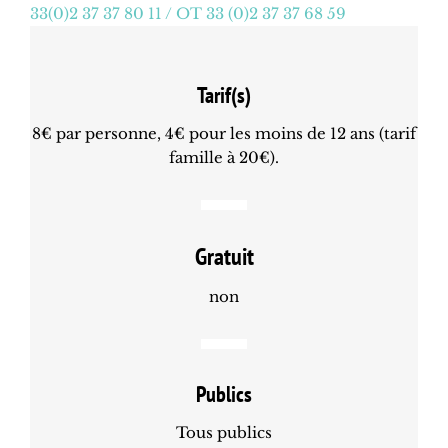
33(0)2 37 37 80 11 / OT 33 (0)2 37 37 68 59
Tarif(s)
8€ par personne, 4€ pour les moins de 12 ans (tarif
famille à 20€).
Gratuit
non
Publics
Tous publics