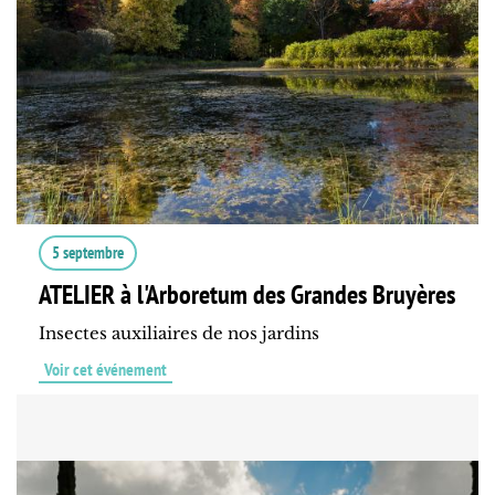
5 septembre
ATELIER à l'Arboretum des Grandes Bruyères
Insectes auxiliaires de nos jardins
Voir cet événement