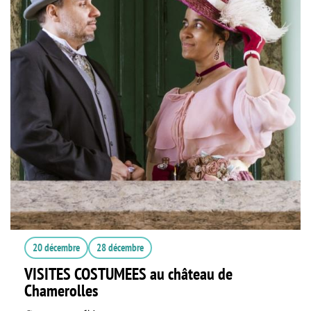
20 décembre
28 décembre
VISITES COSTUMEES au château de
Chamerolles