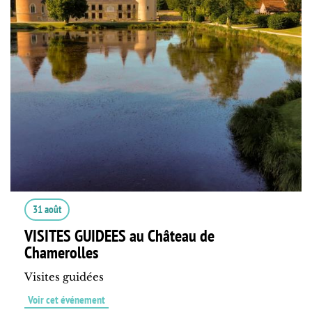
31 août
VISITES GUIDEES au Château de
Chamerolles
Visites guidées
Voir cet événement