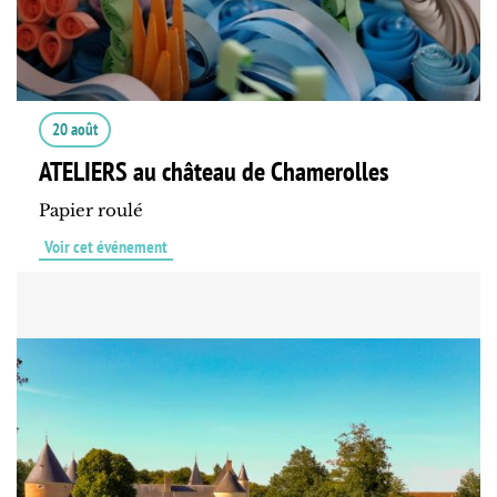
20 août
ATELIERS au château de Chamerolles
Papier roulé
Voir cet événement