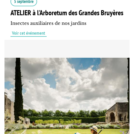
5 septembre
ATELIER à l'Arboretum des Grandes Bruyères
Insectes auxiliaires de nos jardins
Voir cet événement