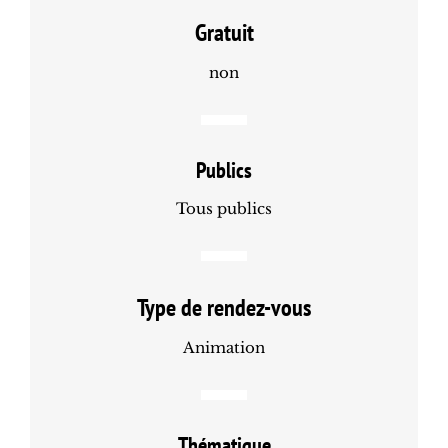
Gratuit
non
Publics
Tous publics
Type de rendez-vous
Animation
Thématique