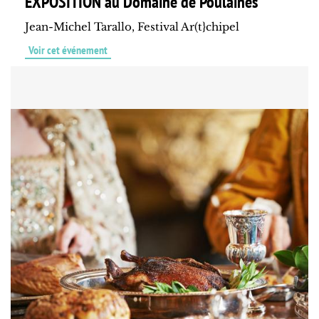
EXPOSITION au Domaine de Poulaines
Jean-Michel Tarallo, Festival Ar(t}chipel
Voir cet événement