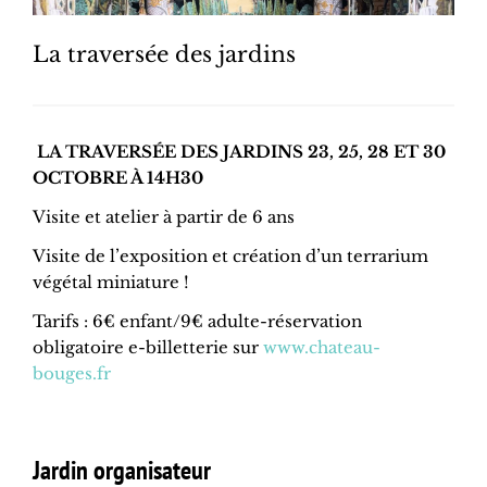
La traversée des jardins
LA TRAVERSÉE DES JARDINS 23, 25, 28 ET 30
OCTOBRE À 14H30
Visite et atelier à partir de 6 ans
Visite de l’exposition et création d’un terrarium
végétal miniature !
Tarifs : 6€ enfant/9€ adulte-réservation
obligatoire e-billetterie sur
www.chateau-
bouges.fr
Jardin organisateur