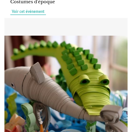
Costumes d'époque
Voir cet événement