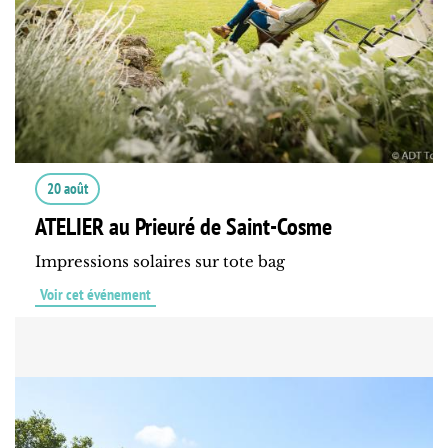
20 août
ATELIER au Prieuré de Saint-Cosme
Impressions solaires sur tote bag
Voir cet événement