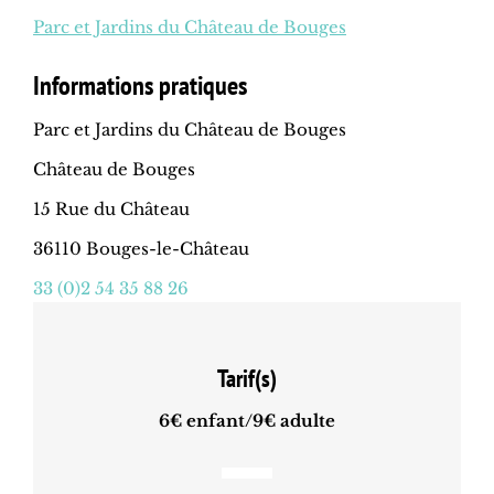
Parc et Jardins du Château de Bouges
Informations pratiques
Parc et Jardins du Château de Bouges
Château de Bouges
15 Rue du Château
36110 Bouges-le-Château
33 (0)2 54 35 88 26
Tarif(s)
6€ enfant/9€ adulte