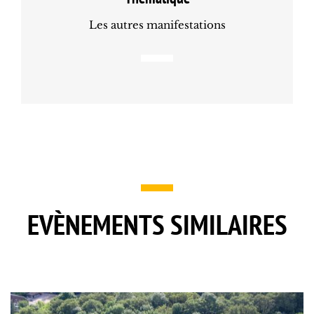
Les autres manifestations
EVÈNEMENTS SIMILAIRES