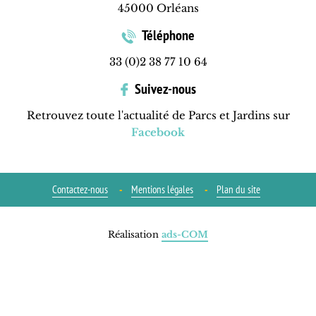
45000 Orléans
Téléphone
33 (0)2 38 77 10 64
Suivez-nous
Retrouvez toute l'actualité de Parcs et Jardins sur
Facebook
Contactez-nous
Mentions légales
Plan du site
Réalisation
ads-COM