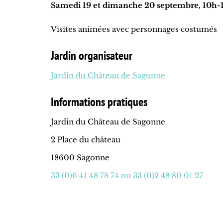
Samedi 19 et dimanche 20 septembre, 10h-1
Visites animées avec personnages costumés
Jardin organisateur
Jardin du Château de Sagonne
Informations pratiques
Jardin du Château de Sagonne
2 Place du château
18600 Sagonne
33 (0)6 41 48 78 74 ou 33 (0)2 48 80 01 27