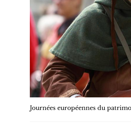
Journées européennes du patrim