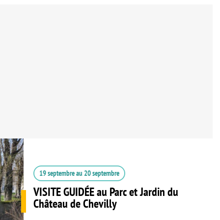
19 septembre
au
20 septembre
VISITE GUIDÉE au Parc et Jardin du
Château de Chevilly