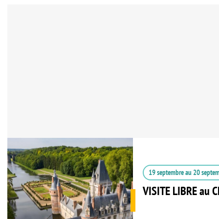
19 septembre
au
20 septe
VISITE LIBRE au 