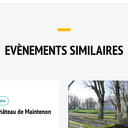
EVÈNEMENTS SIMILAIRES
mbre
Château de Maintenon