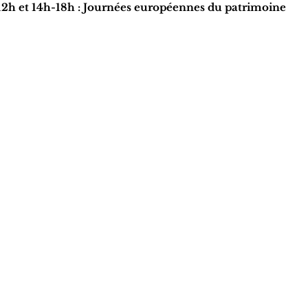
2h et 14h-18h : Journées européennes du patrimoine