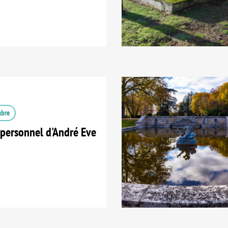
mbre
 personnel d'André Eve