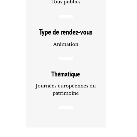
Tous publics
Type de rendez-vous
Animation
Thématique
Journées européennes du
patrimoine