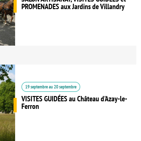
PROMENADES aux Jardins de Villandry
19 septembre
au
20 septembre
VISITES GUIDÉES au Château d'Azay-le-
Ferron