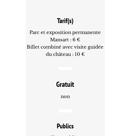
Tarif(s)
Parc et exposition permanente
Mansart : 6 €
Billet combiné avec visite guidée
du château : 10 €
Gratuit
non
Publics