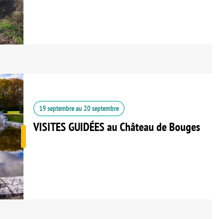
19 septembre
au
20 septembre
VISITES GUIDÉES au Château de Bouges