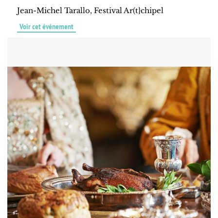
Jean-Michel Tarallo, Festival Ar(t}chipel
Voir cet événement