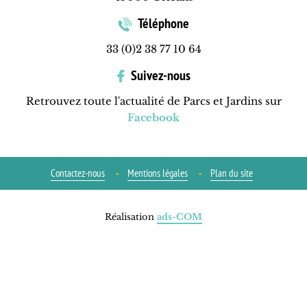
Téléphone
33 (0)2 38 77 10 64
Suivez-nous
Retrouvez toute l'actualité de Parcs et Jardins sur
Facebook
Contactez-nous
Mentions légales
Plan du site
Réalisation
ads-COM