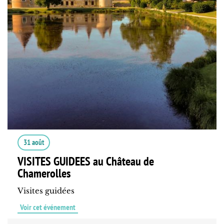
31 août
VISITES GUIDEES au Château de
Chamerolles
Visites guidées
Voir cet événement