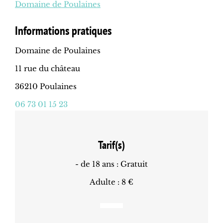
Domaine de Poulaines
Informations pratiques
Domaine de Poulaines
11 rue du château
36210 Poulaines
06 73 01 15 23
Tarif(s)
- de 18 ans : Gratuit
Adulte : 8 €