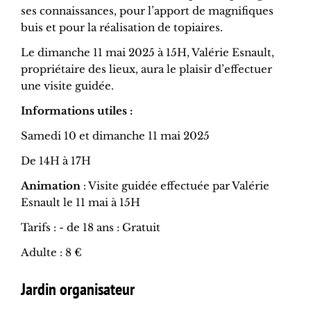
ses connaissances, pour l’apport de magnifiques
buis et pour la réalisation de topiaires.
Le dimanche 11 mai 2025 à 15H, Valérie Esnault,
propriétaire des lieux, aura le plaisir d’effectuer
une visite guidée.
Informations utiles :
Samedi 10 et dimanche 11 mai 2025
De 14H à 17H
Animation
: Visite guidée effectuée par Valérie
Esnault le 11 mai à 15H
Tarifs : - de 18 ans : Gratuit
Adulte : 8 €
Jardin organisateur