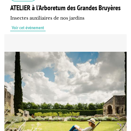
ATELIER à l'Arboretum des Grandes Bruyères
Insectes auxiliaires de nos jardins
Voir cet événement