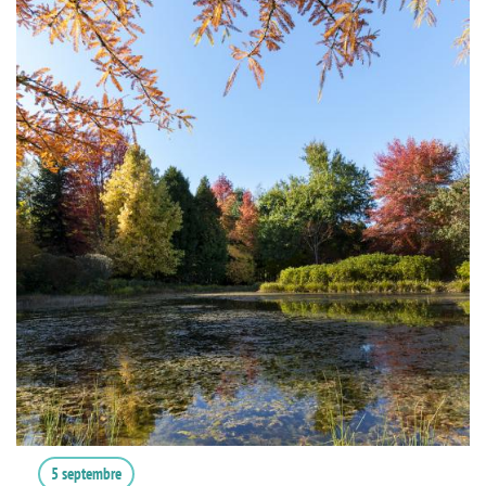
5 septembre