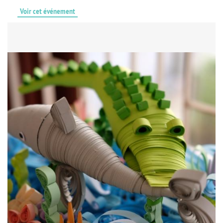
Voir cet événement