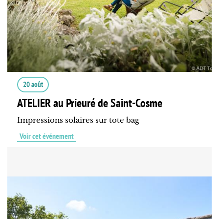
20 août
ATELIER au Prieuré de Saint-Cosme
Impressions solaires sur tote bag
Voir cet événement