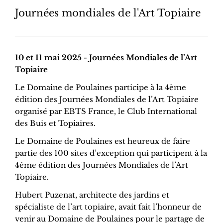
Journées mondiales de l'Art Topiaire
10 et 11 mai 2025 - Journées Mondiales de l’Art
Topiaire
Le Domaine de Poulaines participe à la 4ème
édition des Journées Mondiales de l’Art Topiaire
organisé par EBTS France, le Club International
des Buis et Topiaires.
Le Domaine de Poulaines est heureux de faire
partie des 100 sites d’exception qui participent à la
4ème édition des Journées Mondiales de l’Art
Topiaire.
Hubert Puzenat, architecte des jardins et
spécialiste de l’art topiaire, avait fait l’honneur de
venir au Domaine de Poulaines pour le partage de