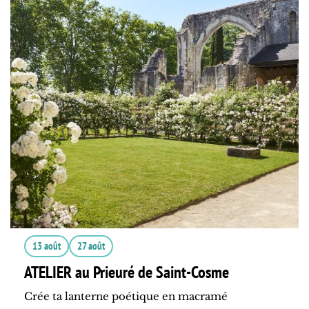
13 août
27 août
ATELIER au Prieuré de Saint-Cosme
Crée ta lanterne poétique en macramé