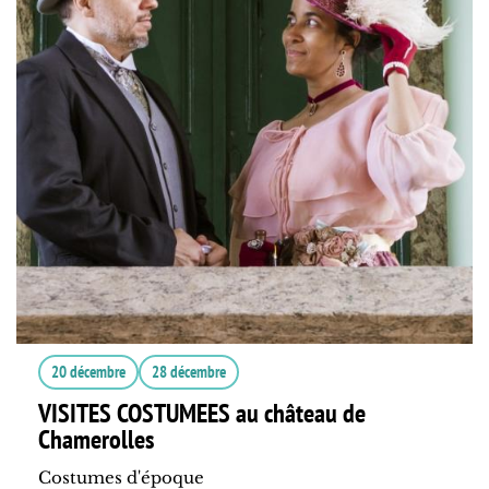
20 décembre
28 décembre
VISITES COSTUMEES au château de
Chamerolles
Costumes d'époque