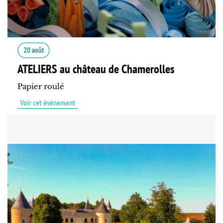
20 août
ATELIERS au château de Chamerolles
Papier roulé
Voir cet événement