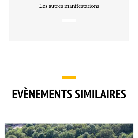
Les autres manifestations
EVÈNEMENTS SIMILAIRES