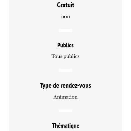
Gratuit
non
Publics
Tous publics
Type de rendez-vous
Animation
Thématique