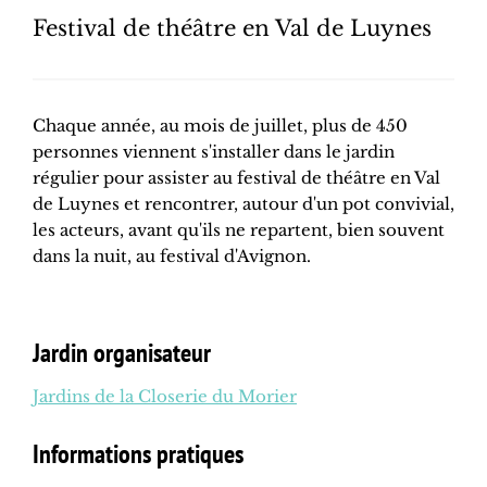
Festival de théâtre en Val de Luynes
Chaque année, au mois de juillet, plus de 450
personnes viennent s'installer dans le jardin
régulier pour assister au festival de théâtre en Val
de Luynes et rencontrer, autour d'un pot convivial,
les acteurs, avant qu'ils ne repartent, bien souvent
dans la nuit, au festival d'Avignon.
Jardin organisateur
Jardins de la Closerie du Morier
Informations pratiques