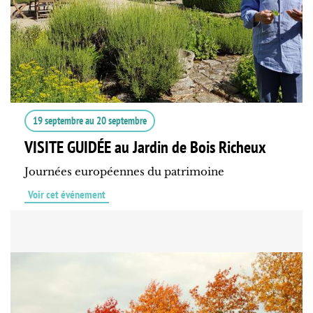
19 septembre
au
20 septembre
VISITE GUIDÉE au Jardin de Bois Richeux
Journées européennes du patrimoine
Voir cet événement