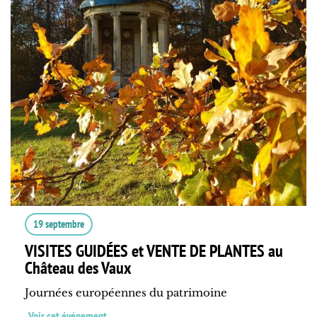
19 septembre
VISITES GUIDÉES et VENTE DE PLANTES au
Château des Vaux
Journées européennes du patrimoine
Voir cet événement