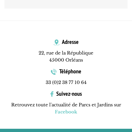
Adresse
22, rue de la République
45000 Orléans
Téléphone
33 (0)2 38 77 10 64
Suivez-nous
Retrouvez toute l'actualité de Parcs et Jardins sur
Facebook