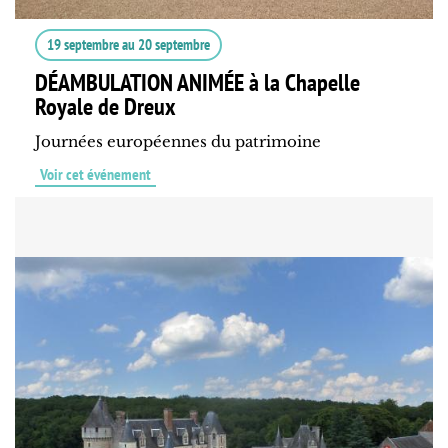
19 septembre
au
20 septembre
DÉAMBULATION ANIMÉE à la Chapelle
Royale de Dreux
Journées européennes du patrimoine
Voir cet événement