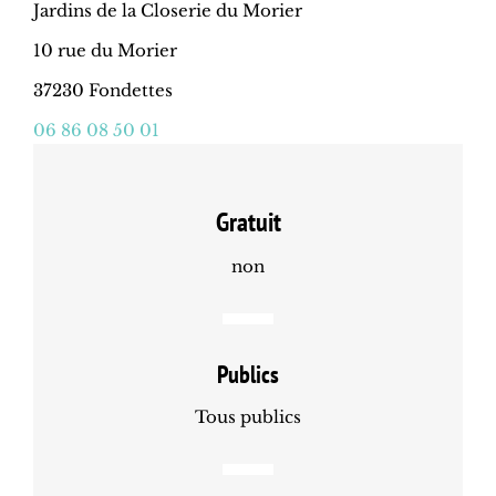
Jardins de la Closerie du Morier
10 rue du Morier
37230 Fondettes
06 86 08 50 01
Gratuit
non
Publics
Tous publics