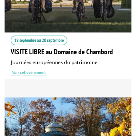
19 septembre
au
20 septembre
VISITE LIBRE au Domaine de Chambord
Journées européennes du patrimoine
Voir cet événement