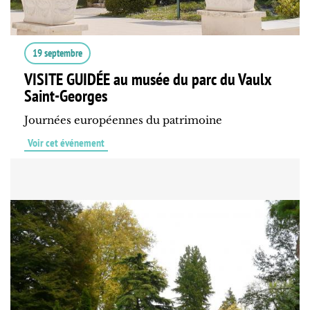
19 septembre
VISITE GUIDÉE au musée du parc du Vaulx
Saint-Georges
Journées européennes du patrimoine
Voir cet événement