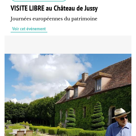
VISITE LIBRE au Château de Jussy
Journées européennes du patrimoine
Voir cet événement