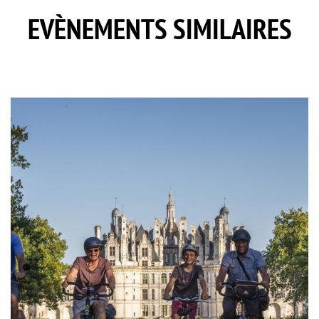
EVÈNEMENTS SIMILAIRES