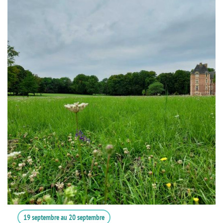
19 septembre
au
20 septembre