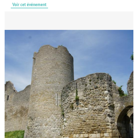
Voir cet événement