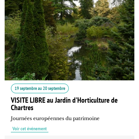
19 septembre
au
20 septembre
VISITE LIBRE au Jardin d'Horticulture de
Chartres
Journées européennes du patrimoine
Voir cet événement