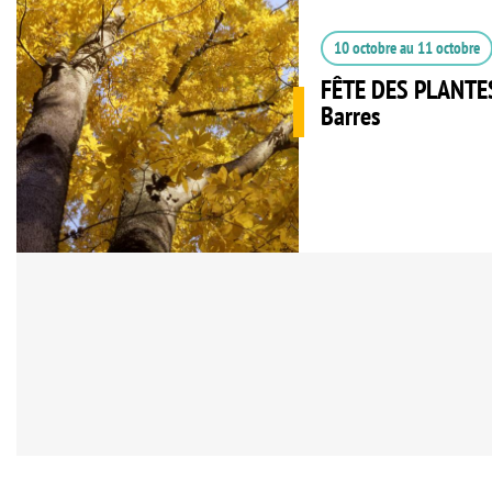
10 octobre
au
11 octobre
FÊTE DES PLANTES
Barres