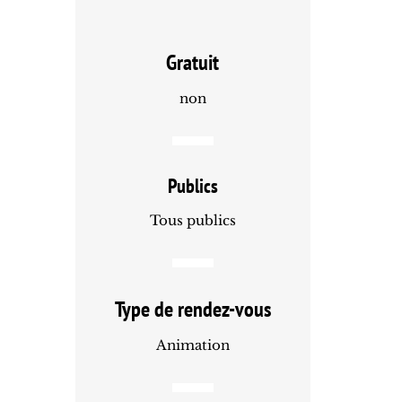
Gratuit
non
Publics
Tous publics
Type de rendez-vous
Animation