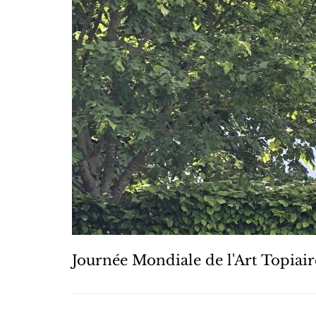
Journée Mondiale de l'Art Topiair