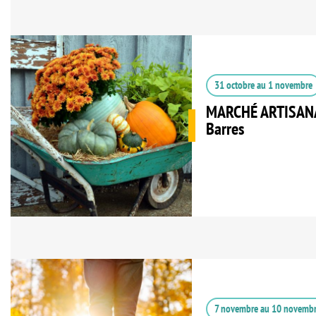
31 octobre
au
1 novembre
MARCHÉ ARTISANAL
Barres
7 novembre
au
10 novemb