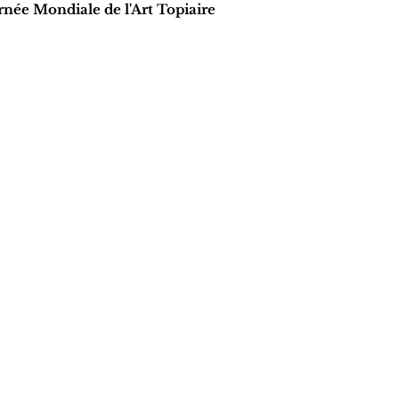
rnée Mondiale de l'Art Topiaire