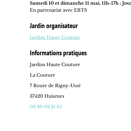
Samedi 10 et dimanche 11 mai, 11h-17h : Jou
En partenariat avec EBTS
Jardin organisateur
Jardins Haute Couture
Informations pratiques
Jardins Haute Couture
La Couture
7 Route de Rigny-Ussé
37420 Huismes
06 89 02 21 65