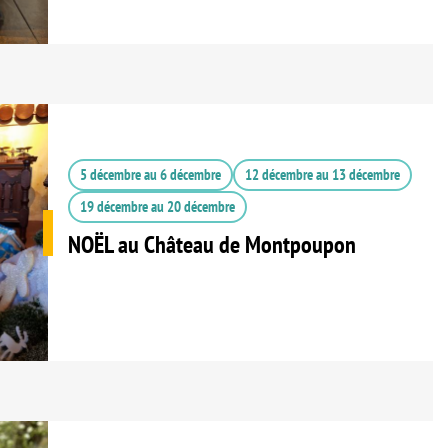
5 décembre
au
6 décembre
12 décembre
au
13 décembre
19 décembre
au
20 décembre
NOËL au Château de Montpoupon