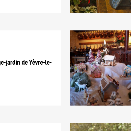
e-jardin de Yèvre-le-