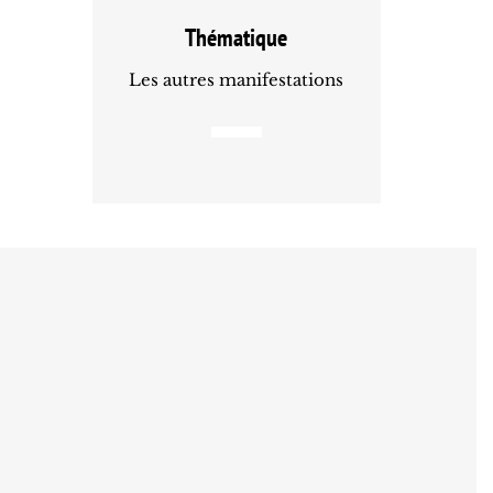
Thématique
Les autres manifestations