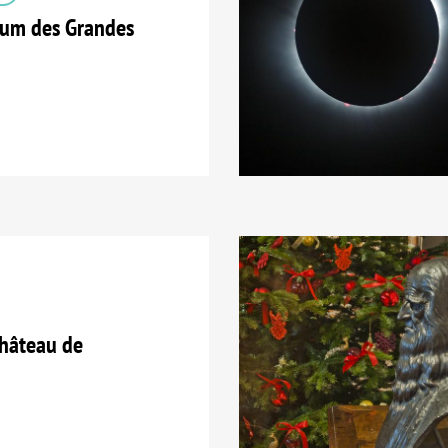
tum des Grandes
hâteau de