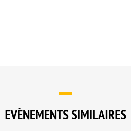
EVÈNEMENTS SIMILAIRES