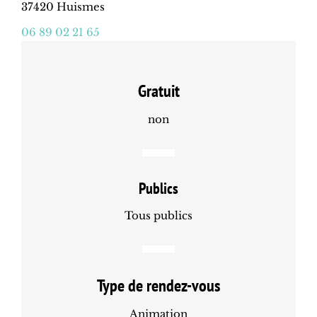
37420 Huismes
06 89 02 21 65
Gratuit
non
Publics
Tous publics
Type de rendez-vous
Animation