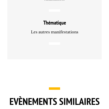
Thématique
Les autres manifestations
EVÈNEMENTS SIMILAIRES