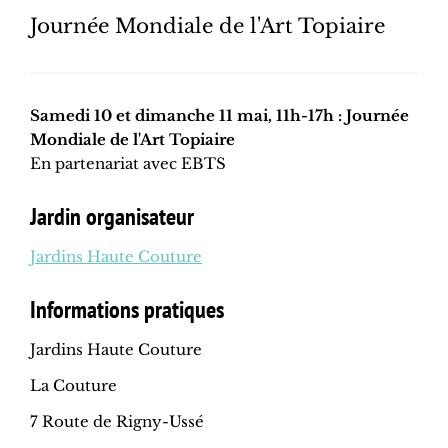
Journée Mondiale de l'Art Topiaire
Samedi 10 et dimanche 11 mai, 11h-17h : Journée
Mondiale de l'Art Topiaire
En partenariat avec EBTS
Jardin organisateur
Jardins Haute Couture
Informations pratiques
Jardins Haute Couture
La Couture
7 Route de Rigny-Ussé