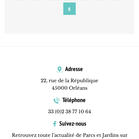
8
Adresse
22, rue de la République
45000 Orléans
Téléphone
33 (0)2 38 77 10 64
Suivez-nous
Retrouvez toute l'actualité de Parcs et Jardins sur