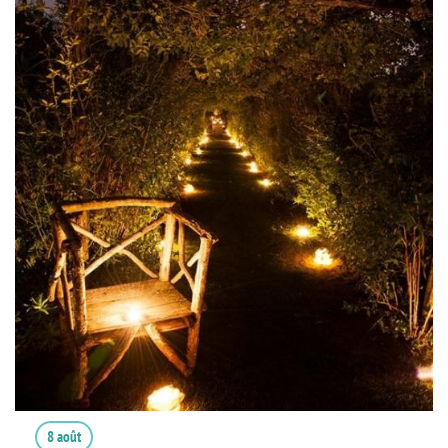
8 août