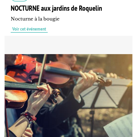
NOCTURNE aux jardins de Roquelin
Nocturne à la bougie
Voir cet événement