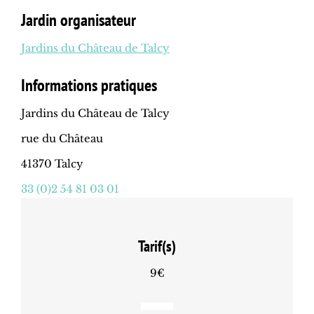
Jardin organisateur
Jardins du Château de Talcy
Informations pratiques
Jardins du Château de Talcy
rue du Château
41370 Talcy
33 (0)2 54 81 03 01
Tarif(s)
9€