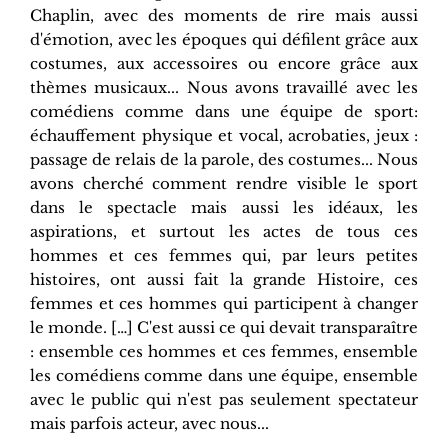
Chaplin, avec des moments de rire mais aussi
d'émotion, avec les époques qui défilent grâce aux
costumes, aux accessoires ou encore grâce aux
thèmes musicaux... Nous avons travaillé avec les
comédiens comme dans une équipe de sport:
échauffement physique et vocal, acrobaties, jeux :
passage de relais de la parole, des costumes... Nous
avons cherché comment rendre visible le sport
dans le spectacle mais aussi les idéaux, les
aspirations, et surtout les actes de tous ces
hommes et ces femmes qui, par leurs petites
histoires, ont aussi fait la grande Histoire, ces
femmes et ces hommes qui participent à changer
le monde. […] C'est aussi ce qui devait transparaître
: ensemble ces hommes et ces femmes, ensemble
les comédiens comme dans une équipe, ensemble
avec le public qui n'est pas seulement spectateur
mais parfois acteur, avec nous...