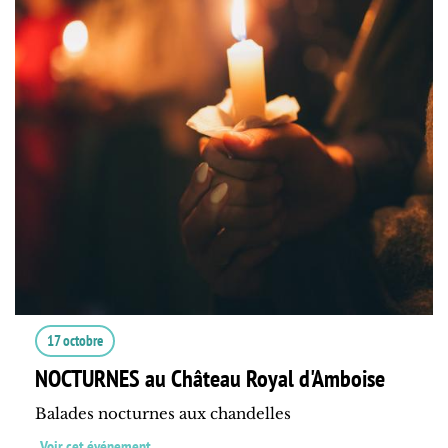
17 octobre
NOCTURNES au Château Royal d'Amboise
Balades nocturnes aux chandelles
Voir cet événement