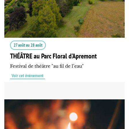
27 août
au
28 août
THÉÂTRE au Parc Floral d'Apremont
Festival de théâtre "au fil de l’eau"
Voir cet événement