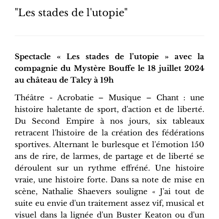
"Les stades de l'utopie"
Spectacle « Les stades de l’utopie » avec la
compagnie du Mystère Bouffe le 18 juillet 2024
au château de Talcy à 19h
Théâtre - Acrobatie – Musique – Chant : une
histoire haletante de sport, d'action et de liberté.
Du Second Empire à nos jours, six tableaux
retracent l'histoire de la création des fédérations
sportives. Alternant le burlesque et l'émotion 150
ans de rire, de larmes, de partage et de liberté se
déroulent sur un rythme effréné. Une histoire
vraie, une histoire forte. Dans sa note de mise en
scène, Nathalie Shaevers souligne « J'ai tout de
suite eu envie d'un traitement assez vif, musical et
visuel dans la lignée d'un Buster Keaton ou d'un