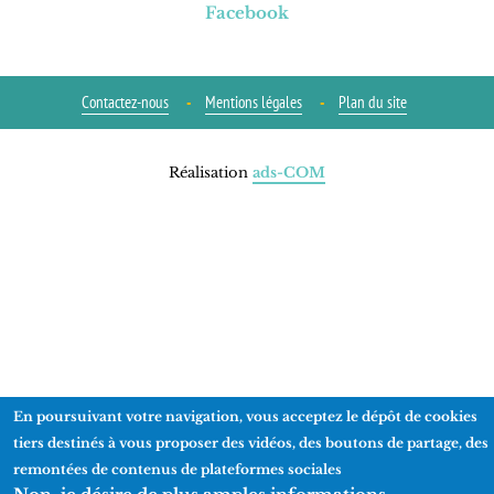
Facebook
Contactez-nous
Mentions légales
Plan du site
Réalisation
ads-COM
En poursuivant votre navigation, vous acceptez le dépôt de cookies
tiers destinés à vous proposer des vidéos, des boutons de partage, des
remontées de contenus de plateformes sociales