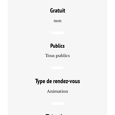
Gratuit
non
Publics
Tous publics
Type de rendez-vous
Animation