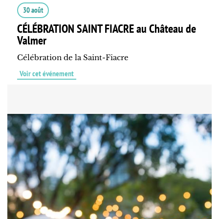
30 août
CÉLÉBRATION SAINT FIACRE au Château de
Valmer
Célébration de la Saint-Fiacre
Voir cet événement