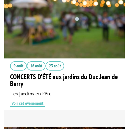
9 août
16 août
23 août
CONCERTS D’ÉTÉ aux jardins du Duc Jean de
Berry
Les Jardins en Fête
Voir cet événement