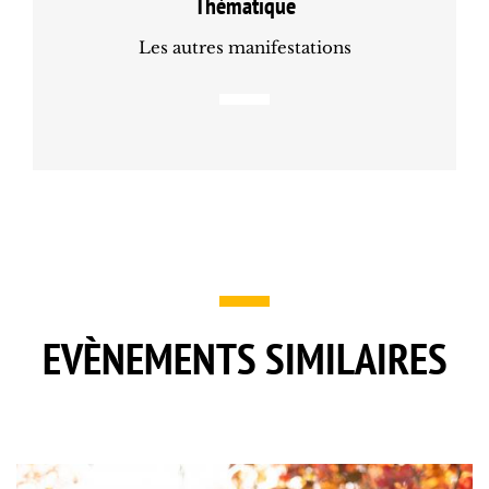
Thématique
Les autres manifestations
EVÈNEMENTS SIMILAIRES