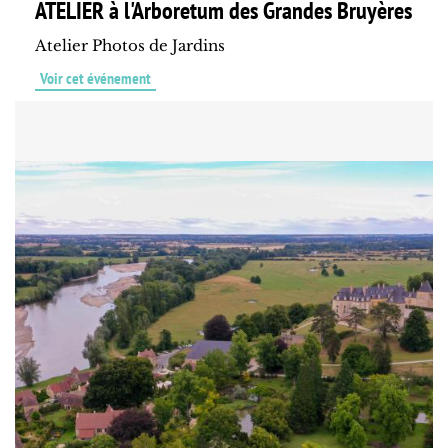
ATELIER à l'Arboretum des Grandes Bruyères
Atelier Photos de Jardins
Voir cet événement