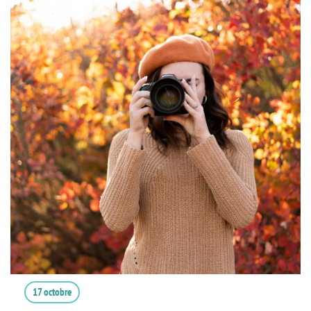
17 octobre