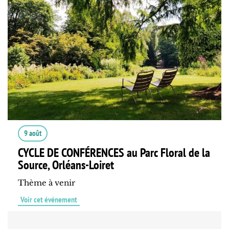
9 août
CYCLE DE CONFÉRENCES au Parc Floral de la
Source, Orléans-Loiret
Thème à venir
Voir cet événement