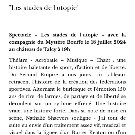
"Les stades de l'utopie"
Spectacle « Les stades de l’utopie » avec la
compagnie du Mystère Bouffe le 18 juillet 2024
au château de Talcy à 19h
Théâtre - Acrobatie – Musique – Chant : une
histoire haletante de sport, d'action et de liberté.
Du Second Empire à nos jours, six tableaux
retracent l'histoire de la création des fédérations
sportives. Alternant le burlesque et l'émotion 150
ans de rire, de larmes, de partage et de liberté se
déroulent sur un rythme effréné. Une histoire
vraie, une histoire forte. Dans sa note de mise en
scène, Nathalie Shaevers souligne « J'ai tout de
suite eu envie d'un traitement assez vif, musical et
visuel dans la lignée d'un Buster Keaton ou d'un