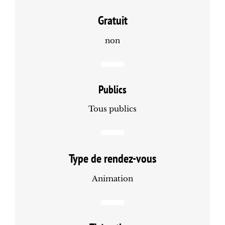
Gratuit
non
Publics
Tous publics
Type de rendez-vous
Animation