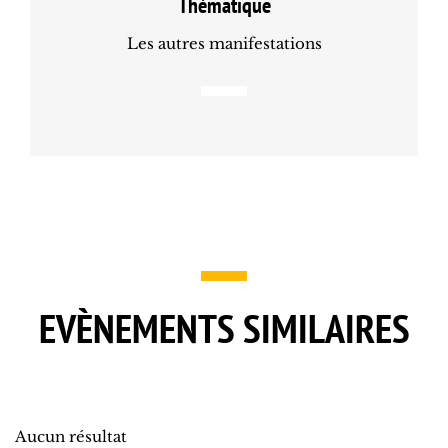
Thématique
Les autres manifestations
EVÈNEMENTS SIMILAIRES
Aucun résultat