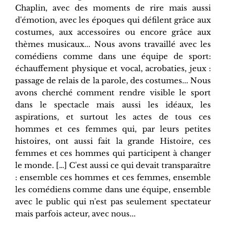
Chaplin, avec des moments de rire mais aussi
d'émotion, avec les époques qui défilent grâce aux
costumes, aux accessoires ou encore grâce aux
thèmes musicaux... Nous avons travaillé avec les
comédiens comme dans une équipe de sport:
échauffement physique et vocal, acrobaties, jeux :
passage de relais de la parole, des costumes... Nous
avons cherché comment rendre visible le sport
dans le spectacle mais aussi les idéaux, les
aspirations, et surtout les actes de tous ces
hommes et ces femmes qui, par leurs petites
histoires, ont aussi fait la grande Histoire, ces
femmes et ces hommes qui participent à changer
le monde. […] C'est aussi ce qui devait transparaître
: ensemble ces hommes et ces femmes, ensemble
les comédiens comme dans une équipe, ensemble
avec le public qui n'est pas seulement spectateur
mais parfois acteur, avec nous...