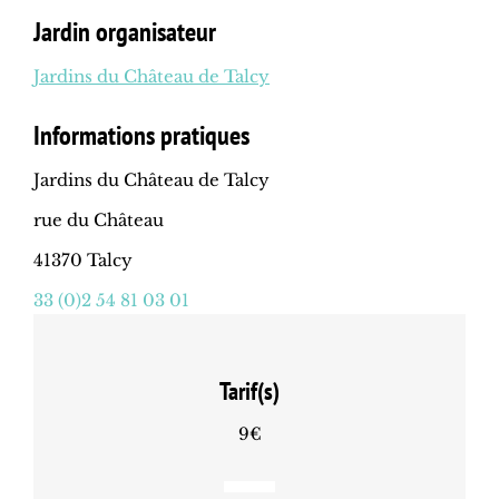
Jardin organisateur
Jardins du Château de Talcy
Informations pratiques
Jardins du Château de Talcy
rue du Château
41370 Talcy
33 (0)2 54 81 03 01
Tarif(s)
9€