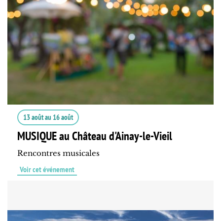
13 août
au
16 août
MUSIQUE au Château d'Ainay-le-Vieil
Rencontres musicales
Voir cet événement