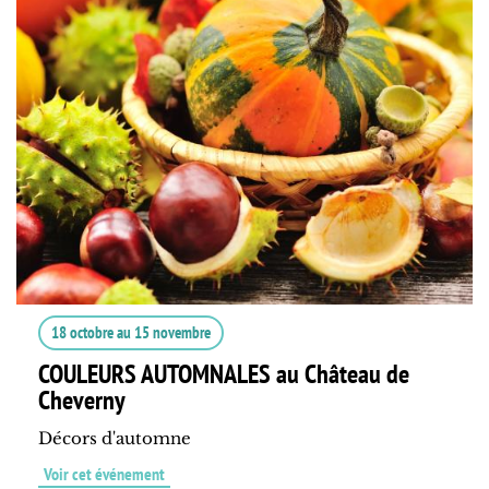
18 octobre
au
15 novembre
COULEURS AUTOMNALES au Château de
Cheverny
Décors d'automne
Voir cet événement