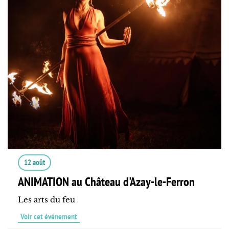
12 août
ANIMATION au Château d'Azay-le-Ferron
Les arts du feu
Voir cet événement