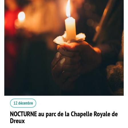
12 décembre
NOCTURNE au parc de la Chapelle Royale de
Dreux