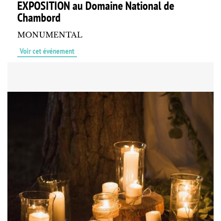
EXPOSITION au Domaine National de
Chambord
MONUMENTAL
Voir cet événement