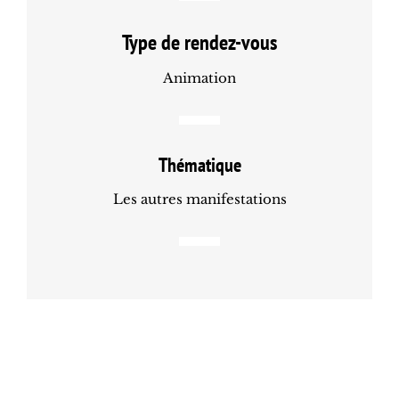
Type de rendez-vous
Animation
Thématique
Les autres manifestations