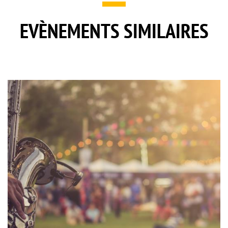
EVÈNEMENTS SIMILAIRES