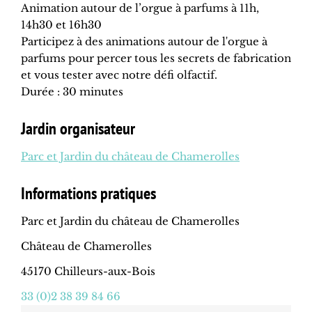
Animation autour de l’orgue à parfums à 11h,
14h30 et 16h30
Participez à des animations autour de l'orgue à
parfums pour percer tous les secrets de fabrication
et vous tester avec notre défi olfactif.
Durée : 30 minutes
Jardin organisateur
Parc et Jardin du château de Chamerolles
Informations pratiques
Parc et Jardin du château de Chamerolles
Château de Chamerolles
45170 Chilleurs-aux-Bois
33 (0)2 38 39 84 66