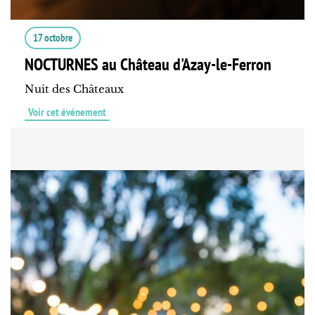
17 octobre
NOCTURNES au Château d'Azay-le-Ferron
Nuit des Châteaux
Voir cet événement