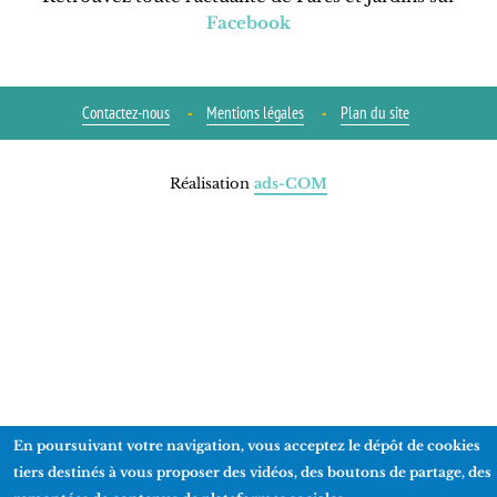
Facebook
Contactez-nous
Mentions légales
Plan du site
Réalisation
ads-COM
En poursuivant votre navigation, vous acceptez le dépôt de cookies
tiers destinés à vous proposer des vidéos, des boutons de partage, des