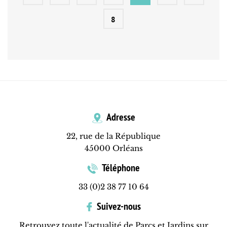
8
Adresse
22, rue de la République
45000 Orléans
Téléphone
33 (0)2 38 77 10 64
Suivez-nous
Retrouvez toute l'actualité de Parcs et Jardins sur