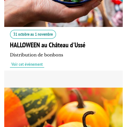
31 octobre
au
1 novembre
HALLOWEEN au Château d'Ussé
Distribution de bonbons
Voir cet événement