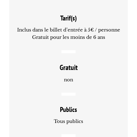
Tarif(s)
Inclus dans le billet d’entrée à 5€ / personne
Gratuit pour les moins de 6 ans
Gratuit
non
Publics
Tous publics