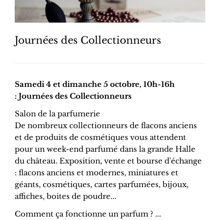
Journées des Collectionneurs
Samedi 4 et dimanche 5 octobre, 10h-16h
: Journées des Collectionneurs
Salon de la parfumerie
De nombreux collectionneurs de flacons anciens
et de produits de cosmétiques vous attendent
pour un week-end parfumé dans la grande Halle
du château. Exposition, vente et bourse d'échange
: flacons anciens et modernes, miniatures et
géants, cosmétiques, cartes parfumées, bijoux,
affiches, boites de poudre...
Comment ça fonctionne un parfum ? ...