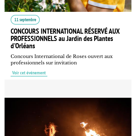
11 septembre
CONCOURS INTERNATIONAL RÉSERVÉ AUX
PROFESSIONNELS au Jardin des Plantes
d'Orléans
Concours International de Roses ouvert aux
professionnels sur invitation
Voir cet événement