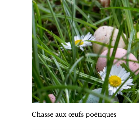
Chasse aux œufs poétiques