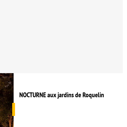
NOCTURNE aux jardins de Roquelin