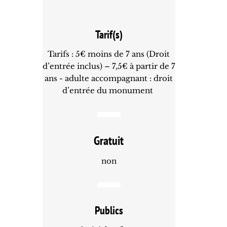
Tarif(s)
Tarifs : 5€ moins de 7 ans (Droit
d’entrée inclus) – 7,5€ à partir de 7
ans - adulte accompagnant : droit
d’entrée du monument
Gratuit
non
Publics