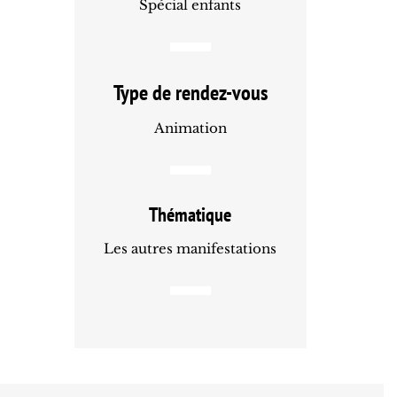
Spécial enfants
Type de rendez-vous
Animation
Thématique
Les autres manifestations