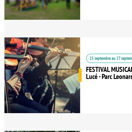
25 septembre
au
27 septe
FESTIVAL MUSICAL
Lucé - Parc Leonar