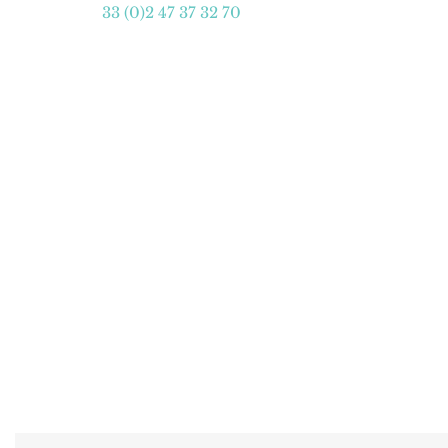
33 (0)2 47 37 32 70