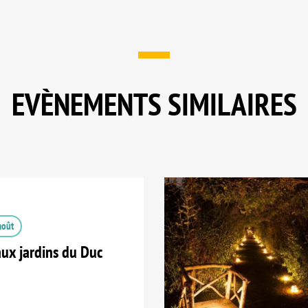
EVÈNEMENTS SIMILAIRES
août
ux jardins du Duc