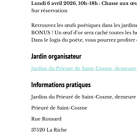
Lundi 6 avril 2026, 10h-18h : Chasse aux œ
Sur réservation
Retrouvez les œufs poétiques dans les jardin
BONUS ! Un œuf d’or sera caché toutes les he
Dans le logis du poète, vous pourrez profite
Jardin organisateur
Jardins du Prieuré de Saint-Cosme, demeure
Informations pratiques
Jardins du Prieuré de Saint-Cosme, demeure
Prieuré de Saint-Cosme
Rue Ronsard
37520 La Riche