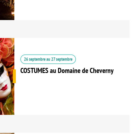
26 septembre
au
27 septembre
COSTUMES au Domaine de Cheverny