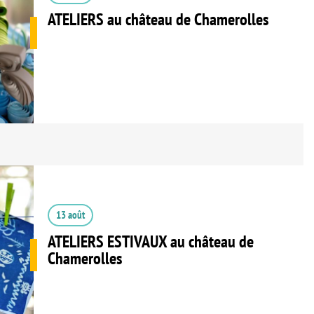
ATELIERS au château de Chamerolles
13 août
ATELIERS ESTIVAUX au château de
Chamerolles