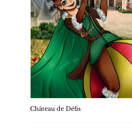
Château de Défis