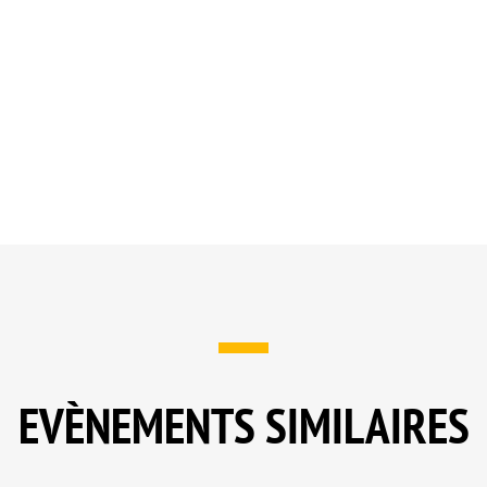
EVÈNEMENTS SIMILAIRES