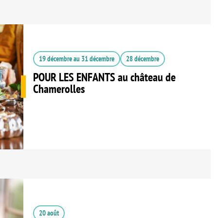
19 décembre
au
31 décembre
28 décembre
POUR LES ENFANTS au château de
Chamerolles
20 août