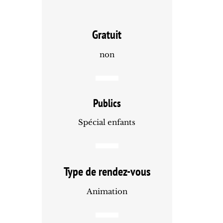
Gratuit
non
Publics
Spécial enfants
Type de rendez-vous
Animation