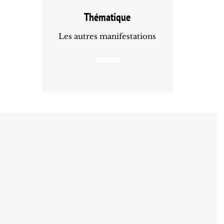
Thématique
Les autres manifestations