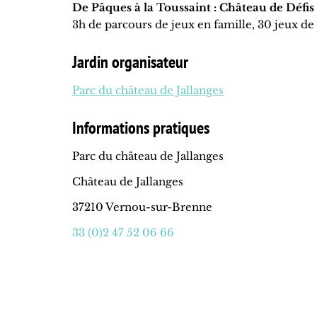
De Pâques à la Toussaint : Château de Défis
3h de parcours de jeux en famille, 30 jeux de
Jardin organisateur
Parc du château de Jallanges
Informations pratiques
Parc du château de Jallanges
Château de Jallanges
37210 Vernou-sur-Brenne
33 (0)2 47 52 06 66