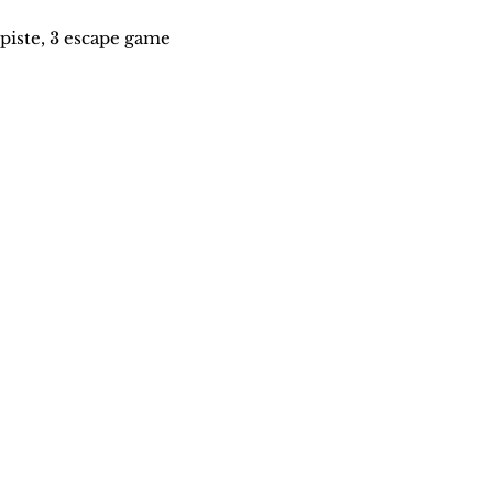
 piste, 3 escape game