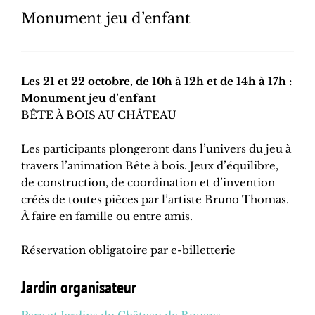
Monument jeu d’enfant
Les 21 et 22 octobre, de 10h à 12h et de 14h à 17h :
Monument jeu d’enfant
BÊTE À BOIS AU CHÂTEAU
Les participants plongeront dans l’univers du jeu à
travers l’animation Bête à bois. Jeux d’équilibre,
de construction, de coordination et d’invention
créés de toutes pièces par l’artiste Bruno Thomas.
À faire en famille ou entre amis.
Réservation obligatoire par e-billetterie
Jardin organisateur