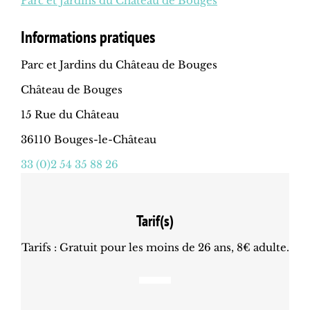
Parc et Jardins du Château de Bouges
Informations pratiques
Parc et Jardins du Château de Bouges
Château de Bouges
15 Rue du Château
36110 Bouges-le-Château
33 (0)2 54 35 88 26
Tarif(s)
Tarifs : Gratuit pour les moins de 26 ans, 8€ adulte.