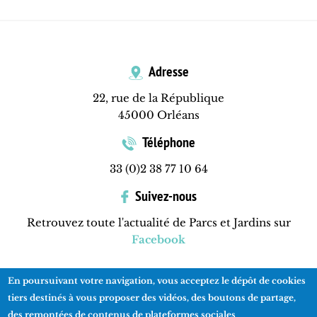
Adresse
22, rue de la République
45000 Orléans
Téléphone
33 (0)2 38 77 10 64
Suivez-nous
Retrouvez toute l'actualité de Parcs et Jardins sur
Facebook
En poursuivant votre navigation, vous acceptez le dépôt de cookies
Contactez-nous
Mentions légales
Plan du site
tiers destinés à vous proposer des vidéos, des boutons de partage,
des remontées de contenus de plateformes sociales