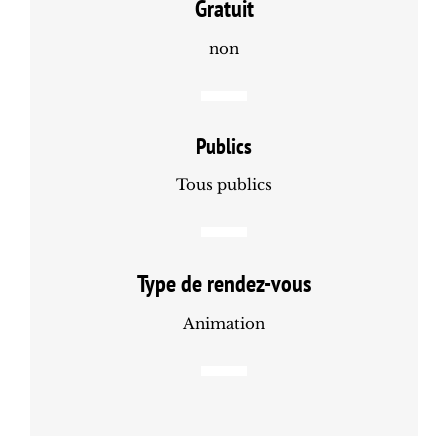
Gratuit
non
Publics
Tous publics
Type de rendez-vous
Animation