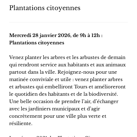
Plantations citoyennes
Mercredi 28 janvier 2026, de 9h à 12h :
Plantations citoyennes
Venez planter les arbres et les arbustes de demain
qui rendront service aux habitants et aux animaux
partout dans la ville. Rejoignez-nous pour une
matinée conviviale et utile : venez planter arbres
et arbustes qui embelliront Tours et amélioreront
le quotidien des habitants et de la biodiversité.
Une belle occasion de prendre l’air, d’échanger
avec les jardiniers municipaux et d’agir
concrètement pour une ville plus verte et
résiliente.