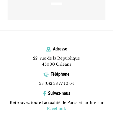
Adresse
22, rue de la République
45000 Orléans
Téléphone
33 (0)2 38 77 10 64
Suivez-nous
Retrouvez toute l'actualité de Parcs et Jardins sur
Facebook