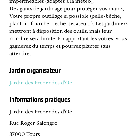
imperméables (adaptés à la météo),
Des gants de jardinage pour protéger vos mains,
Votre propre outillage si possible (pelle-bêche,
plantoir, fourche-bêche, sécateur…). Les jardiniers
mettront à disposition des outils, mais leur
nombre sera limité. En apportant les vôtres, vous
gagnerez du temps et pourrez planter sans
attendre.
Jardin organisateur
Jardin des Prébendes d'Oë
Informations pratiques
Jardin des Prébendes d'Oë
Rue Roger Salengro
37000 Tours