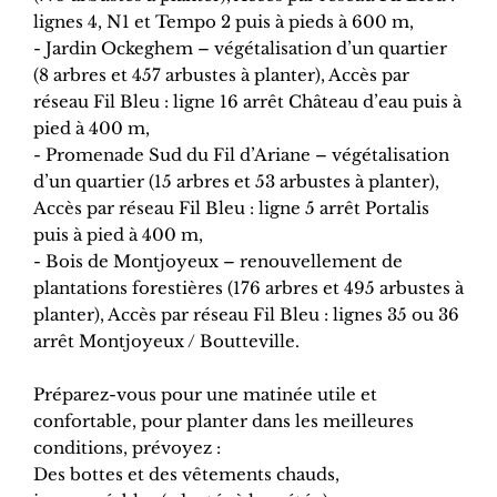
lignes 4, N1 et Tempo 2 puis à pieds à 600 m,
- Jardin Ockeghem – végétalisation d’un quartier
(8 arbres et 457 arbustes à planter), Accès par
réseau Fil Bleu : ligne 16 arrêt Château d’eau puis à
pied à 400 m,
- Promenade Sud du Fil d’Ariane – végétalisation
d’un quartier (15 arbres et 53 arbustes à planter),
Accès par réseau Fil Bleu : ligne 5 arrêt Portalis
puis à pied à 400 m,
- Bois de Montjoyeux – renouvellement de
plantations forestières (176 arbres et 495 arbustes à
planter), Accès par réseau Fil Bleu : lignes 35 ou 36
arrêt Montjoyeux / Boutteville.
Préparez-vous pour une matinée utile et
confortable, pour planter dans les meilleures
conditions, prévoyez :
Des bottes et des vêtements chauds,