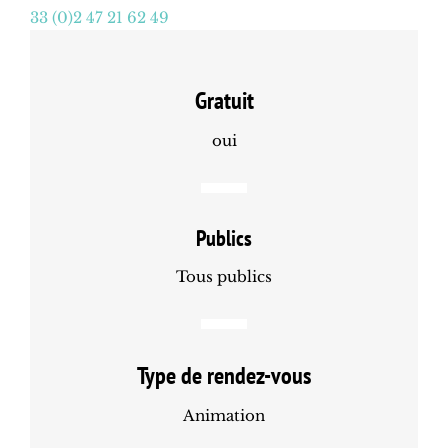
33 (0)2 47 21 62 49
Gratuit
oui
Publics
Tous publics
Type de rendez-vous
Animation