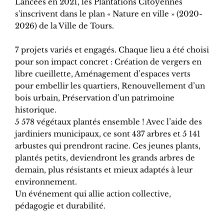
Lancées en 2021, les Plantations Citoyennes
s'inscrivent dans le plan « Nature en ville » (2020-
2026) de la Ville de Tours.
7 projets variés et engagés. Chaque lieu a été choisi
pour son impact concret : Création de vergers en
libre cueillette, Aménagement d’espaces verts
pour embellir les quartiers, Renouvellement d’un
bois urbain, Préservation d’un patrimoine
historique.
5 578 végétaux plantés ensemble ! Avec l’aide des
jardiniers municipaux, ce sont 437 arbres et 5 141
arbustes qui prendront racine. Ces jeunes plants,
plantés petits, deviendront les grands arbres de
demain, plus résistants et mieux adaptés à leur
environnement.
Un événement qui allie action collective,
pédagogie et durabilité.