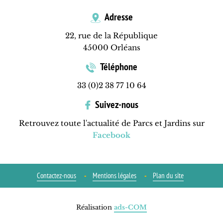
Adresse
22, rue de la République
45000 Orléans
Téléphone
33 (0)2 38 77 10 64
Suivez-nous
Retrouvez toute l'actualité de Parcs et Jardins sur
Facebook
Contactez-nous
Mentions légales
Plan du site
Réalisation
ads-COM