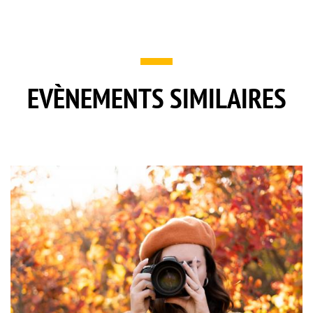
EVÈNEMENTS SIMILAIRES