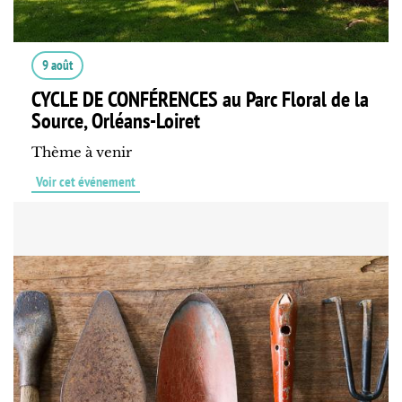
9 août
CYCLE DE CONFÉRENCES au Parc Floral de la
Source, Orléans-Loiret
Thème à venir
Voir cet événement