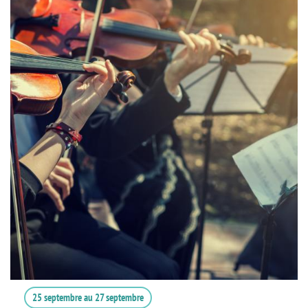
25 septembre
au
27 septembre