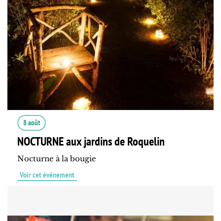
8 août
NOCTURNE aux jardins de Roquelin
Nocturne à la bougie
Voir cet événement