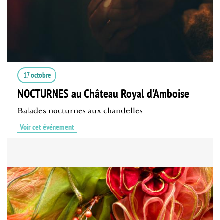
17 octobre
NOCTURNES au Château Royal d'Amboise
Balades nocturnes aux chandelles
Voir cet événement