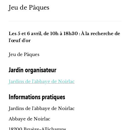
Jeu de Pâques
Les 5 et 6 avril, de 10h à 18h30 : À la recherche de
l'œuf d'or
Jeu de Pâques
Jardin organisateur
Jardins de l'abbaye de Noirlac
Informations pratiques
Jardins de l'abbaye de Noirlac
Abbaye de Noirlac
18200 Bruère-Allichamps