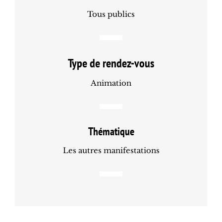
Tous publics
Type de rendez-vous
Animation
Thématique
Les autres manifestations