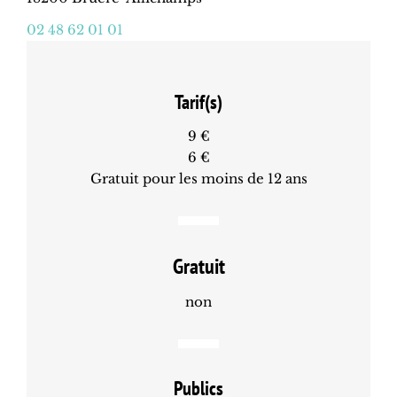
02 48 62 01 01
Tarif(s)
9 €
6 €
Gratuit pour les moins de 12 ans
Gratuit
non
Publics