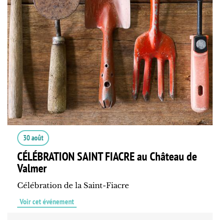
30 août
CÉLÉBRATION SAINT FIACRE au Château de
Valmer
Célébration de la Saint-Fiacre
Voir cet événement