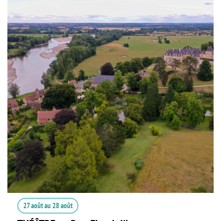
27 août
au
28 août