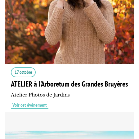
17 octobre
ATELIER à l'Arboretum des Grandes Bruyères
Atelier Photos de Jardins
Voir cet événement