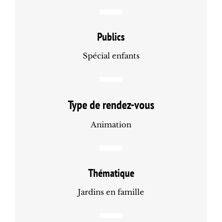
Publics
Spécial enfants
Type de rendez-vous
Animation
Thématique
Jardins en famille