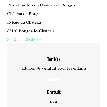
Parc et Jardins du Château de Bouges
Château de Bouges
15 Rue du Château
36110 Bouges-le-Château
33 (0)2 54 35 88 26
Tarif(s)
adultes 4€ - gratuit pour les enfants
Gratuit
non