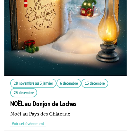
28 novembre
au
3 janvier
6 décembre
13 décembre
23 décembre
NOËL au Donjon de Loches
Noël au Pays des Châteaux
Voir cet événement