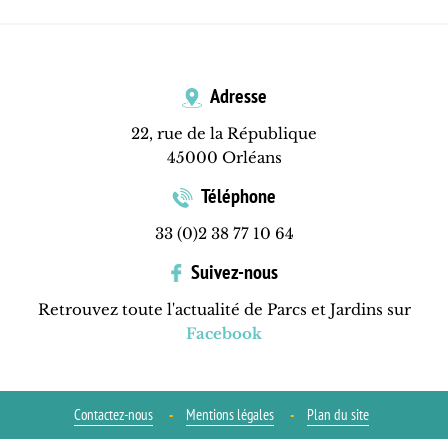
Adresse
22, rue de la République
45000 Orléans
Téléphone
33 (0)2 38 77 10 64
Suivez-nous
Retrouvez toute l'actualité de Parcs et Jardins sur
Facebook
Contactez-nous
Mentions légales
Plan du site