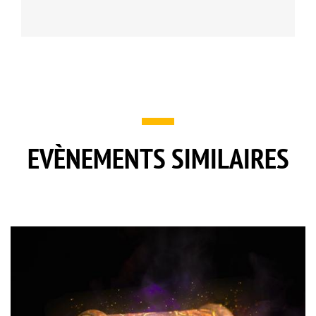
EVÈNEMENTS SIMILAIRES