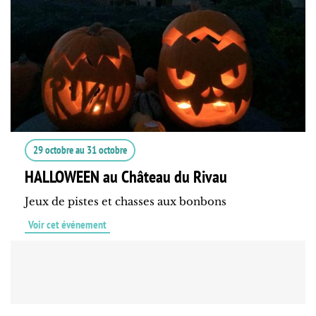
29 octobre
au
31 octobre
HALLOWEEN au Château du Rivau
Jeux de pistes et chasses aux bonbons
Voir cet événement