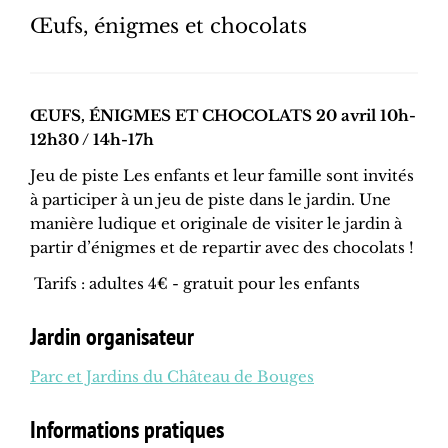
Œufs, énigmes et chocolats
ŒUFS, ÉNIGMES ET CHOCOLATS 20 avril 10h-
12h30 / 14h-17h
Jeu de piste Les enfants et leur famille sont invités
à participer à un jeu de piste dans le jardin. Une
manière ludique et originale de visiter le jardin à
partir d’énigmes et de repartir avec des chocolats !
Tarifs : adultes 4€ - gratuit pour les enfants
Jardin organisateur
Parc et Jardins du Château de Bouges
Informations pratiques