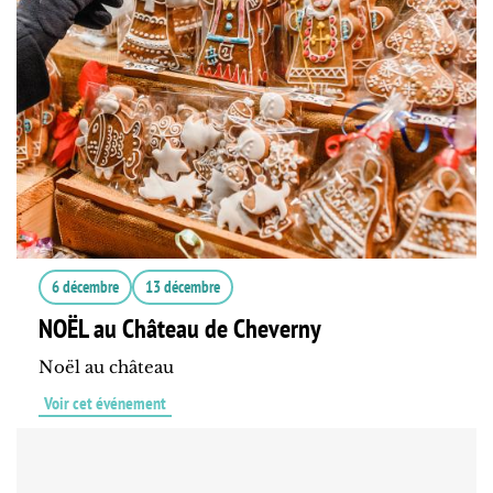
6 décembre
13 décembre
NOËL au Château de Cheverny
Noël au château
Voir cet événement