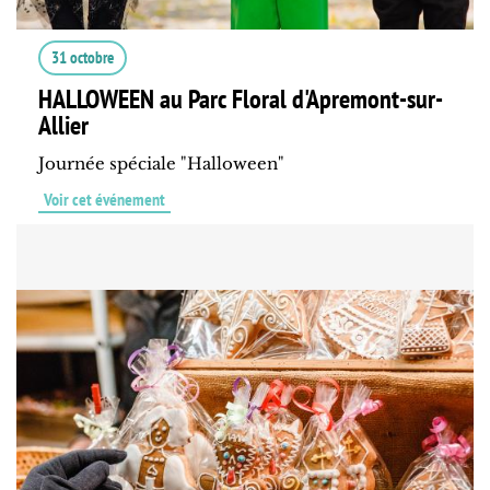
31 octobre
HALLOWEEN au Parc Floral d'Apremont-sur-
Allier
Journée spéciale "Halloween"
Voir cet événement