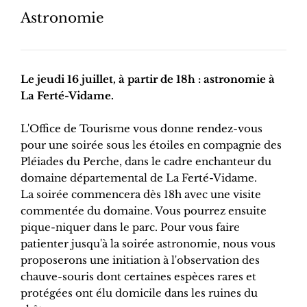
Astronomie
Le jeudi 16 juillet, à partir de 18h : astronomie à
La Ferté-Vidame.
L'Office de Tourisme vous donne rendez-vous
pour une soirée sous les étoiles en compagnie des
Pléiades du Perche, dans le cadre enchanteur du
domaine départemental de La Ferté-Vidame.
La soirée commencera dès 18h avec une visite
commentée du domaine. Vous pourrez ensuite
pique-niquer dans le parc. Pour vous faire
patienter jusqu'à la soirée astronomie, nous vous
proposerons une initiation à l'observation des
chauve-souris dont certaines espèces rares et
protégées ont élu domicile dans les ruines du