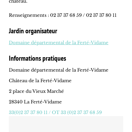
château.
Renseignements : 02 37 37 68 59 / 02 37 37 80 11
Jardin organisateur
Domaine départemental de la Ferté-Vidame
Informations pratiques
Domaine départemental de la Ferté-Vidame
Château de la Ferté-Vidame
2 place du Vieux Marché
28340 La Ferté-Vidame
33(0)2 37 37 80 11 / OT 33 (0)2 37 37 68 59