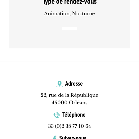
Type de rendez-vous
Animation, Nocturne
Adresse
22, rue de la République
45000 Orléans
Téléphone
33 (0)2 38 77 10 64
Suivez-nous