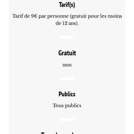
Tarif(s)
Tarif de 9€ par personne (gratuit pour les moins
de 12 ans).
Gratuit
non
Publics
Tous publics