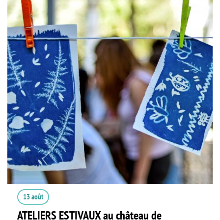
13 août
ATELIERS ESTIVAUX au château de