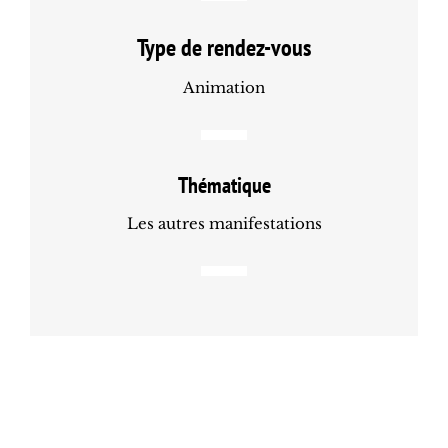
Type de rendez-vous
Animation
Thématique
Les autres manifestations