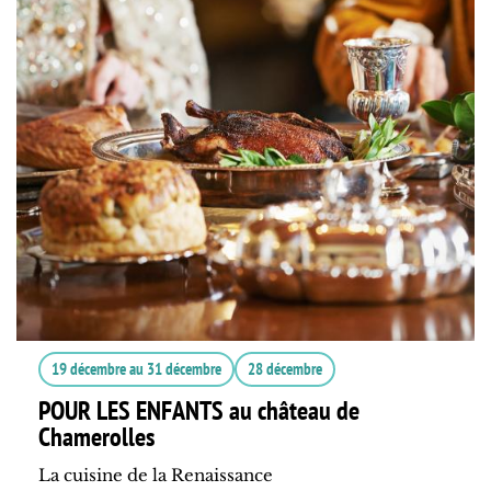
19 décembre
au
31 décembre
28 décembre
POUR LES ENFANTS au château de
Chamerolles
La cuisine de la Renaissance