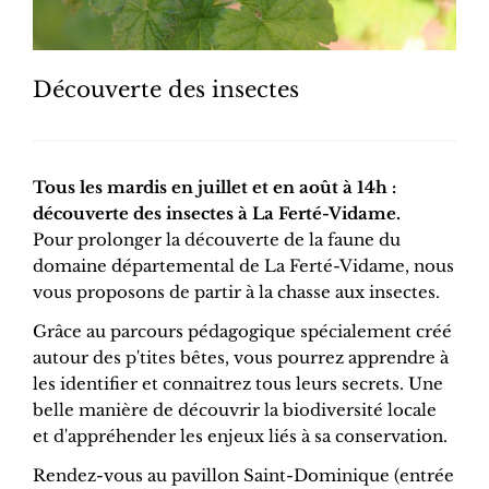
Découverte des insectes
Tous les mardis en juillet et en août à 14h :
découverte des insectes à La Ferté-Vidame.
Pour prolonger la découverte de la faune du
domaine départemental de La Ferté-Vidame, nous
vous proposons de partir à la chasse aux insectes.
Grâce au parcours pédagogique spécialement créé
autour des p'tites bêtes, vous pourrez apprendre à
les identifier et connaitrez tous leurs secrets. Une
belle manière de découvrir la biodiversité locale
et d'appréhender les enjeux liés à sa conservation.
Rendez-vous au pavillon Saint-Dominique (entrée