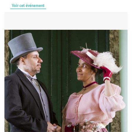
Voir cet événement