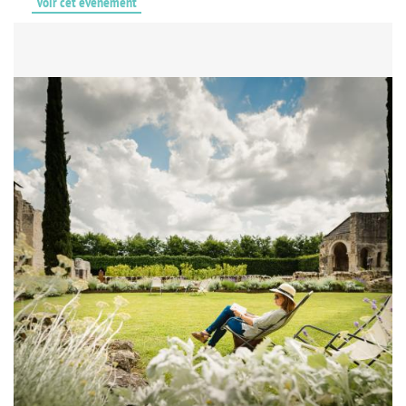
Voir cet événement