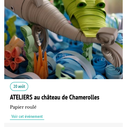
20 août
ATELIERS au château de Chamerolles
Papier roulé
Voir cet événement