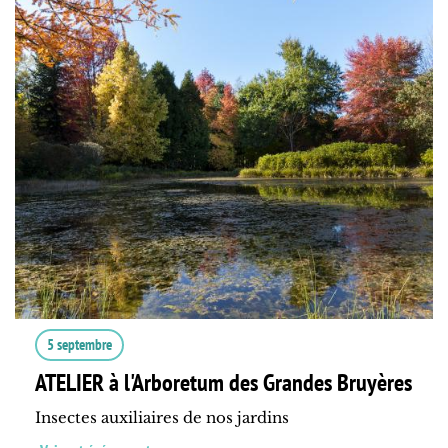
5 septembre
ATELIER à l'Arboretum des Grandes Bruyères
Insectes auxiliaires de nos jardins