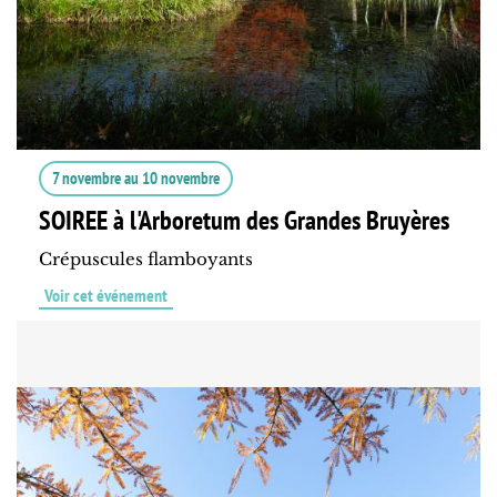
7 novembre
au
10 novembre
SOIREE à l'Arboretum des Grandes Bruyères
Crépuscules flamboyants
Voir cet événement