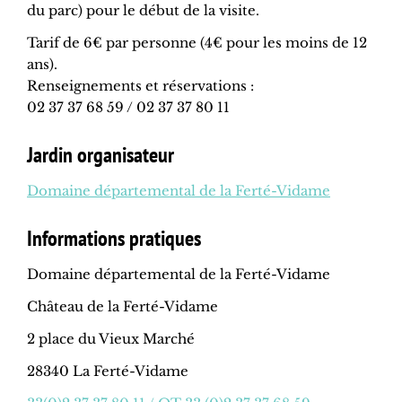
du parc) pour le début de la visite.
Tarif de 6€ par personne (4€ pour les moins de 12
ans).
Renseignements et réservations :
02 37 37 68 59 / 02 37 37 80 11
Jardin organisateur
Domaine départemental de la Ferté-Vidame
Informations pratiques
Domaine départemental de la Ferté-Vidame
Château de la Ferté-Vidame
2 place du Vieux Marché
28340 La Ferté-Vidame