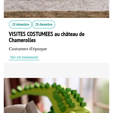
20 décembre
28 décembre
VISITES COSTUMEES au château de
Chamerolles
Costumes d'époque
Voir cet événement