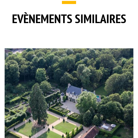
EVÈNEMENTS SIMILAIRES