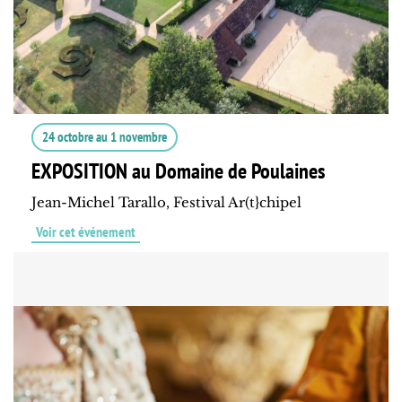
24 octobre
au
1 novembre
EXPOSITION au Domaine de Poulaines
Jean-Michel Tarallo, Festival Ar(t}chipel
Voir cet événement