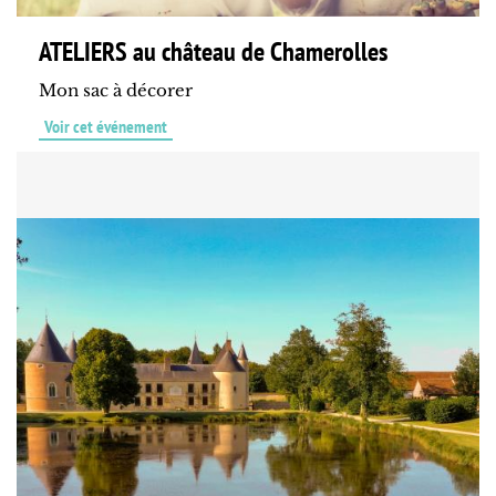
ATELIERS au château de Chamerolles
Mon sac à décorer
Voir cet événement