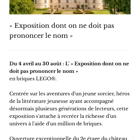
« Exposition dont on ne doit pas
prononcer le nom »
Du 4 avril au 30 août : L' « Exposition dont on ne
doit pas prononcer le nom »
en briques LEGO®.
Centrée sur les aventures d'un jeune sorcier, héros
de la littérature jeunesse ayant accompagné
désormais plusieurs générations de lecteurs, cette
exposition s'attache à recréer la richesse d'un
univers à l'aide d'un million de briques.
Ouverture exceptionnelle du 2e étage du château,