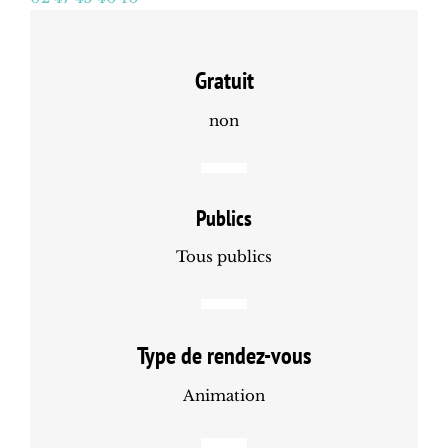
Gratuit
non
Publics
Tous publics
Type de rendez-vous
Animation