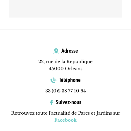
Adresse
22, rue de la République
45000 Orléans
Téléphone
33 (0)2 38 77 10 64
Suivez-nous
Retrouvez toute l'actualité de Parcs et Jardins sur
Facebook