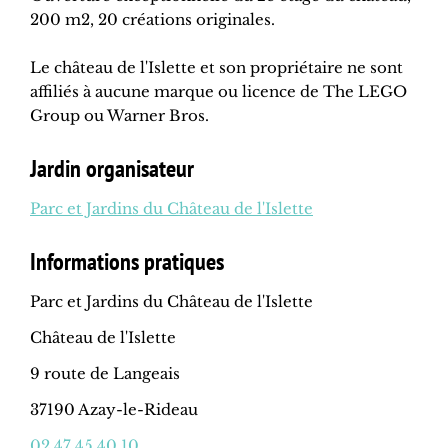
200 m2, 20 créations originales.
Le château de l'Islette et son propriétaire ne sont
affiliés à aucune marque ou licence de The LEGO
Group ou Warner Bros.
Jardin organisateur
Parc et Jardins du Château de l'Islette
Informations pratiques
Parc et Jardins du Château de l'Islette
Château de l'Islette
9 route de Langeais
37190 Azay-le-Rideau
02 47 45 40 10