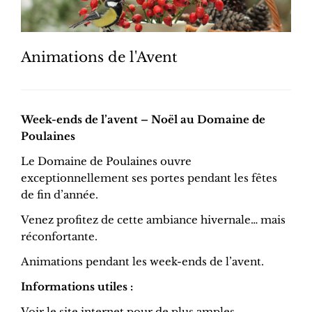
Animations de l'Avent
Week-ends de l’avent – Noël au Domaine de
Poulaines
Le Domaine de Poulaines ouvre
exceptionnellement ses portes pendant les fêtes
de fin d’année.
Venez profitez de cette ambiance hivernale… mais
réconfortante.
Animations pendant les week-ends de l’avent.
Informations utiles :
Voir le site internet pour de plus amples