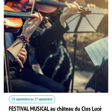
25 septembre
au
27 septembre
FESTIVAL MUSICAL au château du Clos Lucé