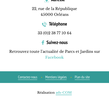
22, rue de la République
45000 Orléans
Téléphone
33 (0)2 38 77 10 64
Suivez-nous
Retrouvez toute l'actualité de Parcs et Jardins sur
Facebook
Contactez-nous
Mentions légales
Plan du site
Réalisation
ads-COM