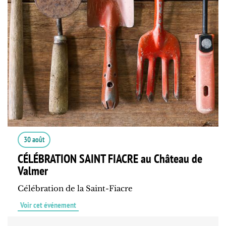
30 août
CÉLÉBRATION SAINT FIACRE au Château de
Valmer
Célébration de la Saint-Fiacre
Voir cet événement