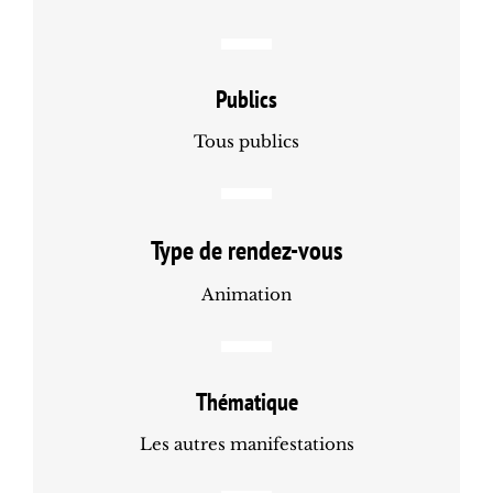
Publics
Tous publics
Type de rendez-vous
Animation
Thématique
Les autres manifestations