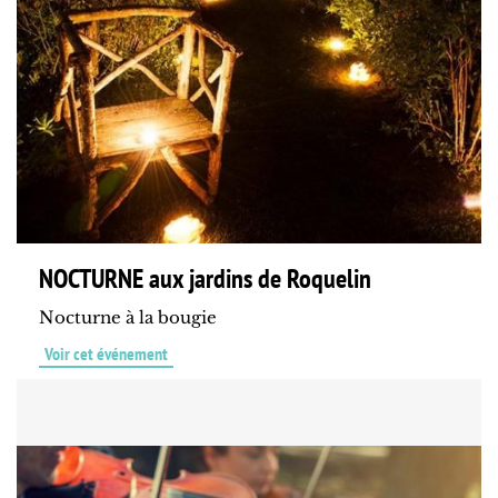
NOCTURNE aux jardins de Roquelin
Nocturne à la bougie
Voir cet événement