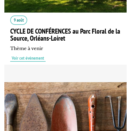
9 août
CYCLE DE CONFÉRENCES au Parc Floral de la
Source, Orléans-Loiret
Thème à venir
Voir cet événement