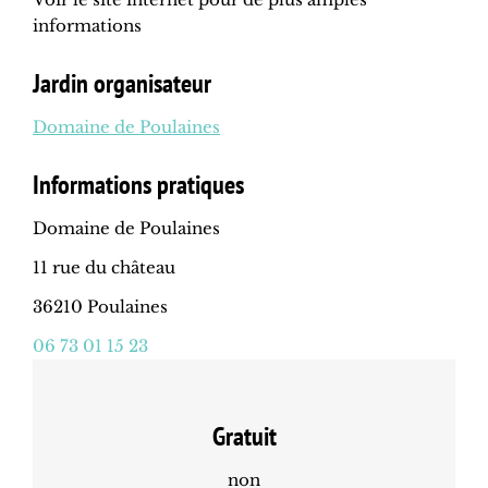
informations
Jardin organisateur
Domaine de Poulaines
Informations pratiques
Domaine de Poulaines
11 rue du château
36210 Poulaines
06 73 01 15 23
Gratuit
non