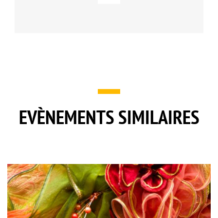
EVÈNEMENTS SIMILAIRES