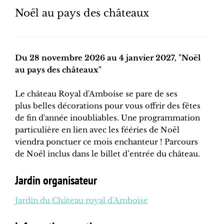
Noël au pays des châteaux
Du 28 novembre 2026 au 4 janvier 2027, "Noël
au pays des châteaux"
Le château Royal d'Amboise se pare de ses
plus belles décorations pour vous offrir des fêtes
de fin d'année inoubliables. Une programmation
particulière en lien avec les fééries de Noël
viendra ponctuer ce mois enchanteur ! Parcours
de Noël inclus dans le billet d’entrée du château.
Jardin organisateur
Jardin du Château royal d'Amboise