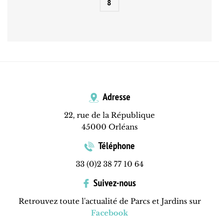
8
Adresse
22, rue de la République
45000 Orléans
Téléphone
33 (0)2 38 77 10 64
Suivez-nous
Retrouvez toute l'actualité de Parcs et Jardins sur
Facebook