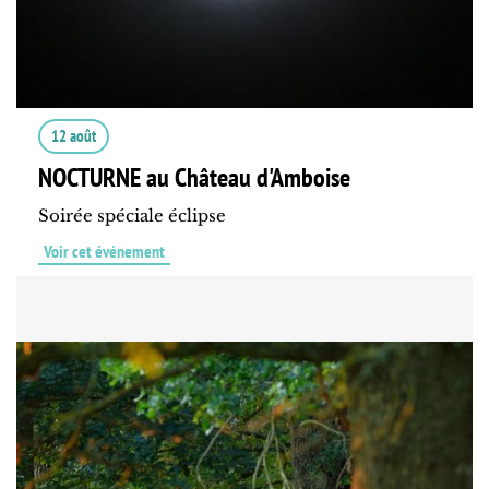
12 août
NOCTURNE au Château d'Amboise
Soirée spéciale éclipse
Voir cet événement