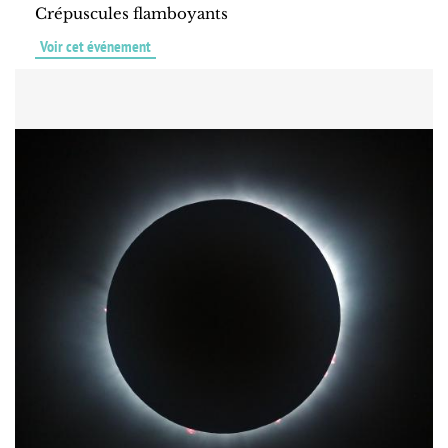
Crépuscules flamboyants
Voir cet événement