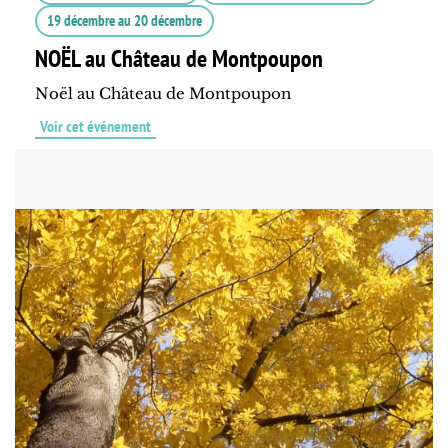
19 décembre
au
20 décembre
NOËL au Château de Montpoupon
Noël au Château de Montpoupon
Voir cet événement