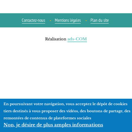
Contactez-nous
Mentions légales
Plan du site
Réalisation
ads-COM
En poursuivant votre navigation, vous acceptez le dépôt de cookies
tiers destinés à vous proposer des vidéos, des boutons de partage, des
remontées de contenus de plateformes sociales
Non, je désire de plus amples informations