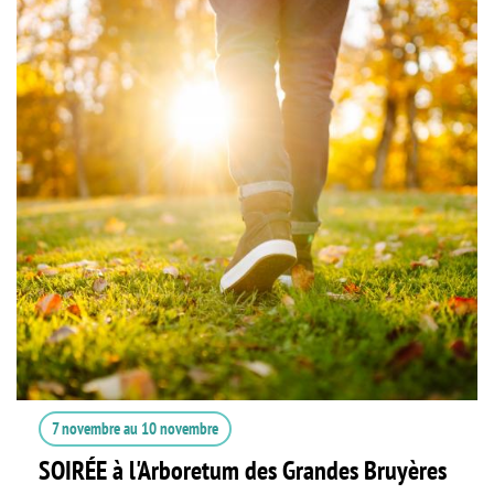
7 novembre
au
10 novembre
SOIRÉE à l'Arboretum des Grandes Bruyères