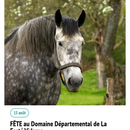
15 août
FÊTE au Domaine Départemental de La