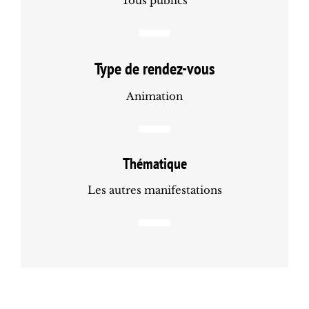
Tous publics
Type de rendez-vous
Animation
Thématique
Les autres manifestations