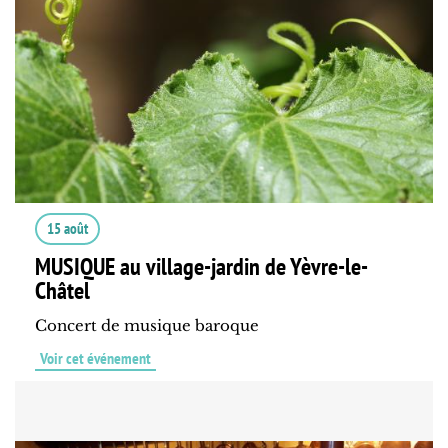
15 août
MUSIQUE au village-jardin de Yèvre-le-
Châtel
Concert de musique baroque
Voir cet événement