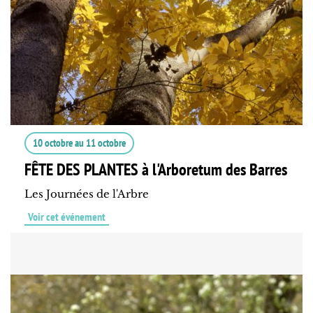
10 octobre
au
11 octobre
FÊTE DES PLANTES à l'Arboretum des Barres
Les Journées de l'Arbre
Voir cet événement