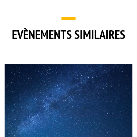
EVÈNEMENTS SIMILAIRES