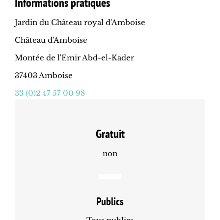
Informations pratiques
Jardin du Château royal d'Amboise
Château d'Amboise
Montée de l'Emir Abd-el-Kader
37403 Amboise
33 (0)2 47 57 00 98
Gratuit
non
Publics