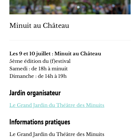
Minuit au Château
Les 9 et 10 juillet : Minuit au Château
5ème édition du (f)estival
Samedi : de 18h à minuit
Dimanche : de 14h à 19h
Jardin organisateur
Le Grand Jardin du Théâtre des Minuits
Informations pratiques
Le Grand Jardin du Théâtre des Minuits