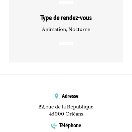
Type de rendez-vous
Animation, Nocturne
Adresse
22, rue de la République
45000 Orléans
Téléphone