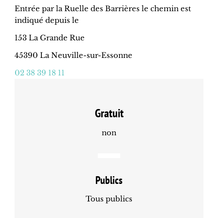
Entrée par la Ruelle des Barrières le chemin est
indiqué depuis le
153 La Grande Rue
45390 La Neuville-sur-Essonne
02 38 39 18 11
Gratuit
non
Publics
Tous publics