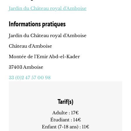
Jardin du Château royal d'Amboise
Informations pratiques
Jardin du Château royal d'Amboise
Château d'Amboise
Montée de l'Emir Abd-el-Kader
37403 Amboise
33 (0)2 47 57 00 98
Tarif(s)
Adulte : 17€
Étudiant : 14€
Enfant (7-18 ans) : 11€