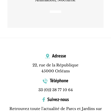
Adresse
22, rue de la République
45000 Orléans
Téléphone
33 (0)2 38 77 10 64
Suivez-nous
Retrouvez toute l'actualité de Parcs et Jardins sur