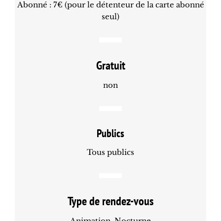
Abonné : 7€ (pour le détenteur de la carte abonné
seul)
Gratuit
non
Publics
Tous publics
Type de rendez-vous
Animation, Nocturne