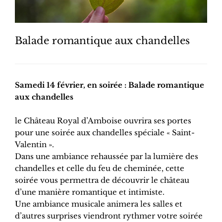
Balade romantique aux chandelles
Samedi 14 février, en soirée : Balade romantique
aux chandelles
le Château Royal d’Amboise ouvrira ses portes
pour une soirée aux chandelles spéciale « Saint-
Valentin ».
Dans une ambiance rehaussée par la lumière des
chandelles et celle du feu de cheminée, cette
soirée vous permettra de découvrir le château
d’une manière romantique et intimiste.
Une ambiance musicale animera les salles et
d’autres surprises viendront rythmer votre soirée