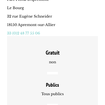
Le Bourg
32 rue Eugène Schneider
18150 Apremont-sur-Allier
33 (0)2 48 77 55 06
Gratuit
non
Publics
Tous publics