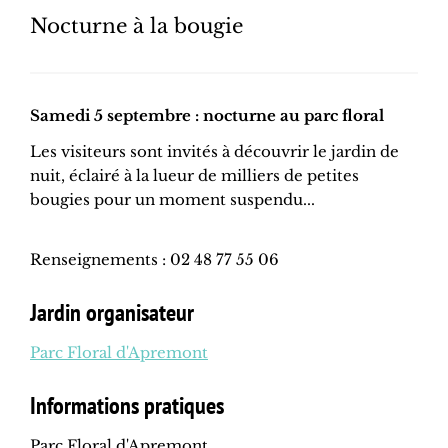
Nocturne à la bougie
Samedi 5 septembre : nocturne au parc floral
Les visiteurs sont invités à découvrir le jardin de
nuit, éclairé à la lueur de milliers de petites
bougies pour un moment suspendu...
Renseignements : 02 48 77 55 06
Jardin organisateur
Parc Floral d'Apremont
Informations pratiques
Parc Floral d'Apremont