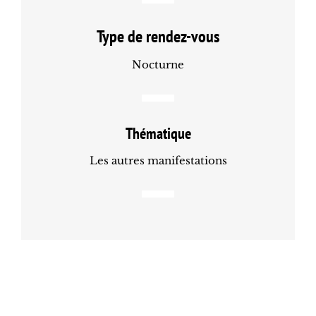
Type de rendez-vous
Nocturne
Thématique
Les autres manifestations