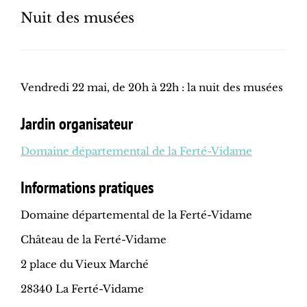
Nuit des musées
Vendredi 22 mai, de 20h à 22h : la nuit des musées
Jardin organisateur
Domaine départemental de la Ferté-Vidame
Informations pratiques
Domaine départemental de la Ferté-Vidame
Château de la Ferté-Vidame
2 place du Vieux Marché
28340 La Ferté-Vidame