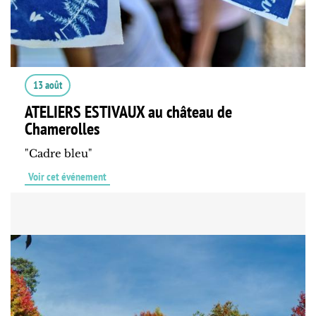
13 août
ATELIERS ESTIVAUX au château de
Chamerolles
"Cadre bleu"
Voir cet événement