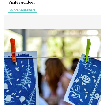
Visites guidées
Voir cet événement