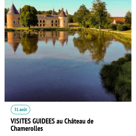
31 août
VISITES GUIDEES au Château de
Chamerolles