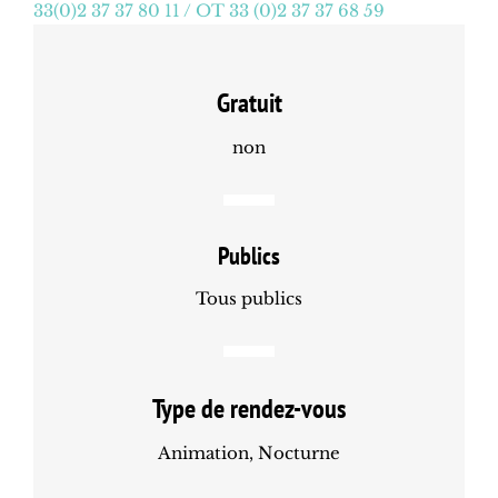
33(0)2 37 37 80 11 / OT 33 (0)2 37 37 68 59
Gratuit
non
Publics
Tous publics
Type de rendez-vous
Animation, Nocturne