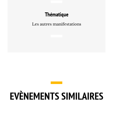
Thématique
Les autres manifestations
EVÈNEMENTS SIMILAIRES