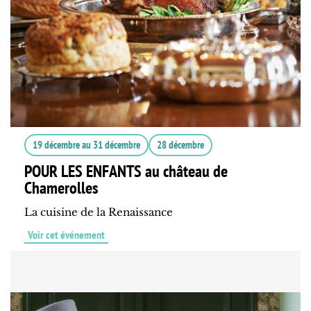
19 décembre
au
31 décembre
28 décembre
POUR LES ENFANTS au château de
Chamerolles
La cuisine de la Renaissance
Voir cet événement