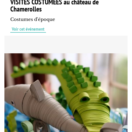
VISITES COSTUMEES au château de
Chamerolles
Costumes d'époque
Voir cet événement