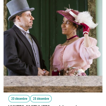
20 décembre
28 décembre