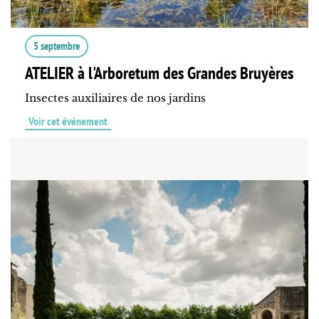
5 septembre
ATELIER à l'Arboretum des Grandes Bruyères
Insectes auxiliaires de nos jardins
Voir cet événement