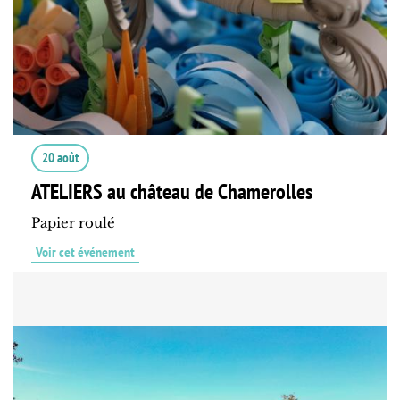
20 août
ATELIERS au château de Chamerolles
Papier roulé
Voir cet événement