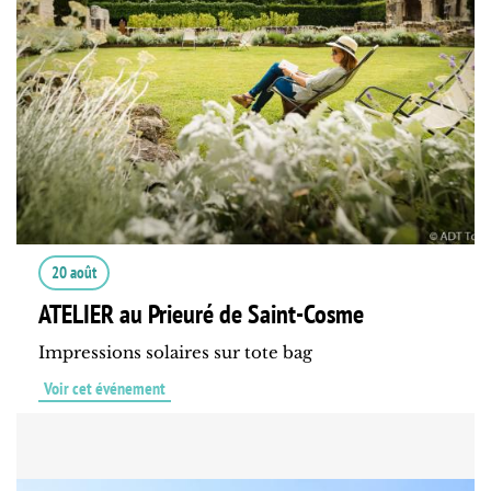
20 août
ATELIER au Prieuré de Saint-Cosme
Impressions solaires sur tote bag
Voir cet événement