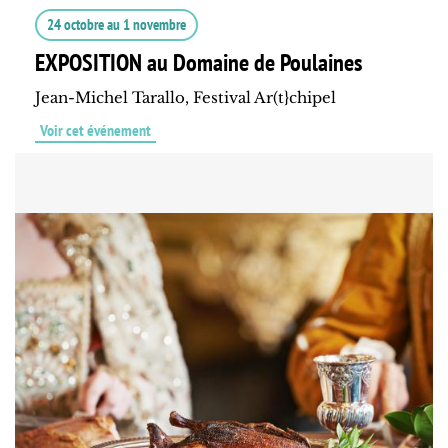
24 octobre
au
1 novembre
EXPOSITION au Domaine de Poulaines
Jean-Michel Tarallo, Festival Ar(t}chipel
Voir cet événement