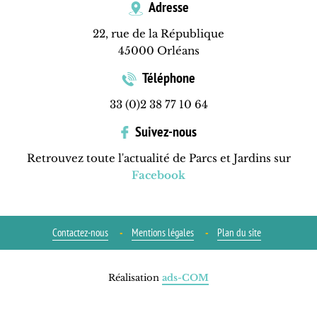
Adresse
22, rue de la République
45000 Orléans
Téléphone
33 (0)2 38 77 10 64
Suivez-nous
Retrouvez toute l'actualité de Parcs et Jardins sur
Facebook
Contactez-nous
Mentions légales
Plan du site
Réalisation
ads-COM