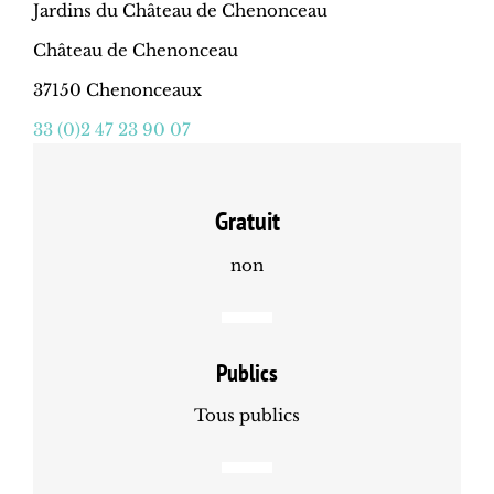
Jardins du Château de Chenonceau
Château de Chenonceau
37150 Chenonceaux
33 (0)2 47 23 90 07
Gratuit
non
Publics
Tous publics