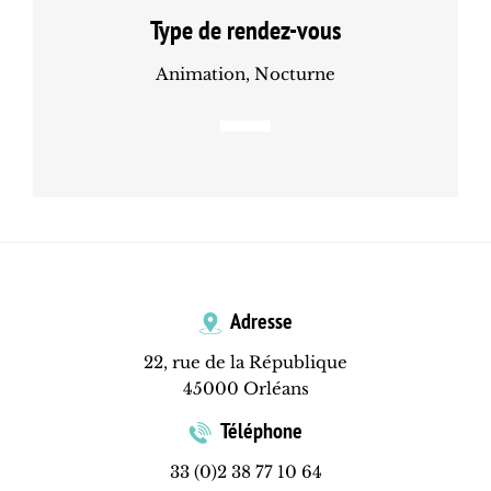
Type de rendez-vous
Animation, Nocturne
Adresse
22, rue de la République
45000 Orléans
Téléphone
33 (0)2 38 77 10 64