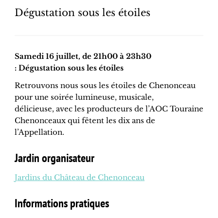
Dégustation sous les étoiles
Samedi 16 juillet, de 21h00 à 23h30
: Dégustation sous les étoiles
Retrouvons nous sous les étoiles de Chenonceau
pour une soirée lumineuse, musicale,
délicieuse, avec les producteurs de l’AOC Touraine
Chenonceaux qui fêtent les dix ans de
l’Appellation.
Jardin organisateur
Jardins du Château de Chenonceau
Informations pratiques