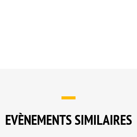
EVÈNEMENTS SIMILAIRES