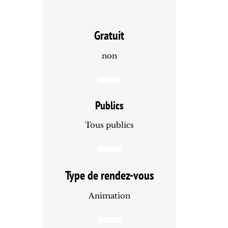
Gratuit
non
Publics
Tous publics
Type de rendez-vous
Animation