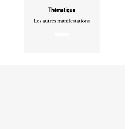
Thématique
Les autres manifestations