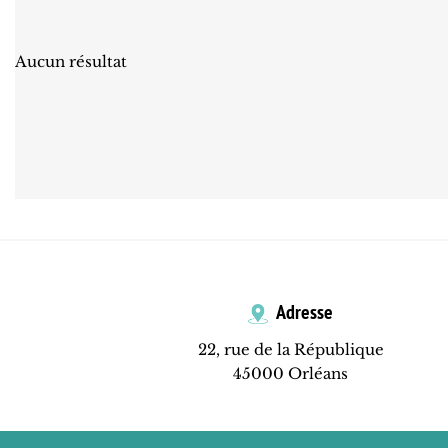
Aucun résultat
Adresse
22, rue de la République
45000 Orléans