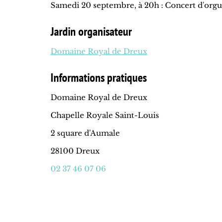
Samedi 20 septembre, à 20h : Concert d'org
Jardin organisateur
Domaine Royal de Dreux
Informations pratiques
Domaine Royal de Dreux
Chapelle Royale Saint-Louis
2 square d'Aumale
28100 Dreux
02 37 46 07 06