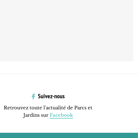
Suivez-nous
Retrouvez toute l'actualité de Parcs et
Jardins sur
Facebook