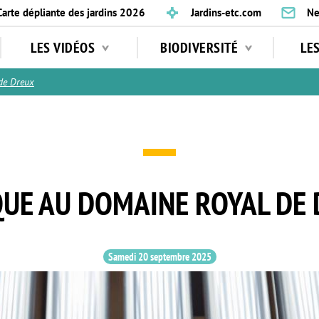
Carte dépliante des jardins 2026
Jardins-etc.com
Ne
LES VIDÉOS
BIODIVERSITÉ
LE
de Dreux
UE AU DOMAINE ROYAL DE
Samedi 20 septembre 2025