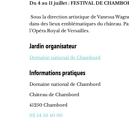
Du 4 au 11 juillet : FESTIVAL DE CHAMB
Sous la direction artistique de Vanessa Wagne
dans des lieux emblématiques du château. Parm
l’Opéra Royal de Versailles.
Jardin organisateur
Domaine national de Chambord
Informations pratiques
Domaine national de Chambord
Château de Chambord
41250 Chambord
02 54 50 40 00