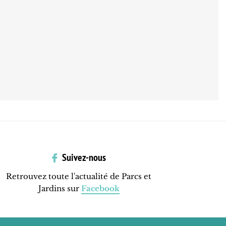
Suivez-nous
Retrouvez toute l'actualité de Parcs et
Jardins sur
Facebook