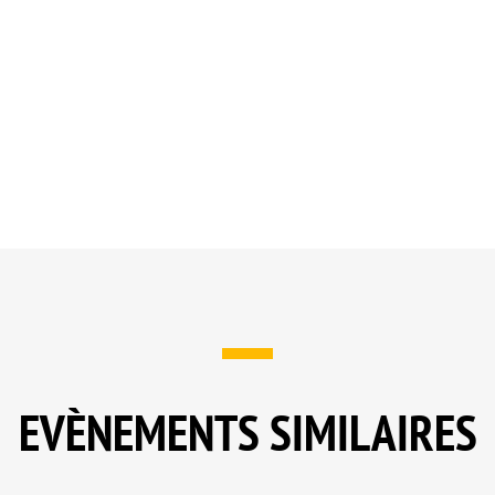
EVÈNEMENTS SIMILAIRES