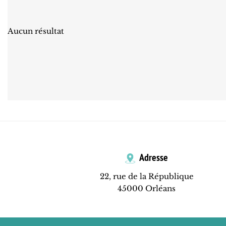
Aucun résultat
Adresse
22, rue de la République
45000 Orléans