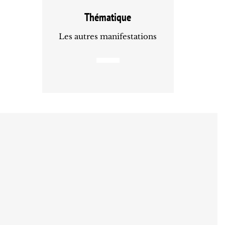
Thématique
Les autres manifestations