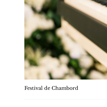
Festival de Chambord