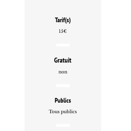
Tarif(s)
15€
Gratuit
non
Publics
Tous publics