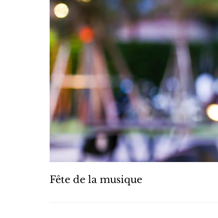
Fête de la musique