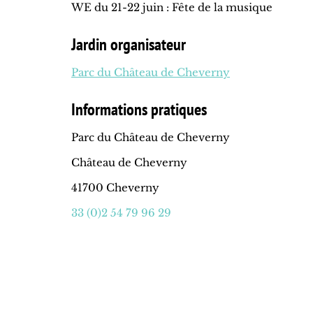
WE du 21-22 juin : Fête de la musique
Jardin organisateur
Parc du Château de Cheverny
Informations pratiques
Parc du Château de Cheverny
Château de Cheverny
41700 Cheverny
33 (0)2 54 79 96 29