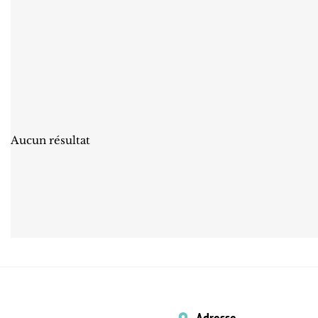
Aucun résultat