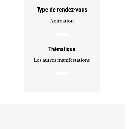
Type de rendez-vous
Animation
Thématique
Les autres manifestations