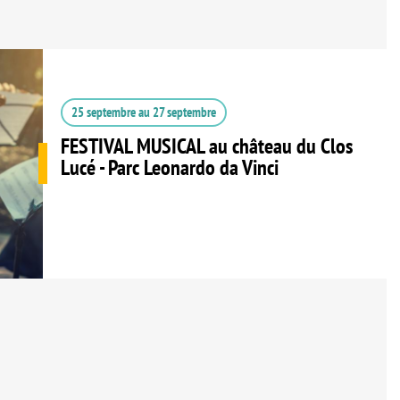
25 septembre
au
27 septembre
FESTIVAL MUSICAL au château du Clos
Lucé - Parc Leonardo da Vinci