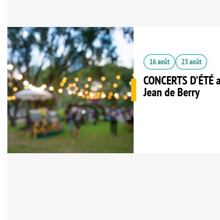
16 août
23 août
CONCERTS D’ÉTÉ a
Jean de Berry