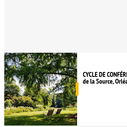
CYCLE DE CONFÉRE
de la Source, Orlé