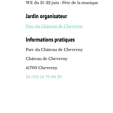
WE du 21-22 juin : Fête de la musique
Jardin organisateur
Parc du Château de Cheverny
Informations pratiques
Parc du Château de Cheverny
Château de Cheverny
41700 Cheverny
33 (0)2 54 79 96 29