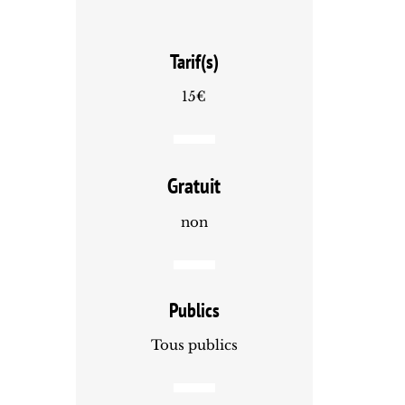
Tarif(s)
15€
Gratuit
non
Publics
Tous publics