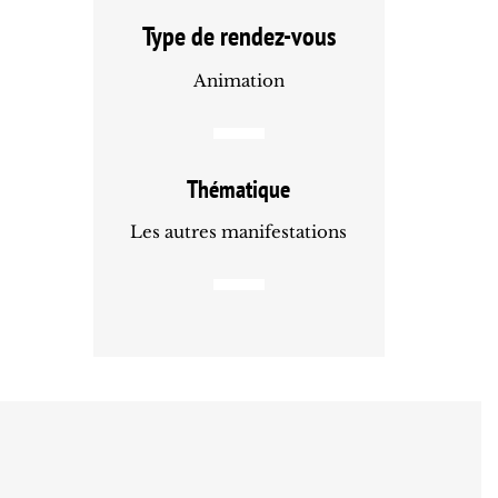
Type de rendez-vous
Animation
Thématique
Les autres manifestations