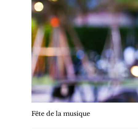
Fête de la musique