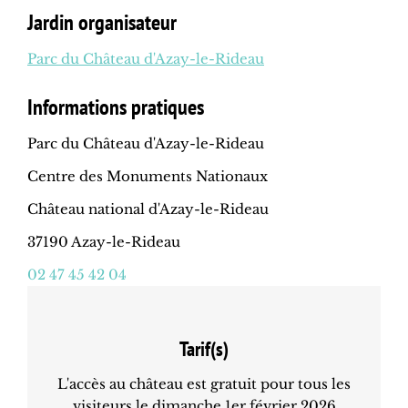
Jardin organisateur
Parc du Château d'Azay-le-Rideau
Informations pratiques
Parc du Château d'Azay-le-Rideau
Centre des Monuments Nationaux
Château national d'Azay-le-Rideau
37190 Azay-le-Rideau
02 47 45 42 04
Tarif(s)
L'accès au château est gratuit pour tous les
visiteurs le dimanche 1er février 2026