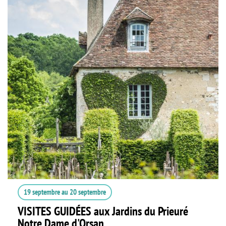
19 septembre
au
20 septembre
VISITES GUIDÉES aux Jardins du Prieuré
Notre Dame d'Orsan