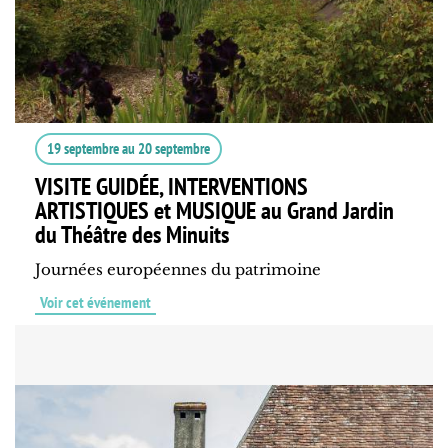
19 septembre
au
20 septembre
VISITE GUIDÉE, INTERVENTIONS
ARTISTIQUES et MUSIQUE au Grand Jardin
du Théâtre des Minuits
Journées européennes du patrimoine
Voir cet événement