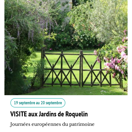
19 septembre
au
20 septembre
VISITE aux Jardins de Roquelin
Journées européennes du patrimoine