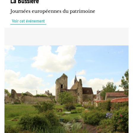
La Bussière
Journées européennes du patrimoine
Voir cet événement