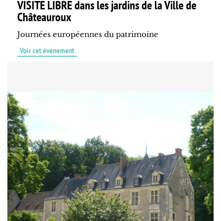
VISITE LIBRE dans les jardins de la Ville de
Châteauroux
Journées européennes du patrimoine
Voir cet événement