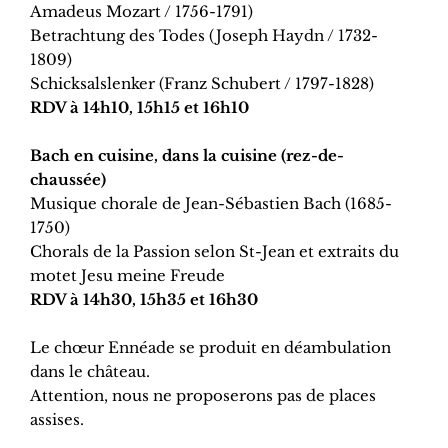
Amadeus Mozart / 1756-1791)
Betrachtung des Todes (Joseph Haydn / 1732-
1809)
Schicksalslenker (Franz Schubert / 1797-1828)
RDV à 14h10, 15h15 et 16h10
Bach en cuisine, dans la cuisine (rez-de-
chaussée)
Musique chorale de Jean-Sébastien Bach (1685-
1750)
Chorals de la Passion selon St-Jean et extraits du
motet Jesu meine Freude
RDV à 14h30, 15h35 et 16h30
Le chœur Ennéade se produit en déambulation
dans le château.
Attention, nous ne proposerons pas de places
assises.