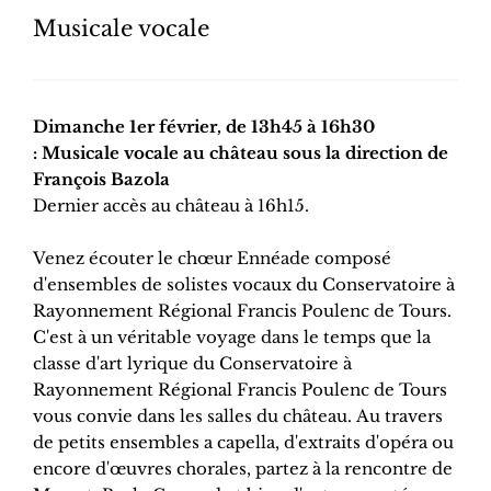
Musicale vocale
Dimanche 1er février, de 13h45 à 16h30
: Musicale vocale au château sous la direction de
François Bazola
Dernier accès au château à 16h15.
Venez écouter le chœur Ennéade composé
d'ensembles de solistes vocaux du Conservatoire à
Rayonnement Régional Francis Poulenc de Tours.
C'est à un véritable voyage dans le temps que la
classe d'art lyrique du Conservatoire à
Rayonnement Régional Francis Poulenc de Tours
vous convie dans les salles du château. Au travers
de petits ensembles a capella, d'extraits d'opéra ou
encore d'œuvres chorales, partez à la rencontre de