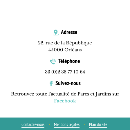
Adresse
22, rue de la République
45000 Orléans
Téléphone
33 (0)2 38 77 10 64
Suivez-nous
Retrouvez toute l'actualité de Parcs et Jardins sur
Facebook
Contactez-nous
Mentions légales
Plan du site