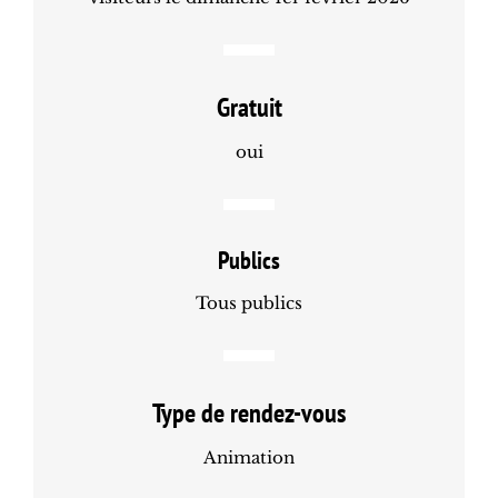
Gratuit
oui
Publics
Tous publics
Type de rendez-vous
Animation