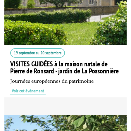
19 septembre
au
20 septembre
VISITES GUIDÉES à la maison natale de
Pierre de Ronsard - jardin de La Possonnière
Journées européennes du patrimoine
Voir cet événement