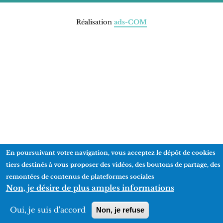
Réalisation
ads-COM
En poursuivant votre navigation, vous acceptez le dépôt de cookies
tiers destinés à vous proposer des vidéos, des boutons de partage, des
remontées de contenus de plateformes sociales
Non, je désire de plus amples informations
Oui, je suis d'accord
Non, je refuse