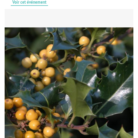
Voir cet événement