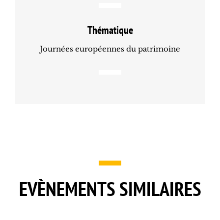
Thématique
Journées européennes du patrimoine
EVÈNEMENTS SIMILAIRES