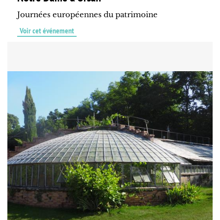
Journées européennes du patrimoine
Voir cet événement