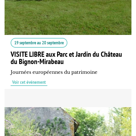
19 septembre
au
20 septembre
VISITE LIBRE aux Parc et Jardin du Château
du Bignon-Mirabeau
Journées européennes du patrimoine
Voir cet événement