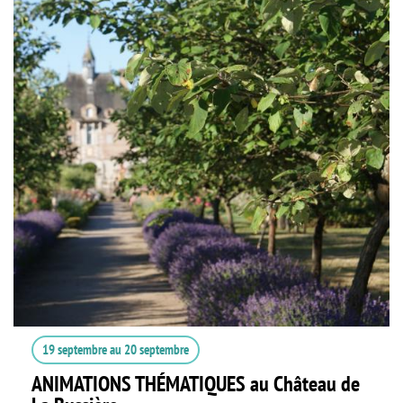
19 septembre
au
20 septembre
ANIMATIONS THÉMATIQUES au Château de