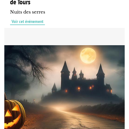
de Tours
Nuits des serres
Voir cet événement