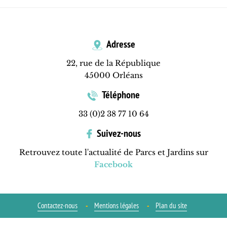
Adresse
22, rue de la République
45000 Orléans
Téléphone
33 (0)2 38 77 10 64
Suivez-nous
Retrouvez toute l'actualité de Parcs et Jardins sur
Facebook
Contactez-nous
Mentions légales
Plan du site