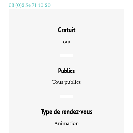
33 (0)2 54 71 40 20
Gratuit
oui
Publics
Tous publics
Type de rendez-vous
Animation