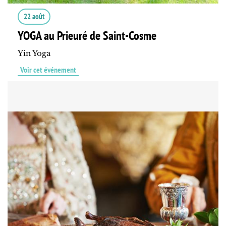
22 août
YOGA au Prieuré de Saint-Cosme
Yin Yoga
Voir cet événement