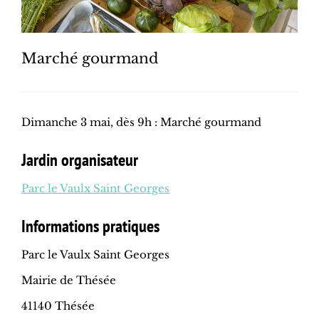
Marché gourmand
Dimanche 3 mai, dès 9h : Marché gourmand
Jardin organisateur
Parc le Vaulx Saint Georges
Informations pratiques
Parc le Vaulx Saint Georges
Mairie de Thésée
41140 Thésée