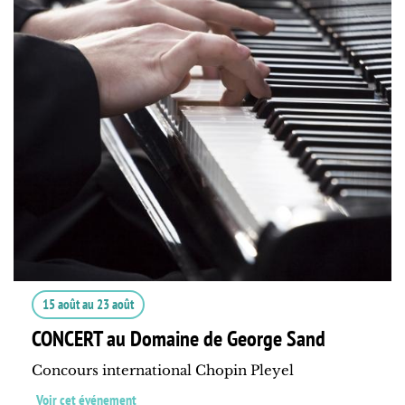
15 août
au
23 août
CONCERT au Domaine de George Sand
Concours international Chopin Pleyel
Voir cet événement