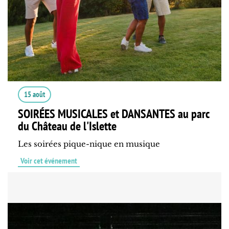
15 août
SOIRÉES MUSICALES et DANSANTES au parc
du Château de l'Islette
Les soirées pique-nique en musique
Voir cet événement