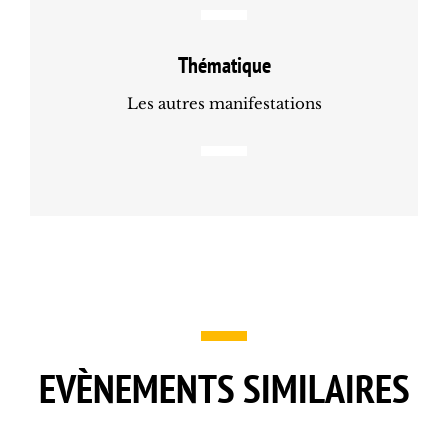
Thématique
Les autres manifestations
EVÈNEMENTS SIMILAIRES