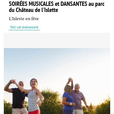
SOIRÉES MUSICALES et DANSANTES au parc
du Château de l'Islette
L'Islette en fête
Voir cet événement