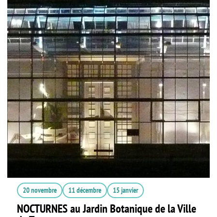
20 novembre
11 décembre
15 janvier
NOCTURNES au Jardin Botanique de la Ville