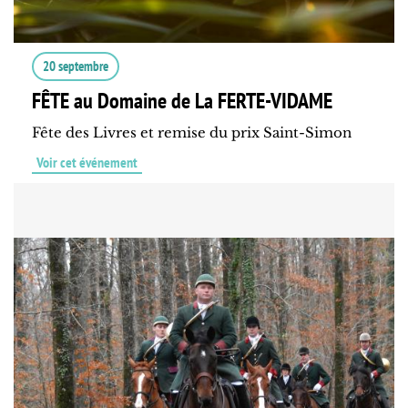
20 septembre
FÊTE au Domaine de La FERTE-VIDAME
Fête des Livres et remise du prix Saint-Simon
Voir cet événement