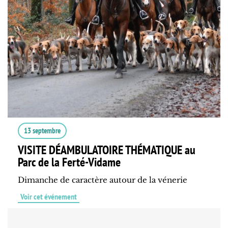
13 septembre
VISITE DÉAMBULATOIRE THÉMATIQUE au
Parc de la Ferté-Vidame
Dimanche de caractère autour de la vénerie
Voir cet événement