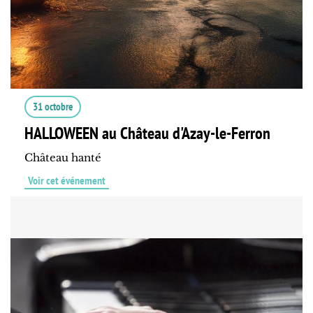
31 octobre
HALLOWEEN au Château d'Azay-le-Ferron
Château hanté
Voir cet événement