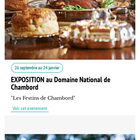
26 septembre
au
24 janvier
EXPOSITION au Domaine National de
Chambord
"Les Festins de Chambord"
Voir cet événement