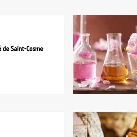
é de Saint-Cosme