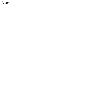
e Noël