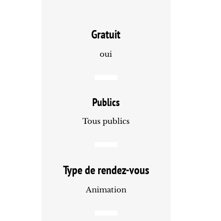
Gratuit
oui
Publics
Tous publics
Type de rendez-vous
Animation