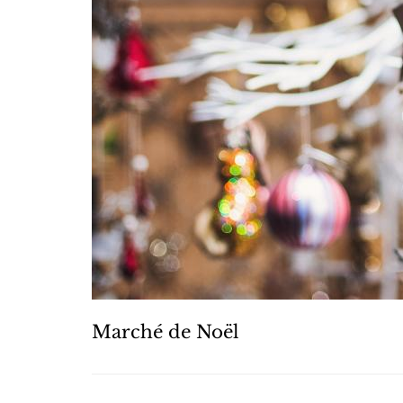
Marché de Noël