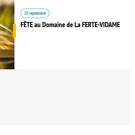
20 septembre
FÊTE au Domaine de La FERTE-VIDAME