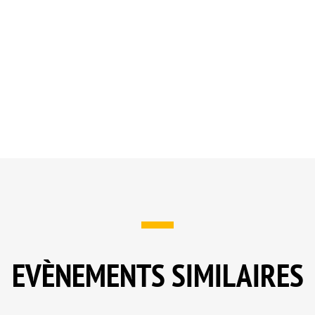
EVÈNEMENTS SIMILAIRES