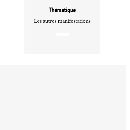
Thématique
Les autres manifestations