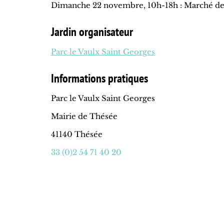
Dimanche 22 novembre, 10h-18h : Marché d
Jardin organisateur
Parc le Vaulx Saint Georges
Informations pratiques
Parc le Vaulx Saint Georges
Mairie de Thésée
41140 Thésée
33 (0)2 54 71 40 20