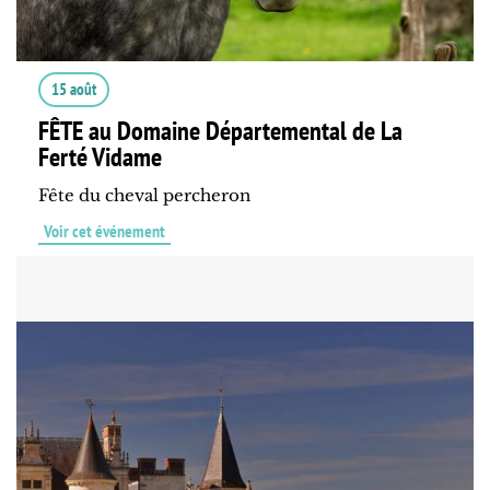
15 août
FÊTE au Domaine Départemental de La
Ferté Vidame
Fête du cheval percheron
Voir cet événement