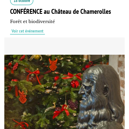
18 octobre
CONFÉRENCE au Château de Chamerolles
Forêt et biodiversité
Voir cet événement