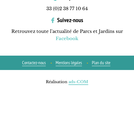
33 (0)2 38 77 10 64
Suivez-nous
Retrouvez toute l'actualité de Parcs et Jardins sur
Facebook
Contactez-nous
Mentions légales
Plan du site
Réalisation
ads-COM