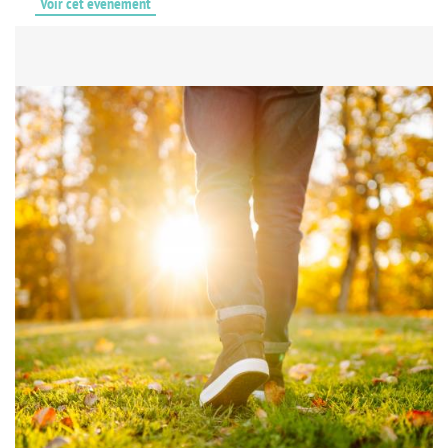
Voir cet événement