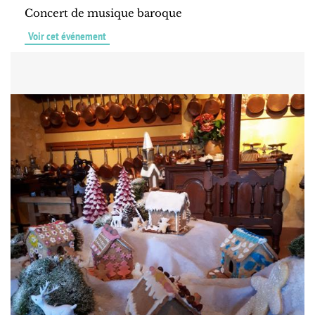
Concert de musique baroque
Voir cet événement