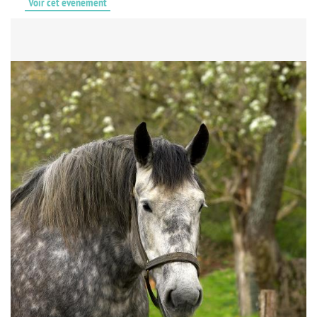
Voir cet événement