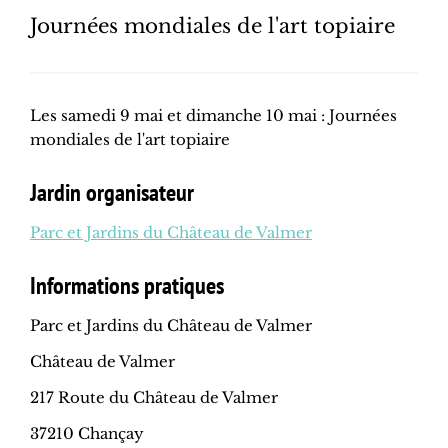
Journées mondiales de l'art topiaire
Les samedi 9 mai et dimanche 10 mai : Journées
mondiales de l'art topiaire
Jardin organisateur
Parc et Jardins du Château de Valmer
Informations pratiques
Parc et Jardins du Château de Valmer
Château de Valmer
217 Route du Château de Valmer
37210 Chançay