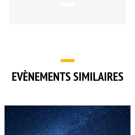
EVÈNEMENTS SIMILAIRES