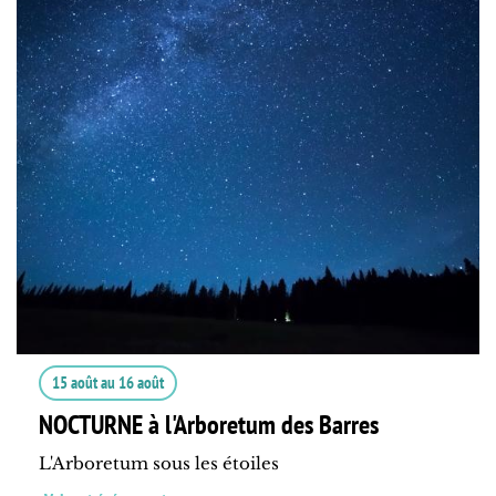
15 août
au
16 août
NOCTURNE à l'Arboretum des Barres
L'Arboretum sous les étoiles