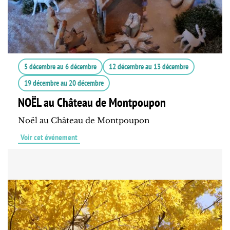
5 décembre
au
6 décembre
12 décembre
au
13 décembre
19 décembre
au
20 décembre
NOËL au Château de Montpoupon
Noël au Château de Montpoupon
Voir cet événement