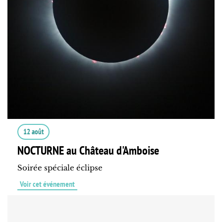
12 août
NOCTURNE au Château d'Amboise
Soirée spéciale éclipse
Voir cet événement