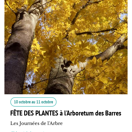
10 octobre
au
11 octobre
FÊTE DES PLANTES à l'Arboretum des Barres
Les Journées de l'Arbre