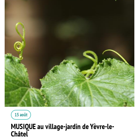
15 août
MUSIQUE au village-jardin de Yèvre-le-
Châtel