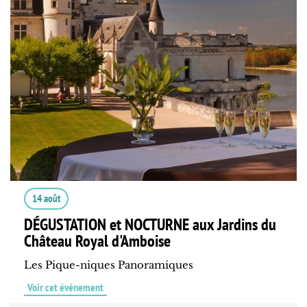
14 août
DÉGUSTATION et NOCTURNE aux Jardins du
Château Royal d'Amboise
Les Pique-niques Panoramiques
Voir cet événement