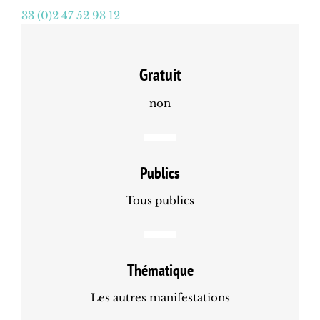
33 (0)2 47 52 93 12
Gratuit
non
Publics
Tous publics
Thématique
Les autres manifestations