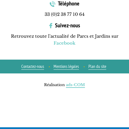
Téléphone
33 (0)2 38 77 10 64
Suivez-nous
Retrouvez toute l'actualité de Parcs et Jardins sur
Facebook
Contactez-nous
Mentions légales
Plan du site
Réalisation
ads-COM