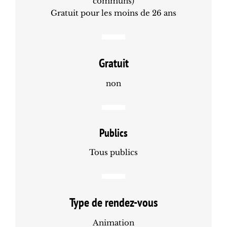
communs)
Gratuit pour les moins de 26 ans
Gratuit
non
Publics
Tous publics
Type de rendez-vous
Animation