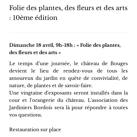
Folie des plantes, des fleurs et des arts
: 10ème édition
Dimanche 18 avril, 9h-18h : « Folie des plantes,
des fleurs et des arts »
Le temps d’une journée, le château de Bouges
devient le lieu de rendez-vous de tous les
amoureux du jardin en quête de convivialité, de
nature, de plantes et de savoir-faire.
Une vingtaine d'exposants seront installés dans la
cour et l'orangerie du château. L'association des
Jardiniers Bordois sera là pour répondre à toutes
vos questions.
Restauration sur place