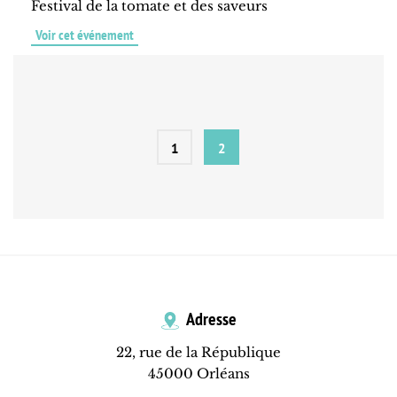
Festival de la tomate et des saveurs
Voir cet événement
1
2
Adresse
22, rue de la République
45000 Orléans