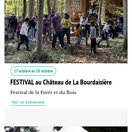
17 octobre
au
18 octobre
FESTIVAL au Château de La Bourdaisière
Festival de la Forêt et du Bois
Voir cet événement