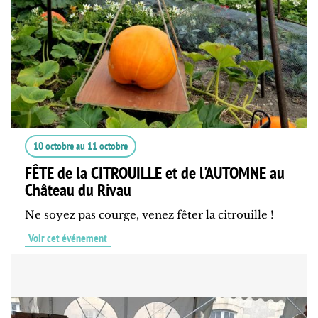
10 octobre
au
11 octobre
FÊTE de la CITROUILLE et de l'AUTOMNE au
Château du Rivau
Ne soyez pas courge, venez fêter la citrouille !
Voir cet événement