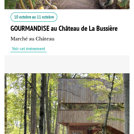
10 octobre
au
11 octobre
GOURMANDISE au Château de La Bussière
Marché au Château
Voir cet événement