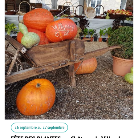
26 septembre
au
27 septembre