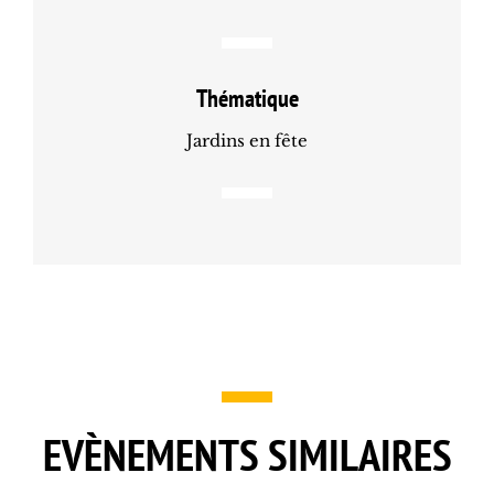
Thématique
Jardins en fête
EVÈNEMENTS SIMILAIRES