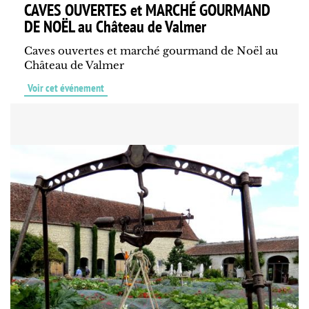
CAVES OUVERTES et MARCHÉ GOURMAND
DE NOËL au Château de Valmer
Caves ouvertes et marché gourmand de Noël au
Château de Valmer
Voir cet événement