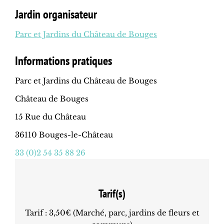
Jardin organisateur
Parc et Jardins du Château de Bouges
Informations pratiques
Parc et Jardins du Château de Bouges
Château de Bouges
15 Rue du Château
36110 Bouges-le-Château
33 (0)2 54 35 88 26
Tarif(s)
Tarif : 3,50€ (Marché, parc, jardins de fleurs et