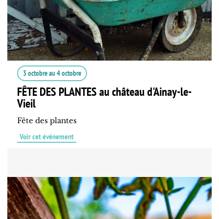
3 octobre
au
4 octobre
FÊTE DES PLANTES au château d'Ainay-le-
Vieil
Fête des plantes
Voir cet événement