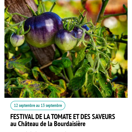
12 septembre
au
13 septembre
FESTIVAL DE LA TOMATE ET DES SAVEURS
au Château de la Bourdaisière