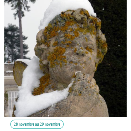
28 novembre
au
29 novembre