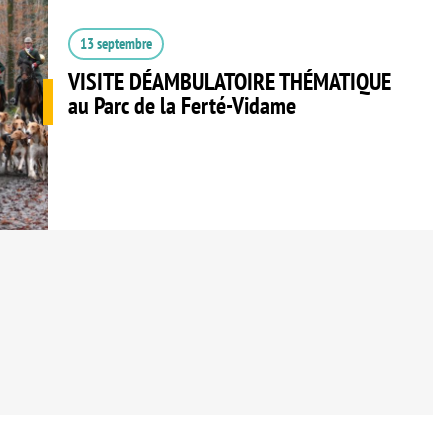
13 septembre
VISITE DÉAMBULATOIRE THÉMATIQUE
au Parc de la Ferté-Vidame