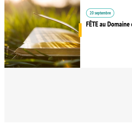
20 septembre
FÊTE au Domaine 