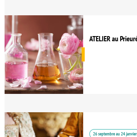
ATELIER au Prieur
26 septembre
au
24 janvier