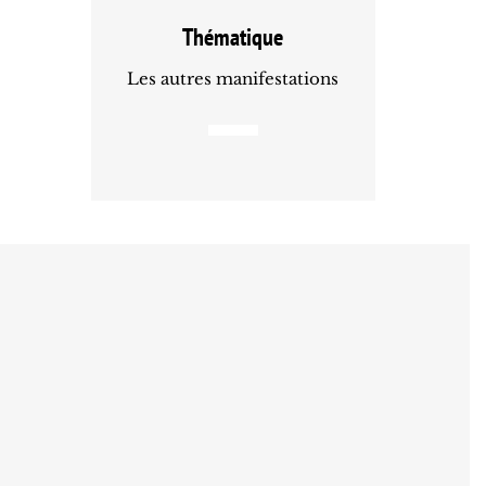
Thématique
Les autres manifestations