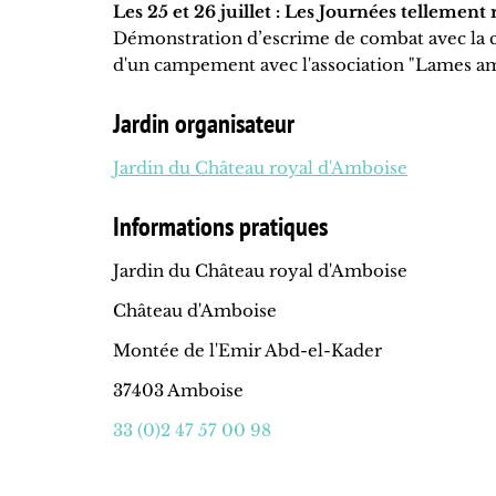
Les 25 et 26 juillet : Les Journées tellement 
Démonstration d’escrime de combat avec la c
d'un campement avec l'association "Lames a
Jardin organisateur
Jardin du Château royal d'Amboise
Informations pratiques
Jardin du Château royal d'Amboise
Château d'Amboise
Montée de l'Emir Abd-el-Kader
37403 Amboise
33 (0)2 47 57 00 98