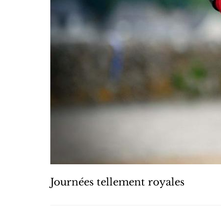
Journées tellement royales