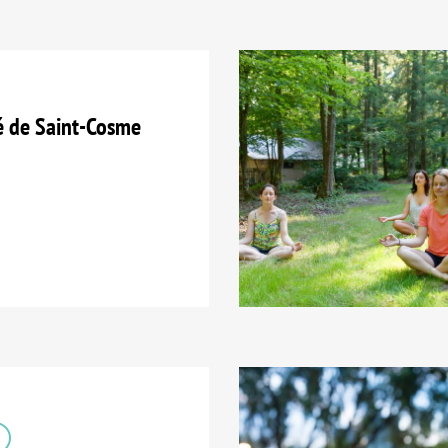
é de Saint-Cosme