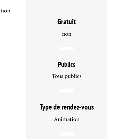
ution
Gratuit
non
Publics
Tous publics
Type de rendez-vous
Animation