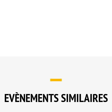
EVÈNEMENTS SIMILAIRES