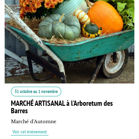
31 octobre
au
1 novembre
MARCHÉ ARTISANAL à l'Arboretum des
Barres
Marché d'Automne
Voir cet événement