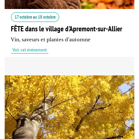
17 octobre
au
18 octobre
FÊTE dans le village d'Apremont-sur-Allier
Vin, saveurs et plantes d’automne
Voir cet événement