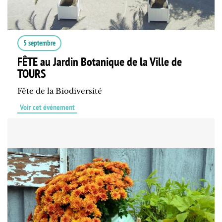
5 septembre
FÊTE au Jardin Botanique de la Ville de
TOURS
Fête de la Biodiversité
Voir cet événement