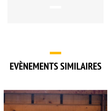
EVÈNEMENTS SIMILAIRES