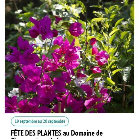
19 septembre
au
20 septembre
FÊTE DES PLANTES au Domaine de