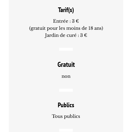
Tarif(s)
Entrée : 3 €
(gratuit pour les moins de 18 ans)
Jardin de curé : 3 €
Gratuit
non
Publics
Tous publics