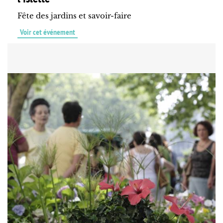
Fête des jardins et savoir-faire
Voir cet événement