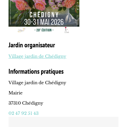
Jardin organisateur
Village jardin de Chédigny
Informations pratiques
Village jardin de Chédigny
Mairie
37310 Chédigny
02 47 92 51 43