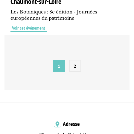
Chaumont-sur-Loire
Les Botaniques : 8e édition - Journées
européennes du patrimoine
Voir cet événement
1
2
Adresse