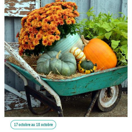
17 octobre
au
18 octobre