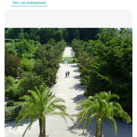
Voir cet événement