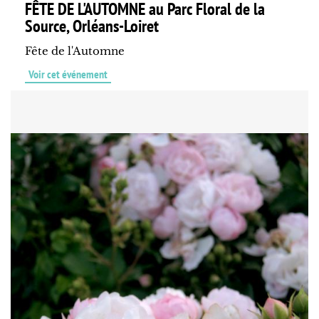
FÊTE DE L'AUTOMNE au Parc Floral de la
Source, Orléans-Loiret
Fête de l'Automne
Voir cet événement