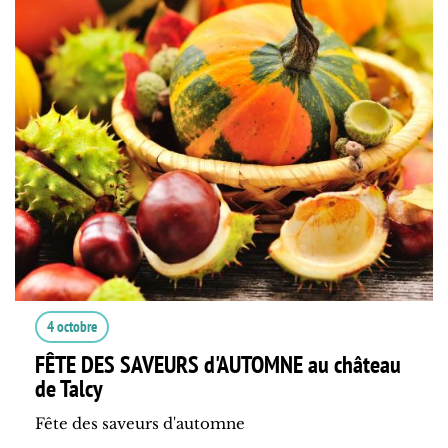
4 octobre
FÊTE DES SAVEURS d'AUTOMNE au château
de Talcy
Fête des saveurs d'automne