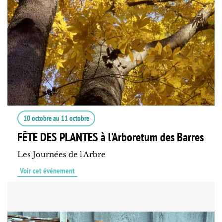
10 octobre
au
11 octobre
FÊTE DES PLANTES à l'Arboretum des Barres
Les Journées de l'Arbre
Voir cet événement