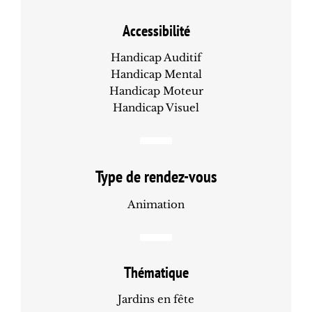
Accessibilité
Handicap Auditif
Handicap Mental
Handicap Moteur
Handicap Visuel
Type de rendez-vous
Animation
Thématique
Jardins en fête