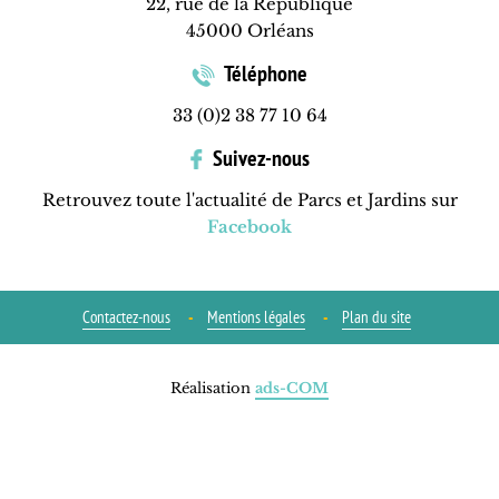
22, rue de la République
45000 Orléans
Téléphone
33 (0)2 38 77 10 64
Suivez-nous
Retrouvez toute l'actualité de Parcs et Jardins sur
Facebook
Contactez-nous
Mentions légales
Plan du site
Réalisation
ads-COM