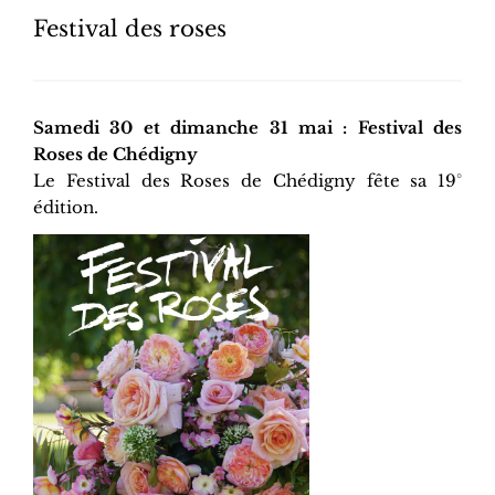
Festival des roses
Samedi 30 et dimanche 31 mai : Festival des
Roses de Chédigny
Le Festival des Roses de Chédigny fête sa 19°
édition.