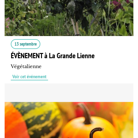
13 septembre
ÉVÈNEMENT à La Grande Lienne
Végétalienne
Voir cet événement