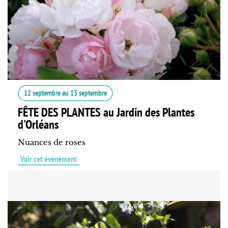
12 septembre
au
13 septembre
FÊTE DES PLANTES au Jardin des Plantes
d'Orléans
Nuances de roses
Voir cet événement